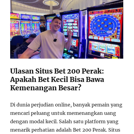
Ulasan Situs Bet 200 Perak:
Apakah Bet Kecil Bisa Bawa
Kemenangan Besar?
Di dunia perjudian online, banyak pemain yang
mencari peluang untuk memenangkan uang
dengan modal kecil. Salah satu platform yang
menarik perhatian adalah Bet 200 Perak. Situs