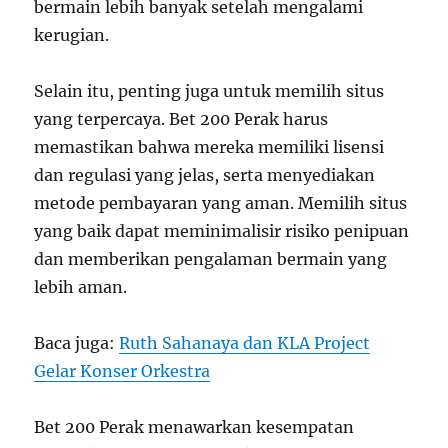
bermain lebih banyak setelah mengalami
kerugian.
Selain itu, penting juga untuk memilih situs
yang terpercaya. Bet 200 Perak harus
memastikan bahwa mereka memiliki lisensi
dan regulasi yang jelas, serta menyediakan
metode pembayaran yang aman. Memilih situs
yang baik dapat meminimalisir risiko penipuan
dan memberikan pengalaman bermain yang
lebih aman.
Baca juga:
Ruth Sahanaya dan KLA Project
Gelar Konser Orkestra
Bet 200 Perak menawarkan kesempatan