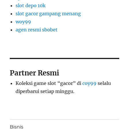
slot depo 10k
slot gacor gampang menang
woy99
agen resmi sbobet
Partner Resmi
Koleksi game slot “gacor” di
coy99
selalu
diperbarui setiap minggu.
Bisnis