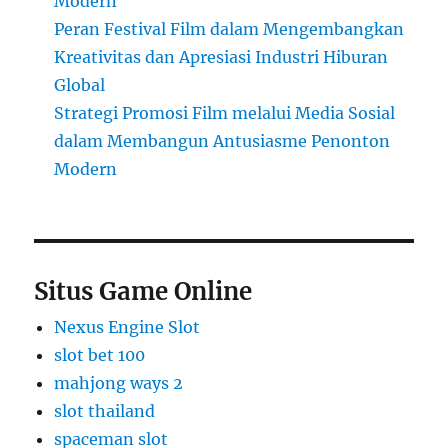
Modern
Peran Festival Film dalam Mengembangkan
Kreativitas dan Apresiasi Industri Hiburan
Global
Strategi Promosi Film melalui Media Sosial
dalam Membangun Antusiasme Penonton
Modern
Situs Game Online
Nexus Engine Slot
slot bet 100
mahjong ways 2
slot thailand
spaceman slot