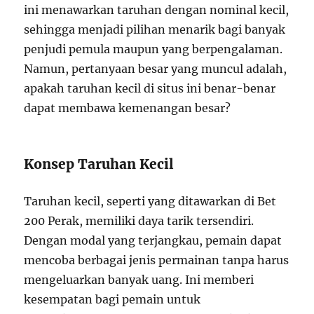
ini menawarkan taruhan dengan nominal kecil,
sehingga menjadi pilihan menarik bagi banyak
penjudi pemula maupun yang berpengalaman.
Namun, pertanyaan besar yang muncul adalah,
apakah taruhan kecil di situs ini benar-benar
dapat membawa kemenangan besar?
Konsep Taruhan Kecil
Taruhan kecil, seperti yang ditawarkan di Bet
200 Perak, memiliki daya tarik tersendiri.
Dengan modal yang terjangkau, pemain dapat
mencoba berbagai jenis permainan tanpa harus
mengeluarkan banyak uang. Ini memberi
kesempatan bagi pemain untuk