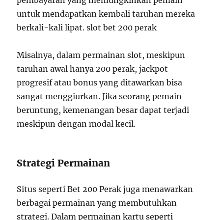
pembayaran yang memungkinkan pemain
untuk mendapatkan kembali taruhan mereka
berkali-kali lipat. slot bet 200 perak
Misalnya, dalam permainan slot, meskipun
taruhan awal hanya 200 perak, jackpot
progresif atau bonus yang ditawarkan bisa
sangat menggiurkan. Jika seorang pemain
beruntung, kemenangan besar dapat terjadi
meskipun dengan modal kecil.
Strategi Permainan
Situs seperti Bet 200 Perak juga menawarkan
berbagai permainan yang membutuhkan
strategi. Dalam permainan kartu seperti