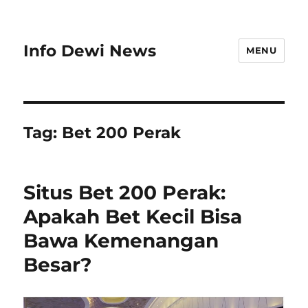
Info Dewi News
MENU
Tag:
Bet 200 Perak
Situs Bet 200 Perak:
Apakah Bet Kecil Bisa
Bawa Kemenangan
Besar?