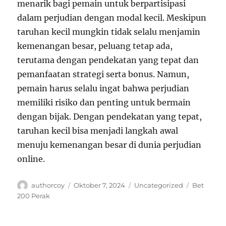
menarik bagi pemain untuk berpartisipasi
dalam perjudian dengan modal kecil. Meskipun
taruhan kecil mungkin tidak selalu menjamin
kemenangan besar, peluang tetap ada,
terutama dengan pendekatan yang tepat dan
pemanfaatan strategi serta bonus. Namun,
pemain harus selalu ingat bahwa perjudian
memiliki risiko dan penting untuk bermain
dengan bijak. Dengan pendekatan yang tepat,
taruhan kecil bisa menjadi langkah awal
menuju kemenangan besar di dunia perjudian
online.
Author
Posted
Categories
Tags
authorcoy
Oktober 7, 2024
Uncategorized
Bet
on
200 Perak