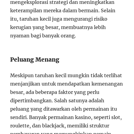
mengeksplorasi strategi dan meningkatkan
keterampilan mereka dalam bermain. Selain
itu, taruhan kecil juga mengurangi risiko
kerugian yang besar, membuatnya lebih
nyaman bagi banyak orang.
Peluang Menang
Meskipun taruhan kecil mungkin tidak terlihat
menjanjikan untuk mendapatkan kemenangan
besar, ada beberapa faktor yang perlu
dipertimbangkan. Salah satunya adalah
peluang yang ditawarkan oleh permainan itu
sendiri. Banyak permainan kasino, seperti slot,
roulette, dan blackjack, memiliki struktur