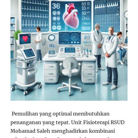
Pemulihan yang optimal membutuhkan
penanganan yang tepat. Unit Fisioterapi RSUD
Mohamad Saleh menghadirkan kombinasi