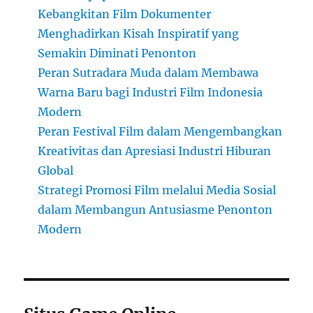
Kebangkitan Film Dokumenter
Menghadirkan Kisah Inspiratif yang
Semakin Diminati Penonton
Peran Sutradara Muda dalam Membawa
Warna Baru bagi Industri Film Indonesia
Modern
Peran Festival Film dalam Mengembangkan
Kreativitas dan Apresiasi Industri Hiburan
Global
Strategi Promosi Film melalui Media Sosial
dalam Membangun Antusiasme Penonton
Modern