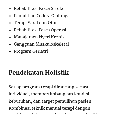
Rehabilitasi Pasca Stroke
Pemulihan Cedera Olahraga
Terapi Saraf dan Otot
Rehabilitasi Pasca Operasi
Manajemen Nyeri Kronis
Gangguan Muskuloskeletal
Program Geriatri
Pendekatan Holistik
Setiap program terapi dirancang secara
individual, mempertimbangkan kondisi,
kebutuhan, dan target pemulihan pasien.
Kombinasi teknik manual terapi dengan