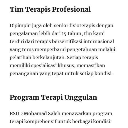
Tim Terapis Profesional
Dipimpin juga oleh senior fisioterapis dengan
pengalaman lebih dari 15 tahun, tim kami
terdiri dari terapis bersertifikasi internasional
yang terus memperbarui pengetahuan melalui
pelatihan berkelanjutan. Setiap terapis
memiliki spesialisasi khusus, memastikan
penanganan yang tepat untuk setiap kondisi.
Program Terapi Unggulan
RSUD Mohamad Saleh menawarkan program
terapi komprehensif untuk berbagai kondisi: