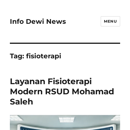
Info Dewi News
MENU
Tag:
fisioterapi
Layanan Fisioterapi
Modern RSUD Mohamad
Saleh