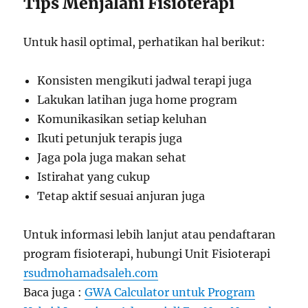
Tips Menjalani Fisioterapi
Untuk hasil optimal, perhatikan hal berikut:
Konsisten mengikuti jadwal terapi juga
Lakukan latihan juga home program
Komunikasikan setiap keluhan
Ikuti petunjuk terapis juga
Jaga pola juga makan sehat
Istirahat yang cukup
Tetap aktif sesuai anjuran juga
Untuk informasi lebih lanjut atau pendaftaran
program fisioterapi, hubungi Unit Fisioterapi
rsudmohamadsaleh.com
Baca juga :
GWA Calculator untuk Program