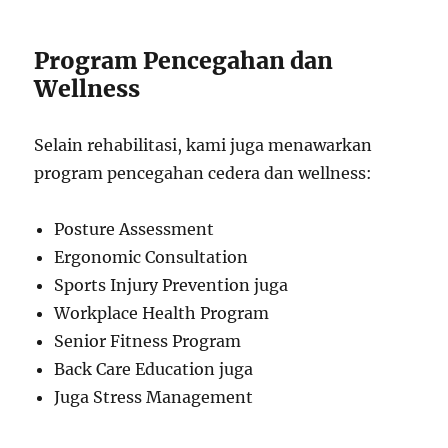
Program Pencegahan dan
Wellness
Selain rehabilitasi, kami juga menawarkan
program pencegahan cedera dan wellness:
Posture Assessment
Ergonomic Consultation
Sports Injury Prevention juga
Workplace Health Program
Senior Fitness Program
Back Care Education juga
Juga Stress Management