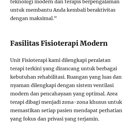
teknologi modern dan terapis berpengalaman
untuk membantu Anda kembali beraktivitas
dengan maksimal.”
Fasilitas Fisioterapi Modern
Unit Fisioterapi kami dilengkapi peralatan
terapi terkini yang dirancang untuk berbagai
kebutuhan rehabilitasi. Ruangan yang luas dan
nyaman dilengkapi dengan sistem ventilasi
modern dan pencahayaan yang optimal. Area
terapi dibagi menjadi zona-zona khusus untuk
memastikan setiap pasien mendapat perhatian
yang fokus dan privasi yang terjamin.