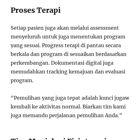
Proses Terapi
Setiap pasien juga akan melalui assessment
menyeluruh untuk juga menentukan program
yang sesuai. Progress terapi di pantau secara
berkala dan program di sesuaikan berdasarkan
perkembangan. Dokumentasi digital juga
memudahkan tracking kemajuan dan evaluasi
program.
“Pemulihan yang juga tepat adalah kunci jugaw
kembali ke aktivitas normal. Biarkan tim kami
juga memandu perjalanan pemulihan Anda.”