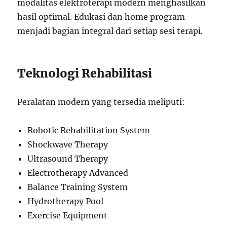
modalitas elektroterapi modern menghasilkan
hasil optimal. Edukasi dan home program
menjadi bagian integral dari setiap sesi terapi.
Teknologi Rehabilitasi
Peralatan modern yang tersedia meliputi:
Robotic Rehabilitation System
Shockwave Therapy
Ultrasound Therapy
Electrotherapy Advanced
Balance Training System
Hydrotherapy Pool
Exercise Equipment