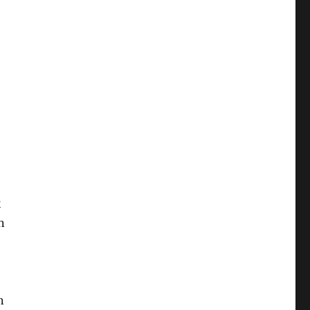
k
n
n