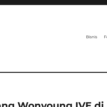
Bisnis
F
ang Wonyoung IVE di