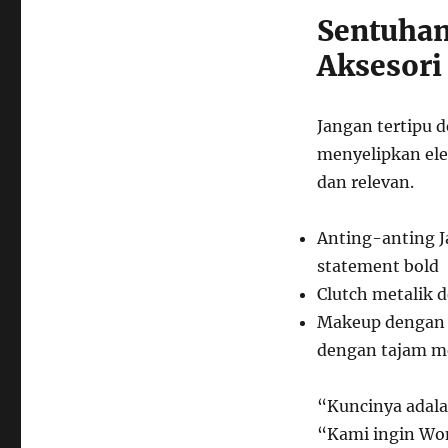
Sentuhan
Aksesori
Jangan tertipu 
menyelipkan el
dan relevan.
Anting-anting 
statement bold
Clutch metalik d
Makeup dengan h
dengan tajam m
“Kuncinya adala
“Kami ingin Wony