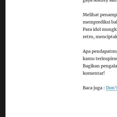
Melihat penampi
memprediksi bah
Para idol mungk
retro, menciptak
Apa pendapatmu
kamu terinspira
Bagikan pengal
komentar!
Baca juga :
Don’t