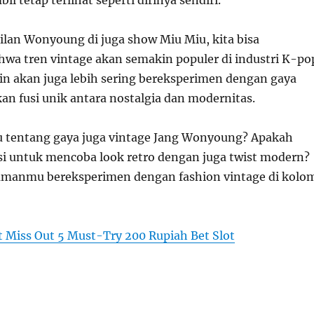
lan Wonyoung di juga show Miu Miu, kita bisa
wa tren vintage akan semakin populer di industri K-po
in akan juga lebih sering bereksperimen dengan gaya
an fusi unik antara nostalgia dan modernitas.
 tentang gaya juga vintage Jang Wonyoung? Apakah
si untuk mencoba look retro dengan juga twist modern?
amanmu bereksperimen dengan fashion vintage di kolo
 Miss Out 5 Must-Try 200 Rupiah Bet Slot