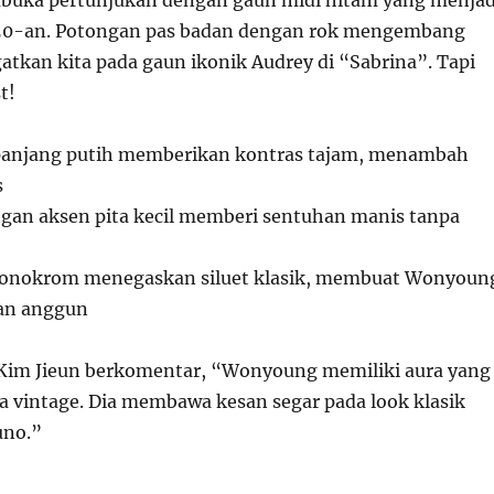
n 50-an. Potongan pas badan dengan rok mengembang
tkan kita pada gaun ikonik Audrey di “Sabrina”. Tapi
t!
panjang putih memberikan kontras tajam, menambah
s
ngan aksen pita kecil memberi sentuhan manis tanpa
monokrom menegaskan siluet klasik, membuat Wonyoun
dan anggun
l Kim Jieun berkomentar, “Wonyoung memiliki aura yang
a vintage. Dia membawa kesan segar pada look klasik
uno.”