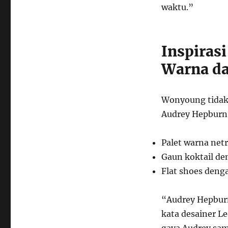
waktu.”
Inspiras
Warna d
Wonyoung tidak 
Audrey Hepburn d
Palet warna net
Gaun koktail d
Flat shoes den
“Audrey Hepburn
kata desainer 
gaya Audrey samb