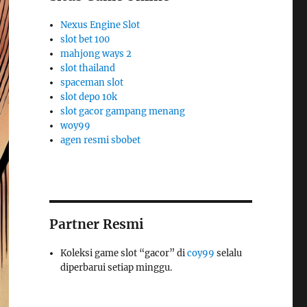
Nexus Engine Slot
slot bet 100
mahjong ways 2
slot thailand
spaceman slot
slot depo 10k
slot gacor gampang menang
woy99
agen resmi sbobet
Partner Resmi
Koleksi game slot “gacor” di
coy99
selalu
diperbarui setiap minggu.