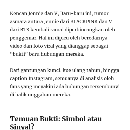
Kencan Jennie dan V, Baru-baru ini, rumor
asmara antara Jennie dari BLACKPINK dan V
dari BTS kembali ramai diperbincangkan oleh
penggemar. Hal ini dipicu oleh beredarnya
video dan foto viral yang dianggap sebagai
“bukti” baru hubungan mereka.
Dari gantungan kunci, kue ulang tahun, hingga
caption Instagram, semuanya di analisis oleh
fans yang meyakini ada hubungan tersembunyi
di balik unggahan mereka.
Temuan Bukti: Simbol atau
Sinyal?