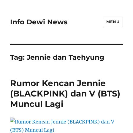
Info Dewi News
MENU
Tag:
Jennie dan Taehyung
Rumor Kencan Jennie
(BLACKPINK) dan V (BTS)
Muncul Lagi