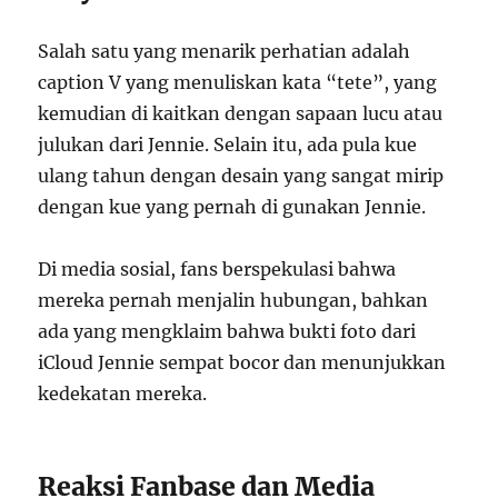
Salah satu yang menarik perhatian adalah
caption V yang menuliskan kata “tete”, yang
kemudian di kaitkan dengan sapaan lucu atau
julukan dari Jennie. Selain itu, ada pula kue
ulang tahun dengan desain yang sangat mirip
dengan kue yang pernah di gunakan Jennie.
Di media sosial, fans berspekulasi bahwa
mereka pernah menjalin hubungan, bahkan
ada yang mengklaim bahwa bukti foto dari
iCloud Jennie sempat bocor dan menunjukkan
kedekatan mereka.
Reaksi Fanbase dan Media