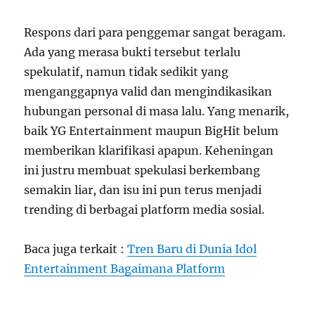
Respons dari para penggemar sangat beragam.
Ada yang merasa bukti tersebut terlalu
spekulatif, namun tidak sedikit yang
menganggapnya valid dan mengindikasikan
hubungan personal di masa lalu. Yang menarik,
baik YG Entertainment maupun BigHit belum
memberikan klarifikasi apapun. Keheningan
ini justru membuat spekulasi berkembang
semakin liar, dan isu ini pun terus menjadi
trending di berbagai platform media sosial.
Baca juga terkait :
Tren Baru di Dunia Idol
Entertainment Bagaimana Platform