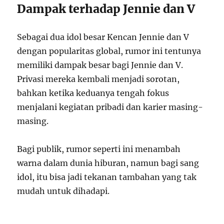
Dampak terhadap Jennie dan V
Sebagai dua idol besar Kencan Jennie dan V
dengan popularitas global, rumor ini tentunya
memiliki dampak besar bagi Jennie dan V.
Privasi mereka kembali menjadi sorotan,
bahkan ketika keduanya tengah fokus
menjalani kegiatan pribadi dan karier masing-
masing.
Bagi publik, rumor seperti ini menambah
warna dalam dunia hiburan, namun bagi sang
idol, itu bisa jadi tekanan tambahan yang tak
mudah untuk dihadapi.