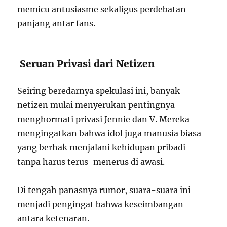
memicu antusiasme sekaligus perdebatan
panjang antar fans.
Seruan Privasi dari Netizen
Seiring beredarnya spekulasi ini, banyak
netizen mulai menyerukan pentingnya
menghormati privasi Jennie dan V. Mereka
mengingatkan bahwa idol juga manusia biasa
yang berhak menjalani kehidupan pribadi
tanpa harus terus-menerus di awasi.
Di tengah panasnya rumor, suara-suara ini
menjadi pengingat bahwa keseimbangan
antara ketenaran.