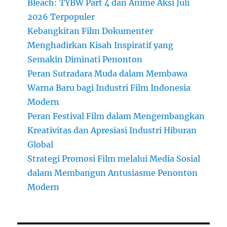
Bleach: TYBW Part 4 dan Anime Aksi Juli
2026 Terpopuler
Kebangkitan Film Dokumenter
Menghadirkan Kisah Inspiratif yang
Semakin Diminati Penonton
Peran Sutradara Muda dalam Membawa
Warna Baru bagi Industri Film Indonesia
Modern
Peran Festival Film dalam Mengembangkan
Kreativitas dan Apresiasi Industri Hiburan
Global
Strategi Promosi Film melalui Media Sosial
dalam Membangun Antusiasme Penonton
Modern