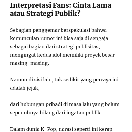
Interpretasi Fans: Cinta Lama
atau Strategi Publik?
Sebagian penggemar berspekulasi bahwa
kemunculan rumor ini bisa saja di sengaja
sebagai bagian dari strategi publisitas,
mengingat kedua idol memiliki proyek besar
masing-masing.
Namun di sisi lain, tak sedikit yang percaya ini
adalah jejak,
dari hubungan pribadi di masa lalu yang belum
sepenuhnya hilang dari ingatan publik.
Dalam dunia K-Pop, narasi seperti ini kerap