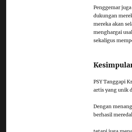
Penggemar juga
dukungan merek
mereka akan sel
menghargai usa
sekaligus mempe
Kesimpula
PSY Tanggapi Kr
artis yang unik 
Dengan menangga
berhasil mered
tetapi juga me