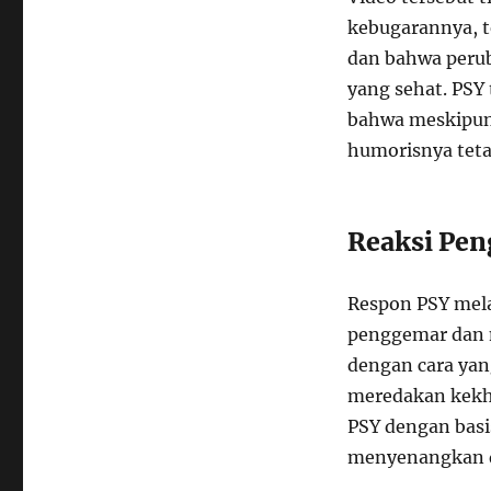
kebugarannya, t
dan bahwa perub
yang sehat. PS
bahwa meskipun
humorisnya teta
Reaksi Pen
Respon PSY mela
penggemar dan 
dengan cara yan
meredakan kekh
PSY dengan bas
menyenangkan d