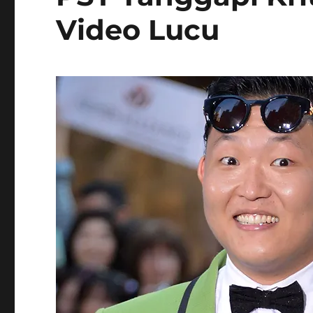
Video Lucu