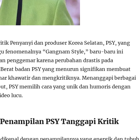
itik Penyanyi dan produser Korea Selatan, PSY, yang
agu fenomenalnya “Gangnam Style,” baru-baru ini
an penggemar karena perubahan drastis pada
 Berat badan PSY yang menurun signifikan membuat
ar khawatir dan mengkritiknya. Menanggapi berbagai
ut, PSY memilih cara yang unik dan humoris dengan
ideo lucu.
Penampilan PSY Tanggapi Kritik
u dikenal dengan penampilannya yang energik dan tubuh