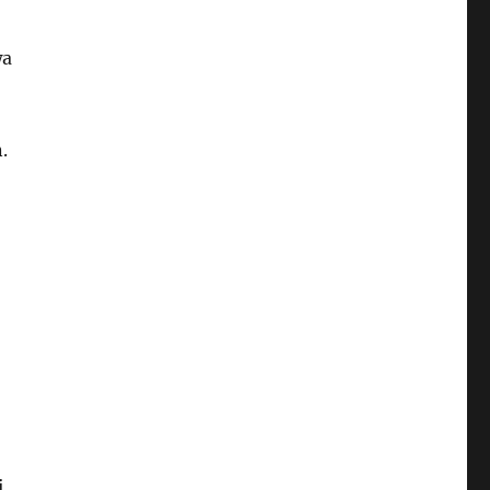
wa
.
i