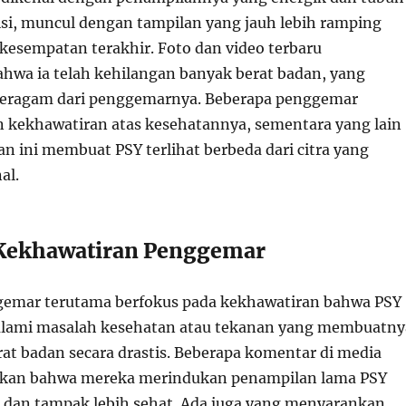
risi, muncul dengan tampilan yang jauh lebih ramping
kesempatan terakhir. Foto dan video terbaru
wa ia telah kehilangan banyak berat badan, yang
beragam dari penggemarnya. Beberapa penggemar
kekhawatiran atas kesehatannya, sementara yang lain
n ini membuat PSY terlihat berbeda dari citra yang
al.
 Kekhawatiran Penggemar
ggemar terutama berfokus pada kekhawatiran bahwa PSY
ami masalah kesehatan atau tekanan yang membuatny
t badan secara drastis. Beberapa komentar di media
tkan bahwa mereka merindukan penampilan lama PSY
si dan tampak lebih sehat. Ada juga yang menyarankan