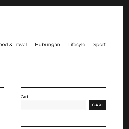
ood & Travel
Hubungan
Lifesyle
Sport
Cari
CARI