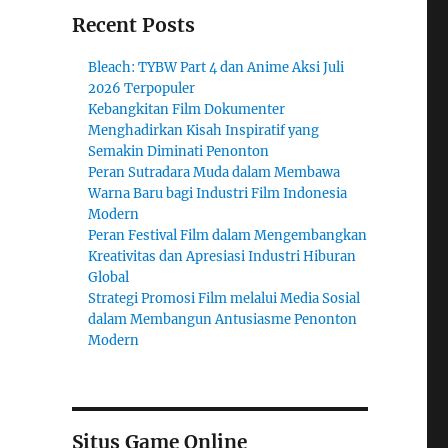
Recent Posts
Bleach: TYBW Part 4 dan Anime Aksi Juli
2026 Terpopuler
Kebangkitan Film Dokumenter
Menghadirkan Kisah Inspiratif yang
Semakin Diminati Penonton
Peran Sutradara Muda dalam Membawa
Warna Baru bagi Industri Film Indonesia
Modern
Peran Festival Film dalam Mengembangkan
Kreativitas dan Apresiasi Industri Hiburan
Global
Strategi Promosi Film melalui Media Sosial
dalam Membangun Antusiasme Penonton
Modern
Situs Game Online