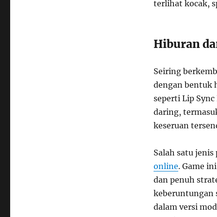
terlihat kocak, 
Hiburan da
Seiring berkemb
dengan bentuk h
seperti Lip Sync
daring, termas
keseruan tersend
Salah satu jeni
online
. Game i
dan penuh strat
keberuntungan s
dalam versi mod