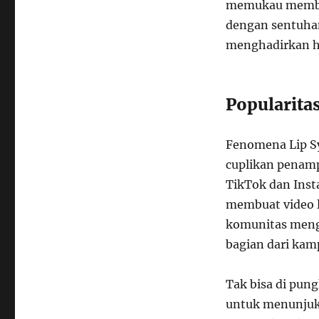
memukau membukt
dengan sentuhan
menghadirkan h
Popularita
Fenomena Lip Syn
cuplikan penampi
TikTok dan Inst
membuat video l
komunitas menga
bagian dari kam
Tak bisa di pung
untuk menunjukk