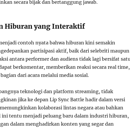
inkan secara bijak dan bertanggung jawab.
 Hiburan yang Interaktif
 menjadi contoh nyata bahwa hiburan kini semakin
gedepankan partisipasi aktif, baik dari selebriti maupun
ksi antara performer dan audiens tidak lagi bersifat sat
dapat berkomentar, memberikan reaksi secara real time,
agian dari acara melalui media sosial.
ngnya teknologi dan platform streaming, tidak
inan jika ke depan Lip Sync Battle hadir dalam versi
ng memungkinkan kolaborasi lintas negara atau bahkan
l ini tentu menjadi peluang baru dalam industri hiburan,
ngan dalam menghadirkan konten yang segar dan