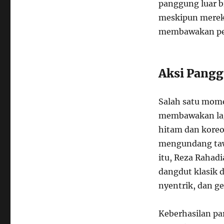
panggung luar b
meskipun mereka
membawakan per
Aksi Pangg
Salah satu mome
membawakan lag
hitam dan koreog
mengundang taw
itu, Reza Raha
dangdut klasik 
nyentrik, dan g
Keberhasilan par