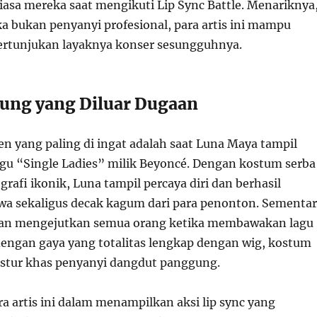
iasa mereka saat mengikuti Lip Sync Battle. Menariknya
 bukan penyanyi profesional, para artis ini mampu
tunjukan layaknya konser sesungguhnya.
ung yang Diluar Dugaan
n yang paling di ingat adalah saat Luna Maya tampil
u “Single Ladies” milik Beyoncé. Dengan kostum serba
rafi ikonik, Luna tampil percaya diri dan berhasil
a sekaligus decak kagum dari para penonton. Sementa
dian mengejutkan semua orang ketika membawakan lagu
dengan gaya yang totalitas lengkap dengan wig, kostum
estur khas penyanyi dangdut panggung.
a artis ini dalam menampilkan aksi lip sync yang