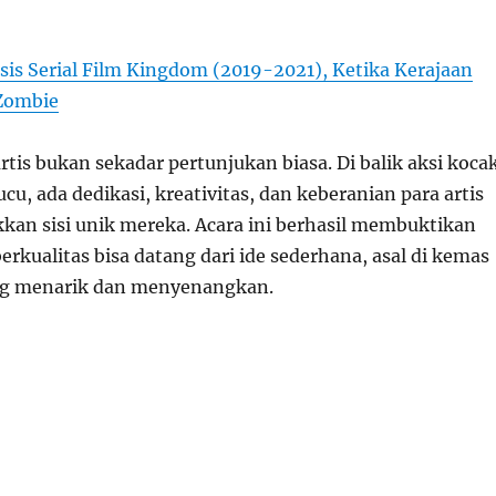
sis Serial Film Kingdom (2019-2021), Ketika Kerajaan
 Zombie
artis bukan sekadar pertunjukan biasa. Di balik aksi koca
ucu, ada dedikasi, kreativitas, dan keberanian para artis
an sisi unik mereka. Acara ini berhasil membuktikan
rkualitas bisa datang dari ide sederhana, asal di kemas
ng menarik dan menyenangkan.