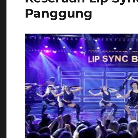
Panggung