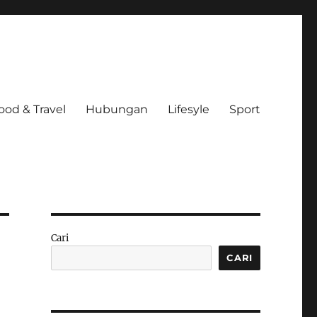
ood & Travel
Hubungan
Lifesyle
Sport
Cari
CARI