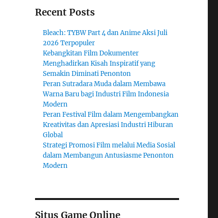
Recent Posts
Bleach: TYBW Part 4 dan Anime Aksi Juli
2026 Terpopuler
Kebangkitan Film Dokumenter
Menghadirkan Kisah Inspiratif yang
Semakin Diminati Penonton
Peran Sutradara Muda dalam Membawa
Warna Baru bagi Industri Film Indonesia
Modern
Peran Festival Film dalam Mengembangkan
Kreativitas dan Apresiasi Industri Hiburan
Global
Strategi Promosi Film melalui Media Sosial
dalam Membangun Antusiasme Penonton
Modern
Situs Game Online