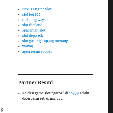
Nexus Engine Slot
slot bet 100
mahjong ways 2
slot thailand
spaceman slot
slot depo 10k
slot gacor gampang menang
woy99
agen resmi sbobet
a
Partner Resmi
Koleksi game slot “gacor” di
coy99
selalu
diperbarui setiap minggu.
ng