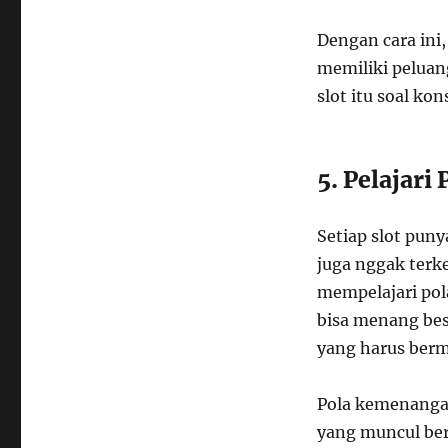
Dengan cara ini
memiliki peluan
slot itu soal ko
5. Pelajari
Setiap slot pun
juga nggak terk
mempelajari pol
bisa menang bes
yang harus ber
Pola kemenangan
yang muncul ber