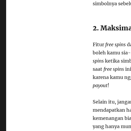
simbolnya sebel
2. Maksima
Fitur
free spins
d
boleh kamu sia-
spins
ketika simb
saat
free spins
in
karena kamu ngg
payout
!
Selain itu, jang
mendapatkan had
kemenangan bia
yang hanya munc