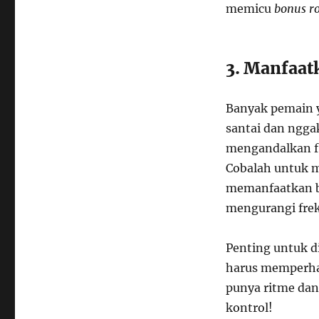
memicu
bonus r
3. Manfaat
Banyak pemain 
santai dan nggak
mengandalkan fi
Cobalah untuk 
memanfaatkan be
mengurangi fre
Penting untuk d
harus memperhat
punya ritme dan
kontrol!