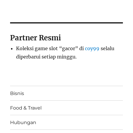
Partner Resmi
Koleksi game slot “gacor” di
coy99
selalu
diperbarui setiap minggu.
Bisnis
Food & Travel
Hubungan