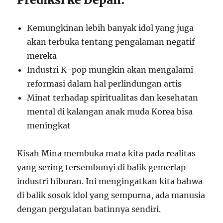
Kemungkinan lebih banyak idol yang juga
akan terbuka tentang pengalaman negatif
mereka
Industri K-pop mungkin akan mengalami
reformasi dalam hal perlindungan artis
Minat terhadap spiritualitas dan kesehatan
mental di kalangan anak muda Korea bisa
meningkat
Kisah Mina membuka mata kita pada realitas
yang sering tersembunyi di balik gemerlap
industri hiburan. Ini mengingatkan kita bahwa
di balik sosok idol yang sempurna, ada manusia
dengan pergulatan batinnya sendiri.