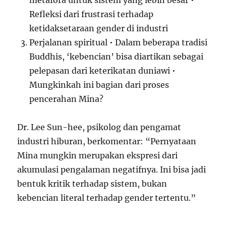
Refleksi dari frustrasi terhadap
ketidaksetaraan gender di industri
Perjalanan spiritual • Dalam beberapa tradisi
Buddhis, ‘kebencian’ bisa diartikan sebagai
pelepasan dari keterikatan duniawi •
Mungkinkah ini bagian dari proses
pencerahan Mina?
Dr. Lee Sun-hee, psikolog dan pengamat
industri hiburan, berkomentar: “Pernyataan
Mina mungkin merupakan ekspresi dari
akumulasi pengalaman negatifnya. Ini bisa jadi
bentuk kritik terhadap sistem, bukan
kebencian literal terhadap gender tertentu.”