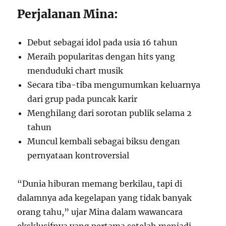
Perjalanan Mina:
Debut sebagai idol pada usia 16 tahun
Meraih popularitas dengan hits yang
menduduki chart musik
Secara tiba-tiba mengumumkan keluarnya
dari grup pada puncak karir
Menghilang dari sorotan publik selama 2
tahun
Muncul kembali sebagai biksu dengan
pernyataan kontroversial
“Dunia hiburan memang berkilau, tapi di
dalamnya ada kegelapan yang tidak banyak
orang tahu,” ujar Mina dalam wawancara
eksklusifnya yang pertama setelah menjadi