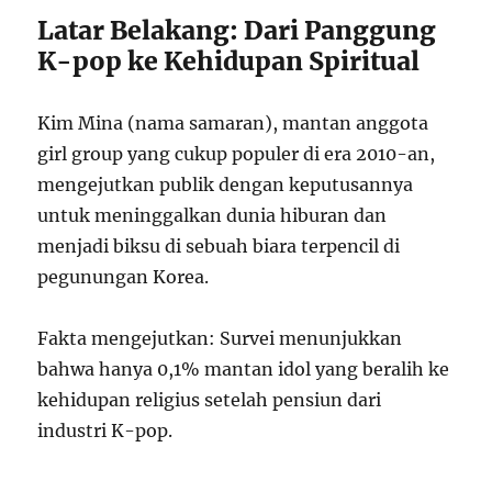
Latar Belakang: Dari Panggung
K-pop ke Kehidupan Spiritual
Kim Mina (nama samaran), mantan anggota
girl group yang cukup populer di era 2010-an,
mengejutkan publik dengan keputusannya
untuk meninggalkan dunia hiburan dan
menjadi biksu di sebuah biara terpencil di
pegunungan Korea.
Fakta mengejutkan: Survei menunjukkan
bahwa hanya 0,1% mantan idol yang beralih ke
kehidupan religius setelah pensiun dari
industri K-pop.