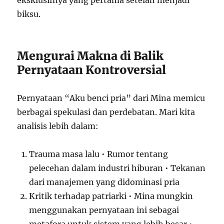
biksu.
Mengurai Makna di Balik
Pernyataan Kontroversial
Pernyataan “Aku benci pria” dari Mina memicu
berbagai spekulasi dan perdebatan. Mari kita
analisis lebih dalam:
Trauma masa lalu • Rumor tentang
pelecehan dalam industri hiburan • Tekanan
dari manajemen yang didominasi pria
Kritik terhadap patriarki • Mina mungkin
menggunakan pernyataan ini sebagai
metafora untuk sistem yang lebih besar •