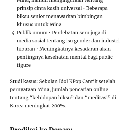
prinsip cinta kasih universal • Beberapa
biksu senior menawarkan bimbingan
khusus untuk Mina
Publik umum • Perdebatan seru juga di
media sosial tentang isu gender dan industri
hiburan • Meningkatnya kesadaran akan
pentingnya kesehatan mental bagi public
figure
Studi kasus: Sebulan Idol KPop Cantik setelah
pernyataan Mina, jumlah pencarian online
tentang “kehidupan biksu” dan “meditasi” di
Korea meningkat 200%.
Prediksi ke Depan: