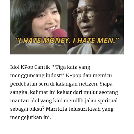
Idol KPop Cantik ” Tiga kata yang
mengguncang industri K-pop dan memicu
perdebatan seru di kalangan netizen. Siapa
sangka, kalimat ini keluar dari mulut seorang
mantan idol yang kini memilih jalan spiritual
sebagai biksu? Mari kita telusuri kisah yang
mengejutkan ini.