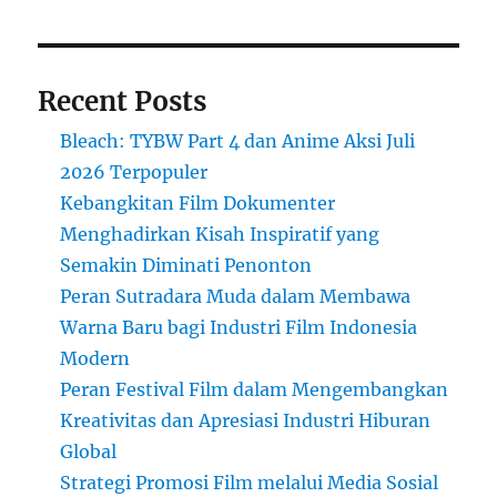
Recent Posts
Bleach: TYBW Part 4 dan Anime Aksi Juli
2026 Terpopuler
Kebangkitan Film Dokumenter
Menghadirkan Kisah Inspiratif yang
Semakin Diminati Penonton
Peran Sutradara Muda dalam Membawa
Warna Baru bagi Industri Film Indonesia
Modern
Peran Festival Film dalam Mengembangkan
Kreativitas dan Apresiasi Industri Hiburan
Global
Strategi Promosi Film melalui Media Sosial