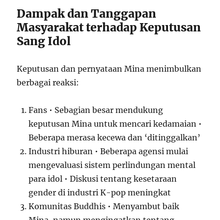
Dampak dan Tanggapan
Masyarakat terhadap Keputusan
Sang Idol
Keputusan dan pernyataan Mina menimbulkan
berbagai reaksi:
Fans • Sebagian besar mendukung
keputusan Mina untuk mencari kedamaian •
Beberapa merasa kecewa dan ‘ditinggalkan’
Industri hiburan • Beberapa agensi mulai
mengevaluasi sistem perlindungan mental
para idol • Diskusi tentang kesetaraan
gender di industri K-pop meningkat
Komunitas Buddhis • Menyambut baik
Mina, namun mengingatkan tentang