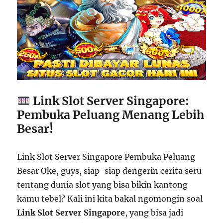
Link Slot Server Singapore:
Pembuka Peluang Menang Lebih
Besar!
Link Slot Server Singapore Pembuka Peluang
Besar Oke, guys, siap-siap dengerin cerita seru
tentang dunia slot yang bisa bikin kantong
kamu tebel? Kali ini kita bakal ngomongin soal
Link Slot Server Singapore
, yang bisa jadi