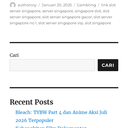
Author
Posted
Categories
Tags
authorcoy
Januari 20, 2025
Gambling
link slot
on
server singapore
,
server singapore
,
singapore slot
,
slot
server singapore
,
slot server singapore gacor
,
slot server
singapore no 1
,
slot server singapore vip
,
slot singapore
Cari
CARI
Recent Posts
Bleach: TYBW Part 4 dan Anime Aksi Juli
2026 Terpopuler