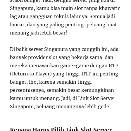
stabil banget. Jadi, dengan server yang ada di
Singapura, kamu bisa main slot tanpa khawatir
lag atau gangguan teknis lainnya. Semua jadi
lancar, dan yang paling penting: peluang buat
menang jadi lebih besar!
Di balik server Singapura yang canggih ini, ada
banyak provider slot yang bekerja sama, dan
mereka menawarkan game-game dengan RTP
(Return to Player) yang tinggi. RTP ini penting
banget, lho, karena semakin tinggi
persentasenya, semakin besar kemungkinan
kamu untuk menang. Jadi, di Link Slot Server
Singapore, peluang menangnya lebih gede!
Kenapa Harus Pilih Link Slot Server