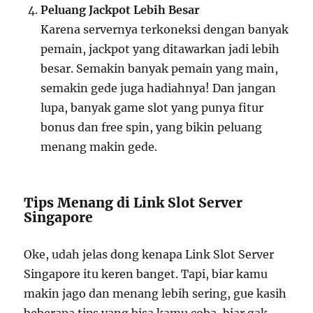
Peluang Jackpot Lebih Besar
Karena servernya terkoneksi dengan banyak
pemain, jackpot yang ditawarkan jadi lebih
besar. Semakin banyak pemain yang main,
semakin gede juga hadiahnya! Dan jangan
lupa, banyak game slot yang punya fitur
bonus dan free spin, yang bikin peluang
menang makin gede.
Tips Menang di Link Slot Server
Singapore
Oke, udah jelas dong kenapa Link Slot Server
Singapore itu keren banget. Tapi, biar kamu
makin jago dan menang lebih sering, gue kasih