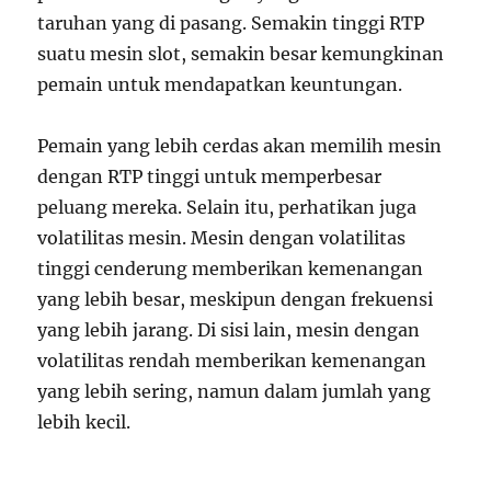
taruhan yang di pasang. Semakin tinggi RTP
suatu mesin slot, semakin besar kemungkinan
pemain untuk mendapatkan keuntungan.
Pemain yang lebih cerdas akan memilih mesin
dengan RTP tinggi untuk memperbesar
peluang mereka. Selain itu, perhatikan juga
volatilitas mesin. Mesin dengan volatilitas
tinggi cenderung memberikan kemenangan
yang lebih besar, meskipun dengan frekuensi
yang lebih jarang. Di sisi lain, mesin dengan
volatilitas rendah memberikan kemenangan
yang lebih sering, namun dalam jumlah yang
lebih kecil.