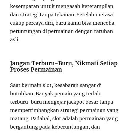
kesempatan untuk mengasah keterampilan
dan strategi tanpa tekanan. Setelah merasa
cukup percaya diri, baru kamu bisa mencoba
peruntungan di permainan dengan taruhan
asli.
Jangan Terburu-Buru, Nikmati Setiap
Proses Permainan
Saat bermain slot, kesabaran sangat di
butuhkan. Banyak pemain yang terlalu
terburu-buru mengejar jackpot besar tanpa
mempertimbangkan strategi permainan yang
matang. Padahal, slot adalah permainan yang
bergantung pada keberuntungan, dan