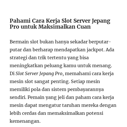
Pahami Cara Kerja Slot Server Jepang
Pro untuk Maksimalkan Cuan
Bermain slot bukan hanya sekadar berputar-
putar dan berharap mendapatkan jackpot. Ada
strategi dan trik tertentu yang bisa
meningkatkan peluang kamu untuk menang.
Di
Slot Server Jepang Pro
, memahami cara kerja
mesin slot sangat penting. Setiap mesin
memiliki pola dan sistem pembayarannya
sendiri. Pemain yang jeli dan paham cara kerja
mesin dapat mengatur taruhan mereka dengan
lebih cerdas dan memaksimalkan potensi
kemenangan.