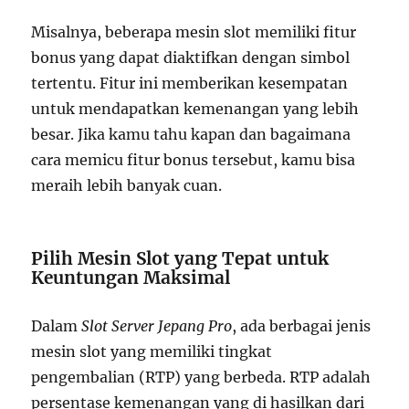
Misalnya, beberapa mesin slot memiliki fitur
bonus yang dapat diaktifkan dengan simbol
tertentu. Fitur ini memberikan kesempatan
untuk mendapatkan kemenangan yang lebih
besar. Jika kamu tahu kapan dan bagaimana
cara memicu fitur bonus tersebut, kamu bisa
meraih lebih banyak cuan.
Pilih Mesin Slot yang Tepat untuk
Keuntungan Maksimal
Dalam
Slot Server Jepang Pro
, ada berbagai jenis
mesin slot yang memiliki tingkat
pengembalian (RTP) yang berbeda. RTP adalah
persentase kemenangan yang di hasilkan dari