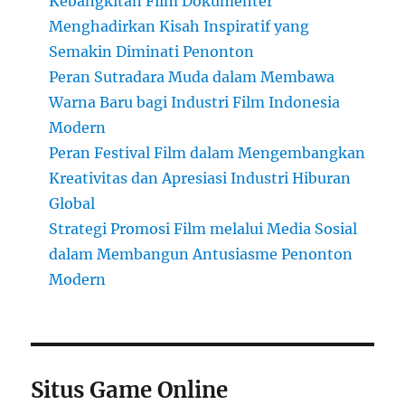
Kebangkitan Film Dokumenter
Menghadirkan Kisah Inspiratif yang
Semakin Diminati Penonton
Peran Sutradara Muda dalam Membawa
Warna Baru bagi Industri Film Indonesia
Modern
Peran Festival Film dalam Mengembangkan
Kreativitas dan Apresiasi Industri Hiburan
Global
Strategi Promosi Film melalui Media Sosial
dalam Membangun Antusiasme Penonton
Modern
Situs Game Online