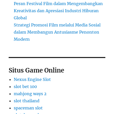
Peran Festival Film dalam Mengembangkan
Kreativitas dan Apresiasi Industri Hiburan
Global
Strategi Promosi Film melalui Media Sosial
dalam Membangun Antusiasme Penonton
Modern
Situs Game Online
Nexus Engine Slot
slot bet 100
mahjong ways 2
slot thailand
spaceman slot