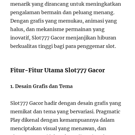
menarik yang dirancang untuk meningkatkan
pengalaman bermain dan peluang menang.
Dengan grafis yang memukau, animasi yang
halus, dan mekanisme permainan yang
inovatif, Slot777 Gacor menjanjikan hiburan
berkualitas tinggi bagi para penggemar slot.
Fitur-Fitur Utama Slot777 Gacor
1. Desain Grafis dan Tema
Slot777 Gacor hadir dengan desain grafis yang
memikat dan tema yang bervariasi. Pragmatic
Play dikenal dengan kemampuannya dalam
menciptakan visual yang menawan, dan