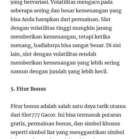
yang bervariasi. Volatilitas mengacu pada
seberapa sering dan besar kemenangan yang
bisa Anda harapkan dari permainan. Slot
dengan volatilitas tinggi mungkin jarang
memberikan kemenangan, tetapi ketika
menang, hadiahnya bisa sangat besar. Di sisi
lain, slot dengan volatilitas rendah
memberikan kemenangan yang lebih sering
namun dengan jumlah yang lebih kecil.
5. Fitur Bonus
Fitur bonus adalah salah satu daya tarik utama
dari Slot777 Gacor. Ini bisa termasuk putaran
gratis, permainan bonus, dan simbol khusus
seperti simbol liar yang menggantikan simbol