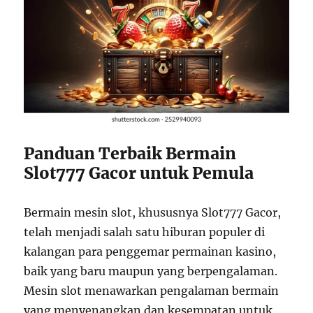
Panduan Terbaik Bermain
Slot777 Gacor untuk Pemula
Bermain mesin slot, khususnya Slot777 Gacor,
telah menjadi salah satu hiburan populer di
kalangan para penggemar permainan kasino,
baik yang baru maupun yang berpengalaman.
Mesin slot menawarkan pengalaman bermain
yang menyenangkan dan kesempatan untuk