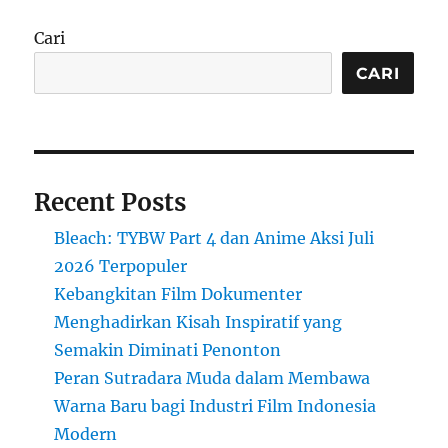
Cari
CARI
Recent Posts
Bleach: TYBW Part 4 dan Anime Aksi Juli
2026 Terpopuler
Kebangkitan Film Dokumenter
Menghadirkan Kisah Inspiratif yang
Semakin Diminati Penonton
Peran Sutradara Muda dalam Membawa
Warna Baru bagi Industri Film Indonesia
Modern