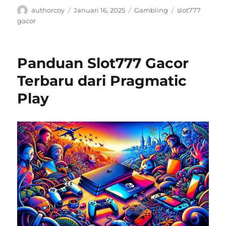
Author
Posted
Categories
Tags
authorcoy
Januari 16, 2025
Gambling
slot777
on
gacor
Panduan Slot777 Gacor
Terbaru dari Pragmatic
Play