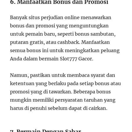
6.
Manfaatkan Bonus dan Promosi
Banyak situs perjudian online menawarkan
bonus dan promosi yang menguntungkan
untuk pemain baru, seperti bonus sambutan,
putaran gratis, atau cashback. Manfaatkan
semua bonus ini untuk meningkatkan peluang
Anda dalam bermain Slot777 Gacor.
Namun, pastikan untuk membaca syarat dan
ketentuan yang berlaku pada setiap bonus atau
promosi yang di tawarkan. Beberapa bonus
mungkin memiliki persyaratan taruhan yang
harus di penuhi sebelum dapat di cairkan.
7.
Bermain Dengan Sabar