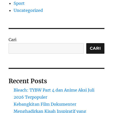
Sport
Uncategorized
Cari
CARI
Recent Posts
Bleach: TYBW Part 4 dan Anime Aksi Juli
2026 Terpopuler
Kebangkitan Film Dokumenter
Menghadirkan Kisah Inspiratif yang