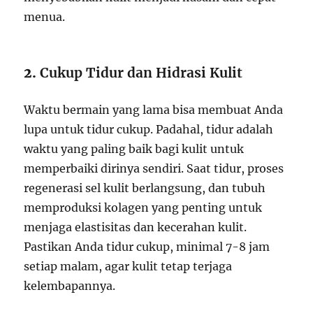
menua.
2.
Cukup Tidur dan Hidrasi Kulit
Waktu bermain yang lama bisa membuat Anda
lupa untuk tidur cukup. Padahal, tidur adalah
waktu yang paling baik bagi kulit untuk
memperbaiki dirinya sendiri. Saat tidur, proses
regenerasi sel kulit berlangsung, dan tubuh
memproduksi kolagen yang penting untuk
menjaga elastisitas dan kecerahan kulit.
Pastikan Anda tidur cukup, minimal 7-8 jam
setiap malam, agar kulit tetap terjaga
kelembapannya.