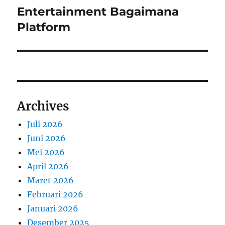
post:
Entertainment Bagaimana
Platform
Archives
Juli 2026
Juni 2026
Mei 2026
April 2026
Maret 2026
Februari 2026
Januari 2026
Desember 2025