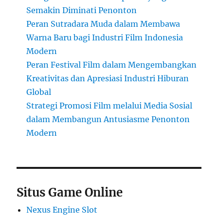
Semakin Diminati Penonton
Peran Sutradara Muda dalam Membawa
Warna Baru bagi Industri Film Indonesia
Modern
Peran Festival Film dalam Mengembangkan
Kreativitas dan Apresiasi Industri Hiburan
Global
Strategi Promosi Film melalui Media Sosial
dalam Membangun Antusiasme Penonton
Modern
Situs Game Online
Nexus Engine Slot