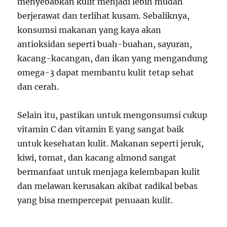
menyebabkan kulit menjadi lebih mudah
berjerawat dan terlihat kusam. Sebaliknya,
konsumsi makanan yang kaya akan
antioksidan seperti buah-buahan, sayuran,
kacang-kacangan, dan ikan yang mengandung
omega-3 dapat membantu kulit tetap sehat
dan cerah.
Selain itu, pastikan untuk mengonsumsi cukup
vitamin C dan vitamin E yang sangat baik
untuk kesehatan kulit. Makanan seperti jeruk,
kiwi, tomat, dan kacang almond sangat
bermanfaat untuk menjaga kelembapan kulit
dan melawan kerusakan akibat radikal bebas
yang bisa mempercepat penuaan kulit.