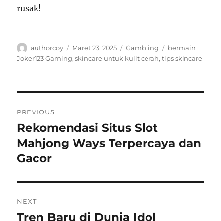
rusak!
Author
Posted
Categories
Tags
authorcoy
Maret 23, 2025
Gambling
bermain
on
Joker123 Gaming
,
skincare untuk kulit cerah
,
tips skincare
Navigasi
PREVIOUS
pos
Rekomendasi Situs Slot
Previous
post:
Mahjong Ways Terpercaya dan
Gacor
NEXT
Tren Baru di Dunia Idol
Next