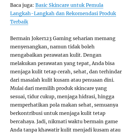
Baca juga:
Basic Skincare untuk Pemula
Langkah-Langkah dan Rekomendasi Produk
Terbaik
Bermain Joker123 Gaming seharian memang
menyenangkan, namun tidak boleh
mengabaikan perawatan kulit. Dengan
melakukan perawatan yang tepat, Anda bisa
menjaga kulit tetap cerah, sehat, dan terhindar
dari masalah kulit kusam atau penuaan dini.
Mulai dari memilih produk skincare yang
sesuai, tidur cukup, menjaga hidrasi, hingga
memperhatikan pola makan sehat, semuanya
berkontribusi untuk menjaga kulit tetap
bercahaya. Jadi, nikmati waktu bermain game
Anda tanpa khawatir kulit menjadi kusam atau