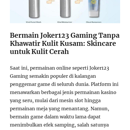
Bermain Joker123 Gaming Tanpa
Khawatir Kulit Kusam: Skincare
untuk Kulit Cerah
Saat ini, permainan online seperti Joker123
Gaming semakin populer di kalangan
penggemar game di seluruh dunia. Platform ini
menawarkan berbagai jenis permainan kasino
yang seru, mulai dari mesin slot hingga
permainan meja yang menantang. Namun,
bermain game dalam waktu lama dapat
menimbulkan efek samping, salah satunya