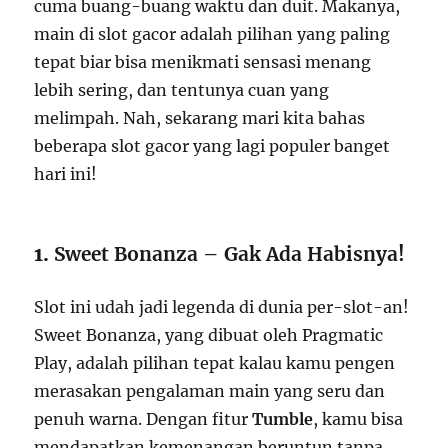
cuma buang-buang waktu dan duit. Makanya,
main di slot gacor adalah pilihan yang paling
tepat biar bisa menikmati sensasi menang
lebih sering, dan tentunya cuan yang
melimpah. Nah, sekarang mari kita bahas
beberapa slot gacor yang lagi populer banget
hari ini!
1.
Sweet Bonanza – Gak Ada Habisnya!
Slot ini udah jadi legenda di dunia per-slot-an!
Sweet Bonanza, yang dibuat oleh Pragmatic
Play, adalah pilihan tepat kalau kamu pengen
merasakan pengalaman main yang seru dan
penuh warna. Dengan fitur
Tumble
, kamu bisa
mendapatkan kemenangan beruntun tanpa