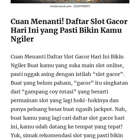
Cuan Menanti! Daftar Slot Gacor
Hari Ini yang Pasti Bikin Kamu
Ngiler
Cuan Menanti Daftar Slot Gacor Hari Ini Bikin
Ngiler Buat kamu yang suka main slot online,
pasti nggak asing dengan istilah “slot gacor”.
Buat yang belum paham, “gacor” itu singkatan
dari “gampang coy rotasi” yang berarti
permainan slot yang lagi hoki-hokinya dan
punya peluang besar buat ngasih jackpot. Nah,
buat kamu yang lagi cari daftar slot gacor hari
ini, kamu udah datang ke tempat yang tepat!
Yuk, simak rekomendasi slot yang pasti bikin