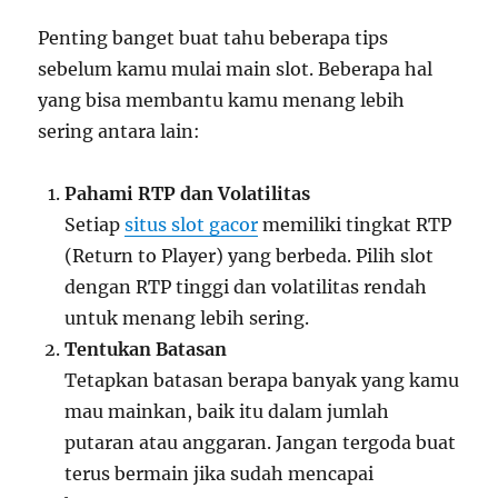
Penting banget buat tahu beberapa tips
sebelum kamu mulai main slot. Beberapa hal
yang bisa membantu kamu menang lebih
sering antara lain:
Pahami RTP dan Volatilitas
Setiap
situs slot gacor
memiliki tingkat RTP
(Return to Player) yang berbeda. Pilih slot
dengan RTP tinggi dan volatilitas rendah
untuk menang lebih sering.
Tentukan Batasan
Tetapkan batasan berapa banyak yang kamu
mau mainkan, baik itu dalam jumlah
putaran atau anggaran. Jangan tergoda buat
terus bermain jika sudah mencapai