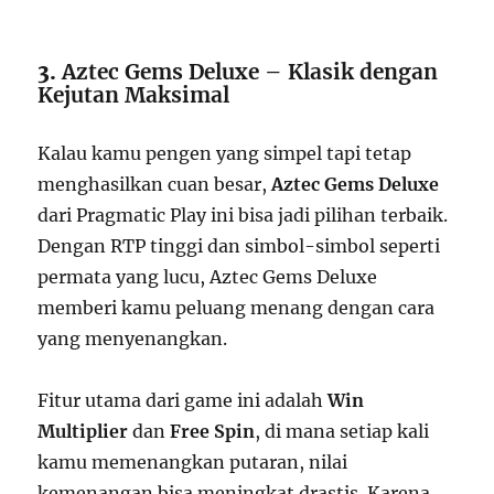
3.
Aztec Gems Deluxe – Klasik dengan
Kejutan Maksimal
Kalau kamu pengen yang simpel tapi tetap
menghasilkan cuan besar,
Aztec Gems Deluxe
dari Pragmatic Play ini bisa jadi pilihan terbaik.
Dengan RTP tinggi dan simbol-simbol seperti
permata yang lucu, Aztec Gems Deluxe
memberi kamu peluang menang dengan cara
yang menyenangkan.
Fitur utama dari game ini adalah
Win
Multiplier
dan
Free Spin
, di mana setiap kali
kamu memenangkan putaran, nilai
kemenangan bisa meningkat drastis. Karena