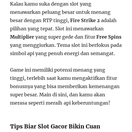
Kalau kamu suka dengan slot yang
menawarkan peluang besar untuk menang
besar dengan RTP tinggi,
Fire Strike 2
adalah
pilihan yang tepat. Slot ini menawarkan
Multiplier
yang super gede dan fitur
Free Spins
yang menggiurkan. Tema slot ini berfokus pada
simbol api yang penuh energi dan semangat.
Game ini memiliki potensi menang yang
tinggi, terlebih saat kamu mengaktifkan fitur
bonusnya yang bisa memberikan kemenangan
super besar. Main di sini, dan kamu akan
merasa seperti meraih api keberuntungan!
Tips Biar Slot Gacor Bikin Cuan