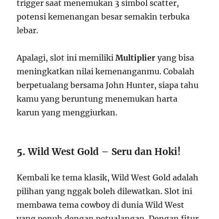
trigger saat menemukan 3 simbol scatter,
potensi kemenangan besar semakin terbuka
lebar.
Apalagi, slot ini memiliki
Multiplier
yang bisa
meningkatkan nilai kemenanganmu. Cobalah
berpetualang bersama John Hunter, siapa tahu
kamu yang beruntung menemukan harta
karun yang menggiurkan.
5.
Wild West Gold – Seru dan Hoki!
Kembali ke tema klasik, Wild West Gold adalah
pilihan yang nggak boleh dilewatkan. Slot ini
membawa tema cowboy di dunia Wild West
yang penuh dengan petualangan. Dengan fitur