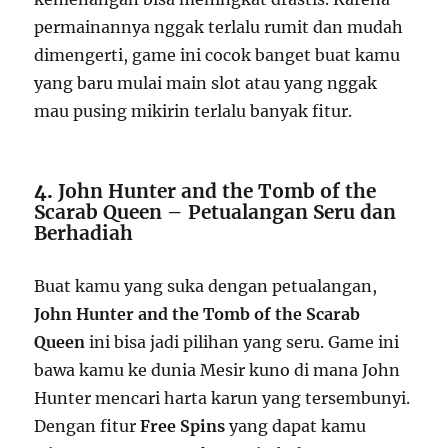
permainannya nggak terlalu rumit dan mudah
dimengerti, game ini cocok banget buat kamu
yang baru mulai main slot atau yang nggak
mau pusing mikirin terlalu banyak fitur.
4.
John Hunter and the Tomb of the
Scarab Queen – Petualangan Seru dan
Berhadiah
Buat kamu yang suka dengan petualangan,
John Hunter and the Tomb of the Scarab
Queen
ini bisa jadi pilihan yang seru. Game ini
bawa kamu ke dunia Mesir kuno di mana John
Hunter mencari harta karun yang tersembunyi.
Dengan fitur
Free Spins
yang dapat kamu