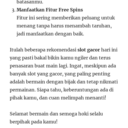
batasanmu.
Manfaatkan Fitur Free Spins
Fitur ini sering memberikan peluang untuk
menang tanpa harus menambah taruhan,
jadi manfaatkan dengan baik.
Itulah beberapa rekomendasi
slot gacor
hari ini
yang pasti bakal bikin kamu ngiler dan terus
penasaran buat main lagi. Ingat, meskipun ada
banyak slot yang gacor, yang paling penting
adalah bermain dengan bijak dan tetap nikmati
permainan. Siapa tahu, keberuntungan ada di
pihak kamu, dan cuan melimpah menanti!
Selamat bermain dan semoga hoki selalu
berpihak pada kamu!