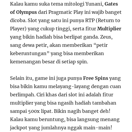
Kalau kamu suka tema mitologi Yunani,
Gates
of Olympus
dari Pragmatic Play ini wajib banget
dicoba. Slot yang satu ini punya RTP (Return to
Player) yang cukup tinggi, serta fitur
Multiplier
yang bikin hadiah bisa berlipat ganda. Zeus,
sang dewa petir, akan memberikan “petir
keberuntungan” yang bisa memberikan
kemenangan besar di setiap spin.
Selain itu, game ini juga punya
Free Spins
yang
bisa bikin kamu melayang-layang dengan cuan
berlimpah. Ciri khas dari slot ini adalah fitur
multiplier yang bisa ngasih hadiah tambahan
sampai 500x lipat. Bikin nagih banget deh!
Kalau kamu beruntung, bisa langsung menang
jackpot yang jumlahnya nggak main-main!