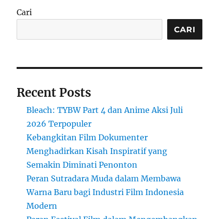
Cari
CARI
Recent Posts
Bleach: TYBW Part 4 dan Anime Aksi Juli
2026 Terpopuler
Kebangkitan Film Dokumenter
Menghadirkan Kisah Inspiratif yang
Semakin Diminati Penonton
Peran Sutradara Muda dalam Membawa
Warna Baru bagi Industri Film Indonesia
Modern