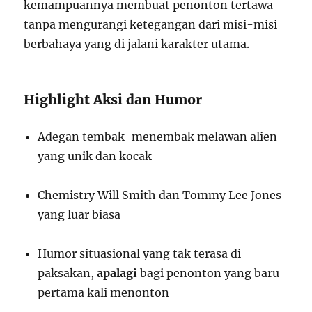
kemampuannya membuat penonton tertawa
tanpa mengurangi ketegangan dari misi-misi
berbahaya yang di jalani karakter utama.
Highlight Aksi dan Humor
Adegan tembak-menembak melawan alien
yang unik dan kocak
Chemistry Will Smith dan Tommy Lee Jones
yang luar biasa
Humor situasional yang tak terasa di
paksakan,
apalagi
bagi penonton yang baru
pertama kali menonton