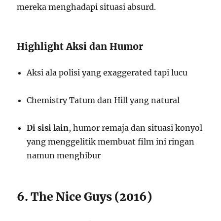
mereka menghadapi situasi absurd.
Highlight Aksi dan Humor
Aksi ala polisi yang exaggerated tapi lucu
Chemistry Tatum dan Hill yang natural
Di sisi lain
, humor remaja dan situasi konyol
yang menggelitik membuat film ini ringan
namun menghibur
6. The Nice Guys (2016)