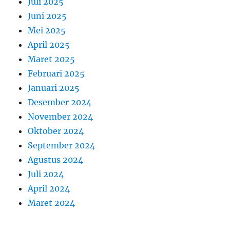
Juli 2025
Juni 2025
Mei 2025
April 2025
Maret 2025
Februari 2025
Januari 2025
Desember 2024
November 2024
Oktober 2024
September 2024
Agustus 2024
Juli 2024
April 2024
Maret 2024