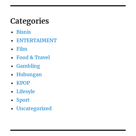
Categories
Bisnis
ENTERTAIMENT
Film
Food & Travel
Gambling
Hubungan
KPOP
Lifesyle
Sport
Uncategorized