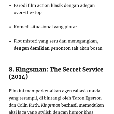
Parodi film action klasik dengan adegan
over-the-top
Komedi situasional yang pintar
Plot misteri yang seru dan menegangkan,
dengan demikian
penonton tak akan bosan
8. Kingsman: The Secret Service
(2014)
Film ini memperkenalkan agen rahasia muda
yang terampil, di bintangi oleh Taron Egerton
dan Colin Firth.
Kingsman
berhasil memadukan
aksi laga yang stylish dengan humor khas