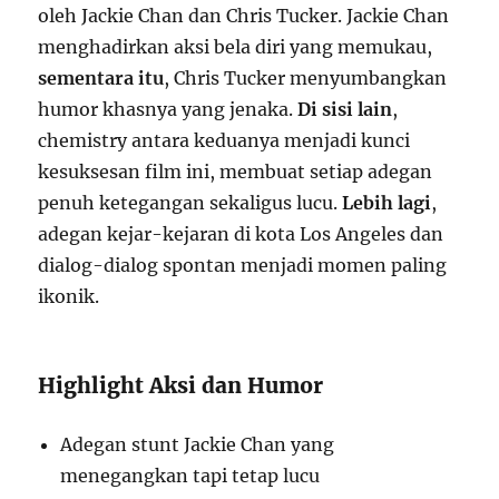
oleh Jackie Chan dan Chris Tucker. Jackie Chan
menghadirkan aksi bela diri yang memukau,
sementara itu
, Chris Tucker menyumbangkan
humor khasnya yang jenaka.
Di sisi lain
,
chemistry antara keduanya menjadi kunci
kesuksesan film ini, membuat setiap adegan
penuh ketegangan sekaligus lucu.
Lebih lagi
,
adegan kejar-kejaran di kota Los Angeles dan
dialog-dialog spontan menjadi momen paling
ikonik.
Highlight Aksi dan Humor
Adegan stunt Jackie Chan yang
menegangkan tapi tetap lucu