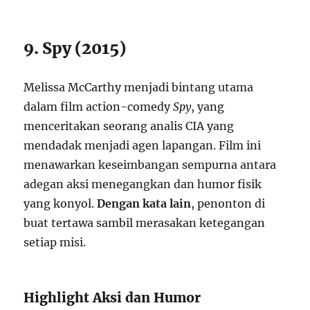
9. Spy (2015)
Melissa McCarthy menjadi bintang utama
dalam film action-comedy
Spy
, yang
menceritakan seorang analis CIA yang
mendadak menjadi agen lapangan. Film ini
menawarkan keseimbangan sempurna antara
adegan aksi menegangkan dan humor fisik
yang konyol.
Dengan kata lain
, penonton di
buat tertawa sambil merasakan ketegangan
setiap misi.
Highlight Aksi dan Humor