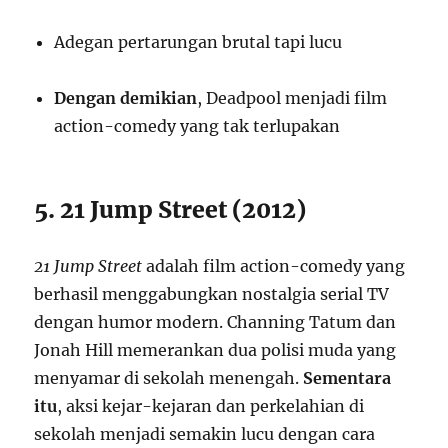
Adegan pertarungan brutal tapi lucu
Dengan demikian
, Deadpool menjadi film
action-comedy yang tak terlupakan
5. 21 Jump Street (2012)
21 Jump Street
adalah film action-comedy yang
berhasil menggabungkan nostalgia serial TV
dengan humor modern. Channing Tatum dan
Jonah Hill memerankan dua polisi muda yang
menyamar di sekolah menengah.
Sementara
itu
, aksi kejar-kejaran dan perkelahian di
sekolah menjadi semakin lucu dengan cara