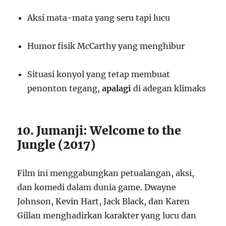
Aksi mata-mata yang seru tapi lucu
Humor fisik McCarthy yang menghibur
Situasi konyol yang tetap membuat
penonton tegang,
apalagi
di adegan klimaks
10. Jumanji: Welcome to the
Jungle (2017)
Film ini menggabungkan petualangan, aksi,
dan komedi dalam dunia game. Dwayne
Johnson, Kevin Hart, Jack Black, dan Karen
Gillan menghadirkan karakter yang lucu dan