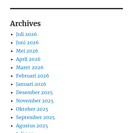
Archives
Juli 2026
Juni 2026
Mei 2026
April 2026
Maret 2026
Februari 2026
Januari 2026
Desember 2025
November 2025
Oktober 2025
September 2025
Agustus 2025