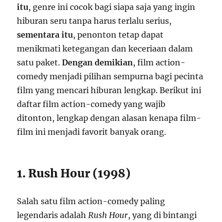
itu
, genre ini cocok bagi siapa saja yang ingin
hiburan seru tanpa harus terlalu serius,
sementara itu
, penonton tetap dapat
menikmati ketegangan dan keceriaan dalam
satu paket.
Dengan demikian
, film action-
comedy menjadi pilihan sempurna bagi pecinta
film yang mencari hiburan lengkap. Berikut ini
daftar film action-comedy yang wajib
ditonton, lengkap dengan alasan kenapa film-
film ini menjadi favorit banyak orang.
1. Rush Hour (1998)
Salah satu film action-comedy paling
legendaris adalah
Rush Hour
, yang di bintangi