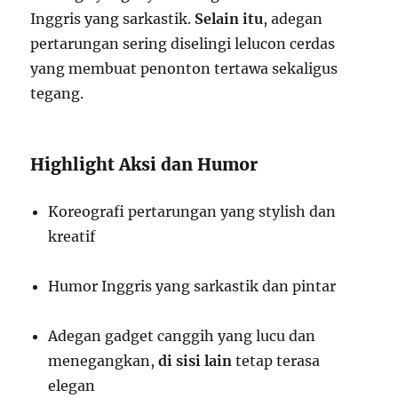
Inggris yang sarkastik.
Selain itu
, adegan
pertarungan sering diselingi lelucon cerdas
yang membuat penonton tertawa sekaligus
tegang.
Highlight Aksi dan Humor
Koreografi pertarungan yang stylish dan
kreatif
Humor Inggris yang sarkastik dan pintar
Adegan gadget canggih yang lucu dan
menegangkan,
di sisi lain
tetap terasa
elegan