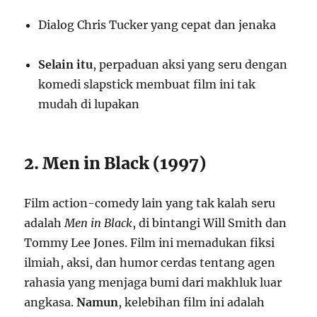
Dialog Chris Tucker yang cepat dan jenaka
Selain itu
, perpaduan aksi yang seru dengan
komedi slapstick membuat film ini tak
mudah di lupakan
2. Men in Black (1997)
Film action-comedy lain yang tak kalah seru
adalah
Men in Black
, di bintangi Will Smith dan
Tommy Lee Jones. Film ini memadukan fiksi
ilmiah, aksi, dan humor cerdas tentang agen
rahasia yang menjaga bumi dari makhluk luar
angkasa.
Namun
, kelebihan film ini adalah