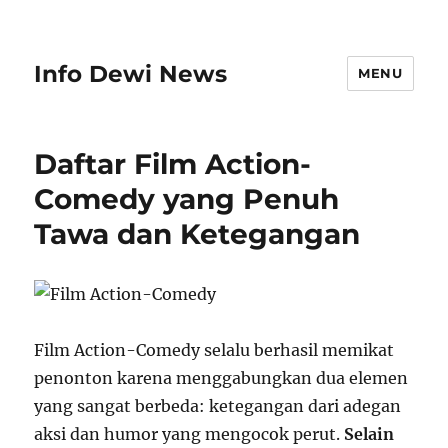
Info Dewi News
MENU
Daftar Film Action-
Comedy yang Penuh
Tawa dan Ketegangan
Film Action-Comedy selalu berhasil memikat
penonton karena menggabungkan dua elemen
yang sangat berbeda: ketegangan dari adegan
aksi dan humor yang mengocok perut.
Selain