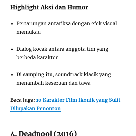
Highlight Aksi dan Humor
Pertarungan antariksa dengan efek visual
memukau
Dialog kocak antara anggota tim yang
berbeda karakter
Di samping itu
, soundtrack klasik yang
menambah keseruan dan tawa
Baca Juga:
10 Karakter Film Ikonik yang Sulit
Dilupakan Penonton
4. Deadpool (2016)