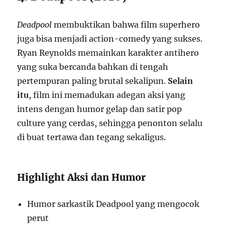
Deadpool
membuktikan bahwa film superhero
juga bisa menjadi action-comedy yang sukses.
Ryan Reynolds memainkan karakter antihero
yang suka bercanda bahkan di tengah
pertempuran paling brutal sekalipun.
Selain
itu
, film ini memadukan adegan aksi yang
intens dengan humor gelap dan satir pop
culture yang cerdas, sehingga penonton selalu
di buat tertawa dan tegang sekaligus.
Highlight Aksi dan Humor
Humor sarkastik Deadpool yang mengocok
perut