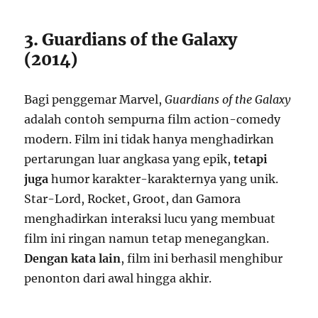
3. Guardians of the Galaxy
(2014)
Bagi penggemar Marvel,
Guardians of the Galaxy
adalah contoh sempurna film action-comedy
modern. Film ini tidak hanya menghadirkan
pertarungan luar angkasa yang epik,
tetapi
juga
humor karakter-karakternya yang unik.
Star-Lord, Rocket, Groot, dan Gamora
menghadirkan interaksi lucu yang membuat
film ini ringan namun tetap menegangkan.
Dengan kata lain
, film ini berhasil menghibur
penonton dari awal hingga akhir.