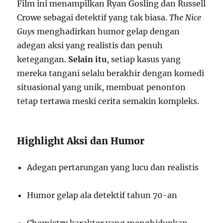
Film ini menampilkan Ryan Gosling dan Russell
Crowe sebagai detektif yang tak biasa.
The Nice
Guys
menghadirkan humor gelap dengan
adegan aksi yang realistis dan penuh
ketegangan.
Selain itu
, setiap kasus yang
mereka tangani selalu berakhir dengan komedi
situasional yang unik, membuat penonton
tetap tertawa meski cerita semakin kompleks.
Highlight Aksi dan Humor
Adegan pertarungan yang lucu dan realistis
Humor gelap ala detektif tahun 70-an