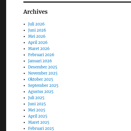
Archives
Juli 2026
Juni 2026
Mei 2026
April 2026
Maret 2026
Februari 2026
Januari 2026
Desember 2025
November 2025
Oktober 2025
September 2025
Agustus 2025
Juli 2025
Juni 2025
Mei 2025
April 2025
Maret 2025
Februari 2025