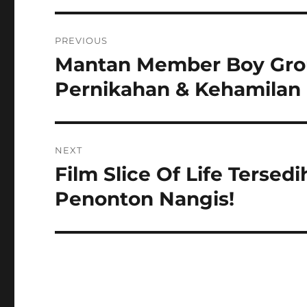
Navigasi
PREVIOUS
pos
Mantan Member Boy Gro
Previous
post:
Pernikahan & Kehamilan
NEXT
Film Slice Of Life Terse
Next
post:
Penonton Nangis!