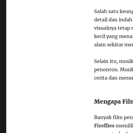
Salah satu keu
detail dan ind
visualnya teta
kecil yang mena
alam sekitar me
Selain itu, mus
penonton. Musik
cerita dan mera
Mengapa Film
Banyak film per
Fireflies
memilih