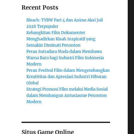
Recent Posts
Bleach: TYBW Part 4 dan Anime Aksi Juli
2026 Terpopuler
Kebangkitan Film Dokumenter
Menghadirkan Kisah Inspiratif yang
Semakin Diminati Penonton
Peran Sutradara Muda dalam Membawa
Warna Baru bagi Industri Film Indonesia
Modern
Peran Festival Film dalam Mengembangkan
Kreativitas dan Apresiasi Industri Hiburan
Global
Strategi Promosi Film melalui Media Sosial
dalam Membangun Antusiasme Penonton
Modern
Situs Game Online