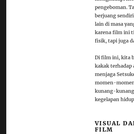
pengeboman. Tan
berjuang sendir
lain di masa yan
karena film ini
fisik, tapi juga
Di film ini, kit
kakak terhadap a
menjaga Setsuko
momen-momen ke
kunang-kunang, 
kegelapan hidup
VISUAL D
FILM