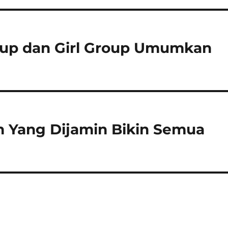
up dan Girl Group Umumkan
dih Yang Dijamin Bikin Semua