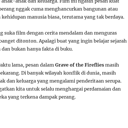
 anak-anak dan keluarga. Film ini ngasih pesan kuat
 perang nggak cuma menghancurkan bangunan atau
ga kehidupan manusia biasa, terutama yang tak berdaya.
g suka film dengan cerita mendalam dan menguras
 banget ditonton. Apalagi buat yang ingin belajar sejarah
a dan bukan hanya fakta di buku.
waktu lama, pesan dalam
Grave of the Fireflies
masih
ekarang. Di banyak wilayah konflik di dunia, masih
k dan keluarga yang mengalami penderitaan serupa.
gatkan kita untuk selalu menghargai perdamaian dan
eka yang terkena dampak perang.