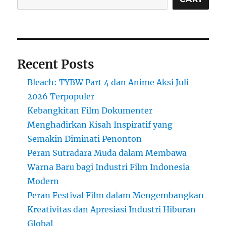
Recent Posts
Bleach: TYBW Part 4 dan Anime Aksi Juli
2026 Terpopuler
Kebangkitan Film Dokumenter
Menghadirkan Kisah Inspiratif yang
Semakin Diminati Penonton
Peran Sutradara Muda dalam Membawa
Warna Baru bagi Industri Film Indonesia
Modern
Peran Festival Film dalam Mengembangkan
Kreativitas dan Apresiasi Industri Hiburan
Global