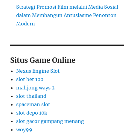
Strategi Promosi Film melalui Media Sosial
dalam Membangun Antusiasme Penonton
Modern
Situs Game Online
Nexus Engine Slot
slot bet 100
mahjong ways 2
slot thailand
spaceman slot
slot depo 10k
slot gacor gampang menang
woy99