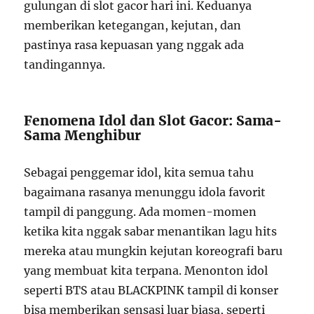
gulungan di slot gacor hari ini. Keduanya
memberikan ketegangan, kejutan, dan
pastinya rasa kepuasan yang nggak ada
tandingannya.
Fenomena Idol dan Slot Gacor: Sama-
Sama Menghibur
Sebagai penggemar idol, kita semua tahu
bagaimana rasanya menunggu idola favorit
tampil di panggung. Ada momen-momen
ketika kita nggak sabar menantikan lagu hits
mereka atau mungkin kejutan koreografi baru
yang membuat kita terpana. Menonton idol
seperti BTS atau BLACKPINK tampil di konser
bisa memberikan sensasi luar biasa, seperti