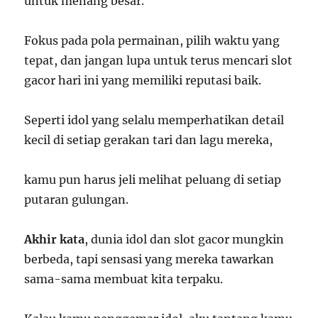
untuk menang besar.
Fokus pada pola permainan, pilih waktu yang
tepat, dan jangan lupa untuk terus mencari slot
gacor hari ini yang memiliki reputasi baik.
Seperti idol yang selalu memperhatikan detail
kecil di setiap gerakan tari dan lagu mereka,
kamu pun harus jeli melihat peluang di setiap
putaran gulungan.
Akhir kata
, dunia idol dan slot gacor mungkin
berbeda, tapi sensasi yang mereka tawarkan
sama-sama membuat kita terpaku.