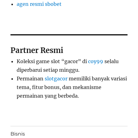
agen resmi sbobet
Partner Resmi
Koleksi game slot “gacor” di
coy99
selalu
diperbarui setiap minggu.
Permainan
slotgacor
memiliki banyak variasi
tema, fitur bonus, dan mekanisme
permainan yang berbeda.
Bisnis