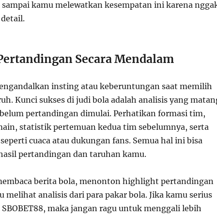
n sampai kamu melewatkan kesempatan ini karena ngga
etail.
 Pertandingan Secara Mendalam
engandalkan insting atau keberuntungan saat memilih
uh. Kunci sukses di judi bola adalah analisis yang matan
ebelum pertandingan dimulai. Perhatikan formasi tim,
main, statistik pertemuan kedua tim sebelumnya, serta
 seperti cuaca atau dukungan fans. Semua hal ini bisa
asil pertandingan dan taruhan kamu.
embaca berita bola, menonton highlight pertandingan
 melihat analisis dari para pakar bola. Jika kamu serius
 SBOBET88, maka jangan ragu untuk menggali lebih