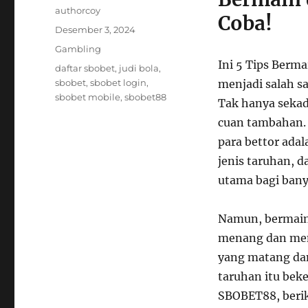
Author
authorcoy
Coba!
Posted
Desember 3, 2024
on
Categories
Gambling
Ini 5 Tips Berm
Tags
daftar sbobet
,
judi bola
,
sbobet
,
sbobet login
,
menjadi salah s
sbobet mobile
,
sbobet88
Tak hanya sekada
cuan tambahan. S
para bettor ada
jenis taruhan, 
utama bagi bany
Namun, bermain 
menang dan men
yang matang d
taruhan itu bek
SBOBET88, berik