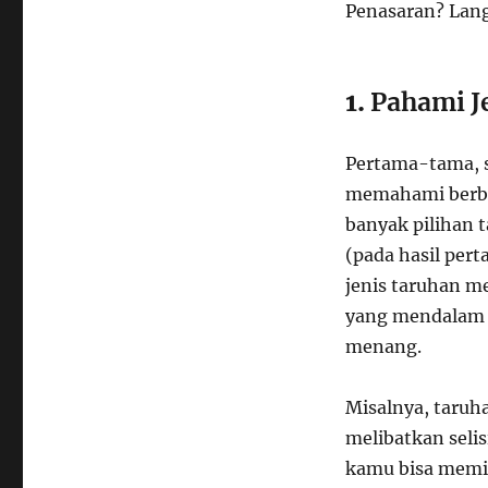
Penasaran? Lang
1.
Pahami J
Pertama-tama, 
memahami berbag
banyak pilihan 
(pada hasil per
jenis taruhan m
yang mendalam 
menang.
Misalnya, taruh
melibatkan seli
kamu bisa memi