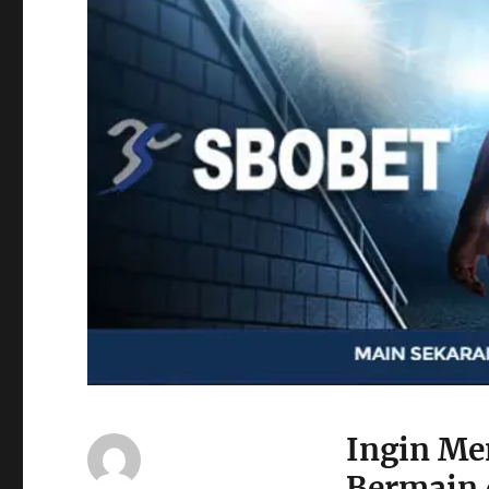
Ingin Men
Bermain 