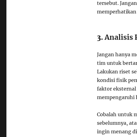
tersebut. Janga
memperhatikan d
3.
Analisis
Jangan hanya m
tim untuk bertar
Lakukan riset s
kondisi fisik pe
faktor eksternal
mempengaruhi h
Cobalah untuk m
sebelumnya, atau
ingin menang di