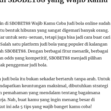
ain di SBOBET88 Wajib Kamu Coba Judi bola online sudah
atu bentuk hiburan yang sangat digemari banyak orang.
r untuk seru-seruan, tetapi juga bisa jadi cara buat cari
alah satu platform judi bola yang populer di kalangan
lah SBOBET88. Dengan berbagai fitur menarik, berbagai
dan odds yang kompetitif, SBOBET88 menjadi pilihan
ak penggemar judi bola.
judi bola itu bukan sekadar bertaruh tanpa arah. Untuk
dapatkan keuntungan maksimal, dibutuhkan strategi
an pemahaman yang mendalam tentang bagaimana
erja. Nah, buat kamu yang ingin menang besar di
ut ini ada 5 tips yang wajib banget kamu coba!