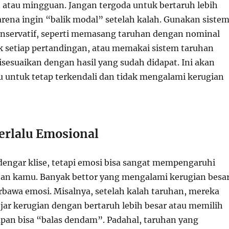
 atau mingguan. Jangan tergoda untuk bertaruh lebih
rena ingin “balik modal” setelah kalah. Gunakan siste
nservatif, seperti memasang taruhan dengan nominal
 setiap pertandingan, atau memakai sistem taruhan
isesuaikan dengan hasil yang sudah didapat. Ini akan
untuk tetap terkendali dan tidak mengalami kerugian
erlalu Emosional
dengar klise, tetapi emosi bisa sangat mempengaruhi
an kamu. Banyak bettor yang mengalami kerugian besa
rbawa emosi. Misalnya, setelah kalah taruhan, mereka
r kerugian dengan bertaruh lebih besar atau memilih
pan bisa “balas dendam”. Padahal, taruhan yang