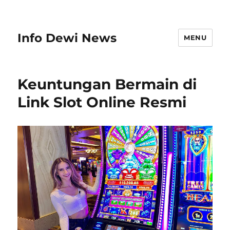
Info Dewi News
MENU
Keuntungan Bermain di
Link Slot Online Resmi