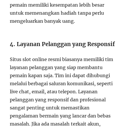
pemain memiliki kesempatan lebih besar
untuk memenangkan hadiah tanpa perlu
mengeluarkan banyak uang.
4. Layanan Pelanggan yang Responsif
Situs slot online resmi biasanya memiliki tim
layanan pelanggan yang siap membantu
pemain kapan saja. Tim ini dapat dihubungi
melalui berbagai saluran komunikasi, seperti
live chat, email, atau telepon. Layanan
pelanggan yang responsif dan profesional
sangat penting untuk memastikan
pengalaman bermain yang lancar dan bebas
masalah. Jika ada masalah terkait akun,