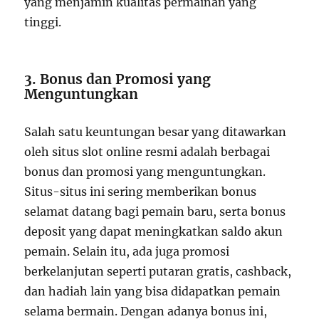
yang menjamin kualitas permainan yang
tinggi.
3. Bonus dan Promosi yang
Menguntungkan
Salah satu keuntungan besar yang ditawarkan
oleh situs slot online resmi adalah berbagai
bonus dan promosi yang menguntungkan.
Situs-situs ini sering memberikan bonus
selamat datang bagi pemain baru, serta bonus
deposit yang dapat meningkatkan saldo akun
pemain. Selain itu, ada juga promosi
berkelanjutan seperti putaran gratis, cashback,
dan hadiah lain yang bisa didapatkan pemain
selama bermain. Dengan adanya bonus ini,