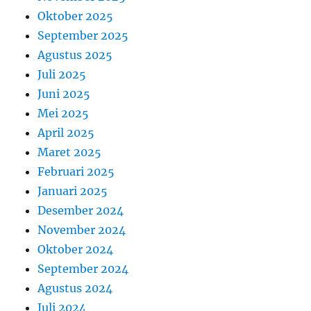
Oktober 2025
September 2025
Agustus 2025
Juli 2025
Juni 2025
Mei 2025
April 2025
Maret 2025
Februari 2025
Januari 2025
Desember 2024
November 2024
Oktober 2024
September 2024
Agustus 2024
Juli 2024