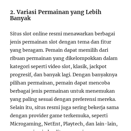
2. Variasi Permainan yang Lebih
Banyak
Situs slot online resmi menawarkan berbagai
jenis permainan slot dengan tema dan fitur
yang beragam. Pemain dapat memilih dari
ribuan permainan yang dikelompokkan dalam
kategori seperti video slot, klasik, jackpot
progresif, dan banyak lagi. Dengan banyaknya
pilihan permainan, pemain dapat mencoba
berbagai jenis permainan untuk menemukan
yang paling sesuai dengan preferensi mereka.
Selain itu, situs resmi juga sering bekerja sama
dengan provider game terkemuka, seperti
Microgaming, NetEnt, Playtech, dan lain-lain,