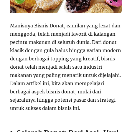
Manisnya Bisnis Donat, camilan yang lezat dan
menggoda, telah menjadi favorit di kalangan
pecinta makanan di seluruh dunia. Dari donat
klasik dengan gula halus hingga varian modern
dengan berbagai topping yang kreatif, bisnis
donat telah menjadi salah satu industri
makanan yang paling menarik untuk dijelajahi.
Dalam artikel ini, kita akan mempelajari
berbagai aspek bisnis donat, mulai dari
sejarahnya hingga potensi pasar dan strategi
untuk sukses dalam bisnis ini.