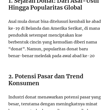
1. Sejarah Donat: Dari Asal-Usul
Hingga Popularitas Global
Asal mula donat bisa ditelusuri kembali ke abad
ke-19 di Belanda dan Amerika Serikat, di mana
penduduk setempat menciptakan kue
berbentuk cincin yang kemudian diberi nama
“donat”. Namun, popularitas donat baru
benar-benar meledak pada awal abad ke-20
2. Potensi Pasar dan Trend
Konsumen
Industri donat menawarkan potensi pasar yang
besar, terutama dengan meningkatnya minat