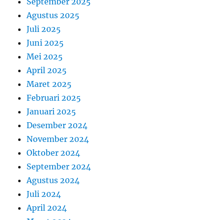
September 2025
Agustus 2025
Juli 2025
Juni 2025
Mei 2025
April 2025
Maret 2025
Februari 2025
Januari 2025
Desember 2024
November 2024
Oktober 2024
September 2024
Agustus 2024
Juli 2024
April 2024