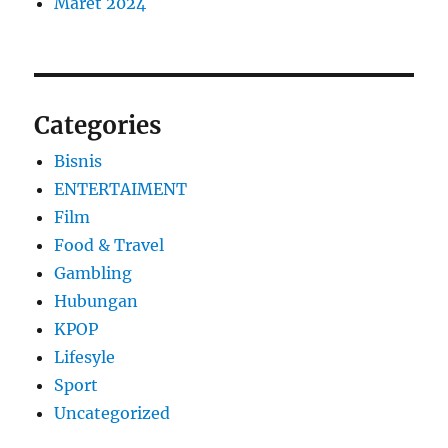
Maret 2024
Categories
Bisnis
ENTERTAIMENT
Film
Food & Travel
Gambling
Hubungan
KPOP
Lifesyle
Sport
Uncategorized