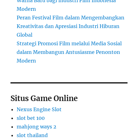
Warna Baru bagi Industri Film Indonesia
Modern
Peran Festival Film dalam Mengembangkan
Kreativitas dan Apresiasi Industri Hiburan
Global
Strategi Promosi Film melalui Media Sosial
dalam Membangun Antusiasme Penonton
Modern
Situs Game Online
Nexus Engine Slot
slot bet 100
mahjong ways 2
slot thailand