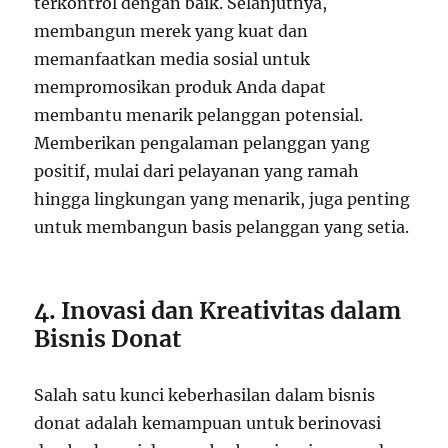
terkontrol dengan baik. Selanjutnya,
membangun merek yang kuat dan
memanfaatkan media sosial untuk
mempromosikan produk Anda dapat
membantu menarik pelanggan potensial.
Memberikan pengalaman pelanggan yang
positif, mulai dari pelayanan yang ramah
hingga lingkungan yang menarik, juga penting
untuk membangun basis pelanggan yang setia.
4. Inovasi dan Kreativitas dalam
Bisnis Donat
Salah satu kunci keberhasilan dalam bisnis
donat adalah kemampuan untuk berinovasi