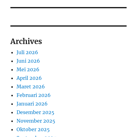
Archives
Juli 2026
Juni 2026
Mei 2026
April 2026
Maret 2026
Februari 2026
Januari 2026
Desember 2025
November 2025
Oktober 2025