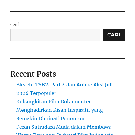
Cari
CARI
Recent Posts
Bleach: TYBW Part 4 dan Anime Aksi Juli
2026 Terpopuler
Kebangkitan Film Dokumenter
Menghadirkan Kisah Inspiratif yang
Semakin Diminati Penonton
Peran Sutradara Muda dalam Membawa