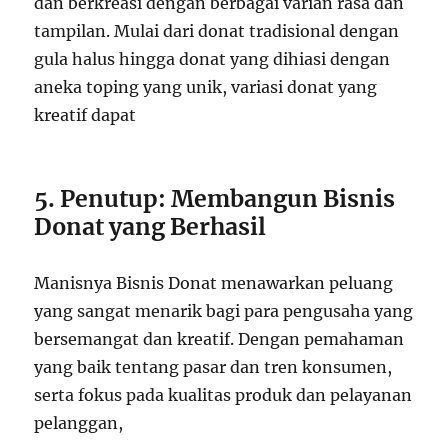
dan berkreasi dengan berbagai varian rasa dan
tampilan. Mulai dari donat tradisional dengan
gula halus hingga donat yang dihiasi dengan
aneka toping yang unik, variasi donat yang
kreatif dapat
5. Penutup: Membangun Bisnis
Donat yang Berhasil
Manisnya Bisnis Donat menawarkan peluang
yang sangat menarik bagi para pengusaha yang
bersemangat dan kreatif. Dengan pemahaman
yang baik tentang pasar dan tren konsumen,
serta fokus pada kualitas produk dan pelayanan
pelanggan,