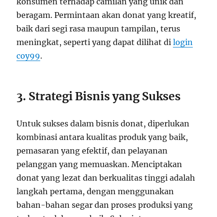
konsumen terhadap camilan yang unik dan
beragam. Permintaan akan donat yang kreatif,
baik dari segi rasa maupun tampilan, terus
meningkat, seperti yang dapat dilihat di
login
coy99
.
3. Strategi Bisnis yang Sukses
Untuk sukses dalam bisnis donat, diperlukan
kombinasi antara kualitas produk yang baik,
pemasaran yang efektif, dan pelayanan
pelanggan yang memuaskan. Menciptakan
donat yang lezat dan berkualitas tinggi adalah
langkah pertama, dengan menggunakan
bahan-bahan segar dan proses produksi yang