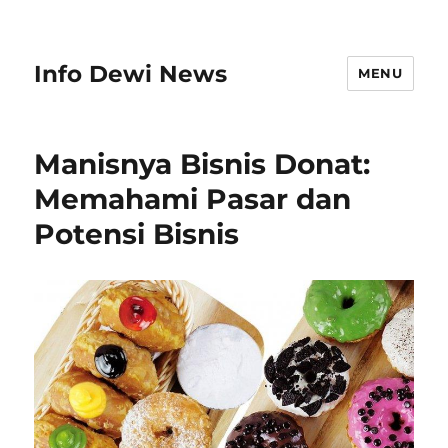
Info Dewi News
MENU
Manisnya Bisnis Donat:
Memahami Pasar dan
Potensi Bisnis