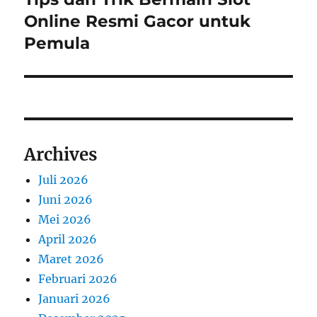
post:
Online Resmi Gacor untuk
Pemula
Archives
Juli 2026
Juni 2026
Mei 2026
April 2026
Maret 2026
Februari 2026
Januari 2026