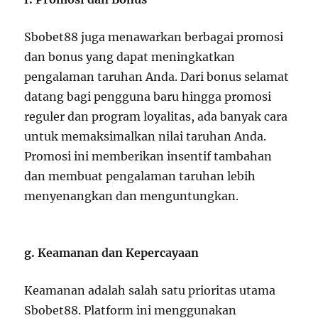
Sbobet88 juga menawarkan berbagai promosi
dan bonus yang dapat meningkatkan
pengalaman taruhan Anda. Dari bonus selamat
datang bagi pengguna baru hingga promosi
reguler dan program loyalitas, ada banyak cara
untuk memaksimalkan nilai taruhan Anda.
Promosi ini memberikan insentif tambahan
dan membuat pengalaman taruhan lebih
menyenangkan dan menguntungkan.
g. Keamanan dan Kepercayaan
Keamanan adalah salah satu prioritas utama
Sbobet88. Platform ini menggunakan