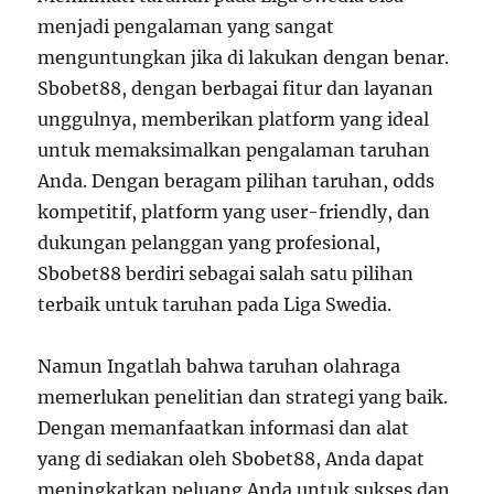
menjadi pengalaman yang sangat
menguntungkan jika di lakukan dengan benar.
Sbobet88, dengan berbagai fitur dan layanan
unggulnya, memberikan platform yang ideal
untuk memaksimalkan pengalaman taruhan
Anda. Dengan beragam pilihan taruhan, odds
kompetitif, platform yang user-friendly, dan
dukungan pelanggan yang profesional,
Sbobet88 berdiri sebagai salah satu pilihan
terbaik untuk taruhan pada Liga Swedia.
Namun Ingatlah bahwa taruhan olahraga
memerlukan penelitian dan strategi yang baik.
Dengan memanfaatkan informasi dan alat
yang di sediakan oleh Sbobet88, Anda dapat
meningkatkan peluang Anda untuk sukses dan