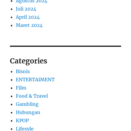
Agustus 2024
Juli 2024
April 2024
Maret 2024
Categories
Bisnis
ENTERTAIMENT
Film
Food & Travel
Gambling
Hubungan
KPOP
Lifesyle