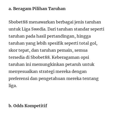
a. Beragam Pilihan Taruhan
Sbobet88 menawarkan berbagai jenis taruhan
untuk Liga Swedia. Dari taruhan standar seperti
taruhan pada hasil pertandingan, hingga
taruhan yang lebih spesifik seperti total gol,
skor tepat, dan taruhan pemain, semua
tersedia di Sbobet88. Keberagaman opsi
taruhan ini memungkinkan petaruh untuk
menyesuaikan strategi mereka dengan
preferensi dan pengetahuan mereka tentang
liga.
b. Odds Kompetitif