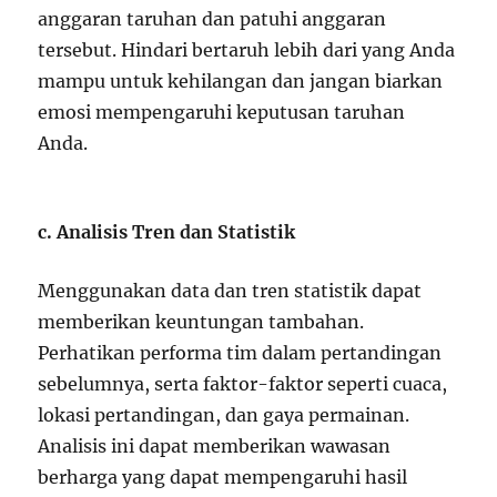
anggaran taruhan dan patuhi anggaran
tersebut. Hindari bertaruh lebih dari yang Anda
mampu untuk kehilangan dan jangan biarkan
emosi mempengaruhi keputusan taruhan
Anda.
c. Analisis Tren dan Statistik
Menggunakan data dan tren statistik dapat
memberikan keuntungan tambahan.
Perhatikan performa tim dalam pertandingan
sebelumnya, serta faktor-faktor seperti cuaca,
lokasi pertandingan, dan gaya permainan.
Analisis ini dapat memberikan wawasan
berharga yang dapat mempengaruhi hasil