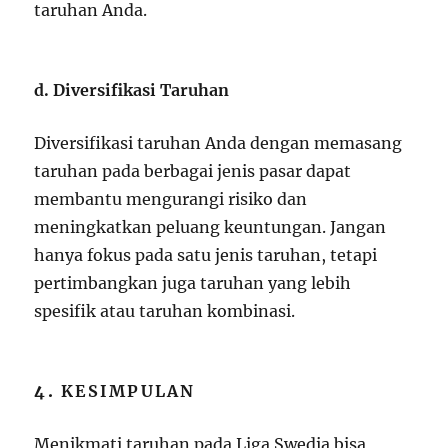
taruhan Anda.
d. Diversifikasi Taruhan
Diversifikasi taruhan Anda dengan memasang
taruhan pada berbagai jenis pasar dapat
membantu mengurangi risiko dan
meningkatkan peluang keuntungan. Jangan
hanya fokus pada satu jenis taruhan, tetapi
pertimbangkan juga taruhan yang lebih
spesifik atau taruhan kombinasi.
4.
KESIMPULAN
Menikmati taruhan pada Liga Swedia bisa