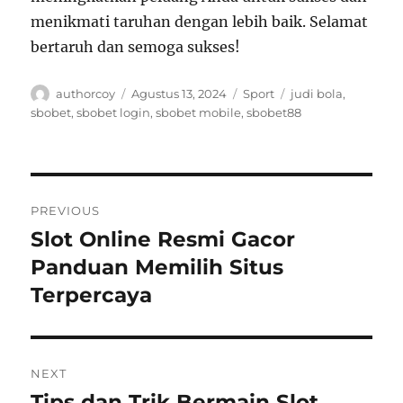
menikmati taruhan dengan lebih baik. Selamat
bertaruh dan semoga sukses!
Author
Posted
Categories
Tags
authorcoy
Agustus 13, 2024
Sport
judi bola
,
on
sbobet
,
sbobet login
,
sbobet mobile
,
sbobet88
Navigasi
PREVIOUS
pos
Slot Online Resmi Gacor
Previous
post:
Panduan Memilih Situs
Terpercaya
NEXT
Tips dan Trik Bermain Slot
Next