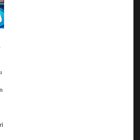
n
u
an
ri