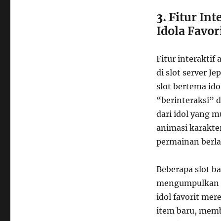
3.
Fitur In
Idola Favor
Fitur interakti
di slot server J
slot bertema ido
“berinteraksi” d
dari idol yang 
animasi karakt
permainan berl
Beberapa slot b
mengumpulkan fo
idol favorit me
item baru, mem