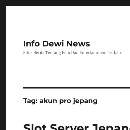
Info Dewi News
Situs Berita Tentang Film Dan Entertainment Terbaru
Tag:
akun pro jepang
Slot Server Jepa