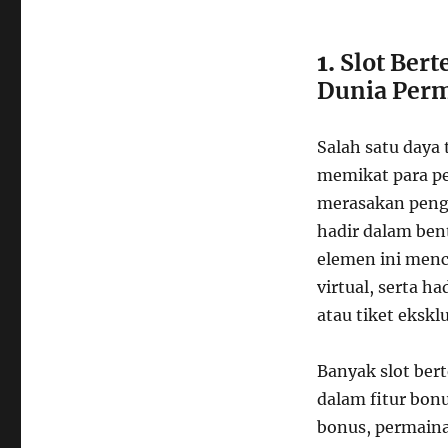
1.
Slot Bert
Dunia Perm
Salah satu daya 
memikat para pe
merasakan penga
hadir dalam ben
elemen ini menca
virtual, serta h
atau tiket eksklu
Banyak slot ber
dalam fitur bon
bonus, permaina