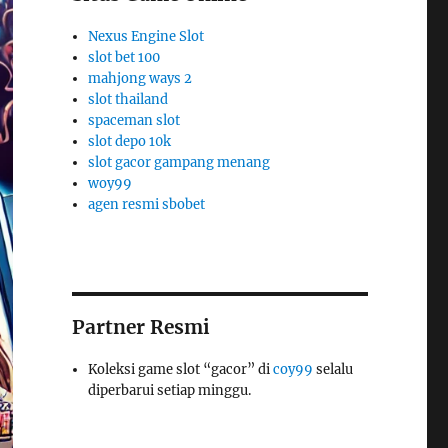
Nexus Engine Slot
slot bet 100
mahjong ways 2
slot thailand
spaceman slot
slot depo 10k
slot gacor gampang menang
woy99
agen resmi sbobet
Partner Resmi
Koleksi game slot “gacor” di
coy99
selalu
diperbarui setiap minggu.