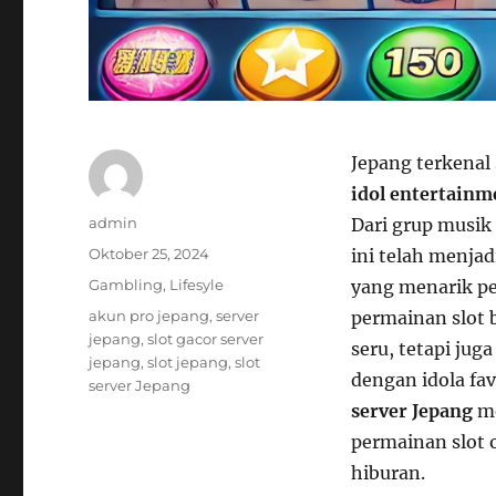
Jepang terkenal
idol entertainm
Author
admin
Dari grup musik 
Posted
Oktober 25, 2024
ini telah menjad
on
Categories
Gambling
,
Lifesyle
yang menarik pe
Tags
akun pro jepang
,
server
permainan slot 
jepang
,
slot gacor server
seru, tetapi ju
jepang
,
slot jepang
,
slot
dengan idola fa
server Jepang
server Jepang
me
permainan slot 
hiburan.