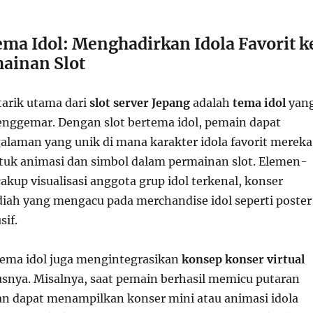
ema Idol: Menghadirkan Idola Favorit k
ainan Slot
tarik utama dari
slot server Jepang
adalah
tema idol
yan
nggemar. Dengan slot bertema idol, pemain dapat
laman yang unik di mana karakter idola favorit mereka
tuk animasi dan simbol dalam permainan slot. Elemen-
kup visualisasi anggota grup idol terkenal, konser
adiah yang mengacu pada merchandise idol seperti poster
sif.
tema idol juga mengintegrasikan
konsep konser virtual
usnya. Misalnya, saat pemain berhasil memicu putaran
n dapat menampilkan konser mini atau animasi idola