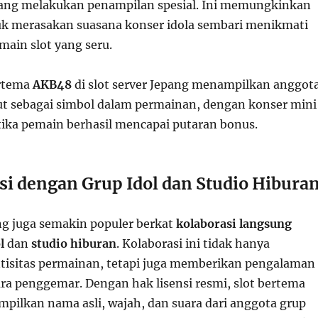
dang melakukan penampilan spesial. Ini memungkinkan
k merasakan suasana konser idola sembari menikmati
ain slot yang seru.
ertema
AKB48
di slot server Jepang menampilkan anggot
but sebagai simbol dalam permainan, dengan konser mini
ika pemain berhasil mencapai putaran bonus.
si dengan Grup Idol dan Studio Hibura
ang juga semakin populer berkat
kolaborasi langsung
l
dan
studio hiburan
. Kolaborasi ini tidak hanya
isitas permainan, tetapi juga memberikan pengalaman
ara penggemar. Dengan hak lisensi resmi, slot bertema
mpilkan nama asli, wajah, dan suara dari anggota grup