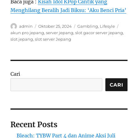
Baca juga :
Kisah Idol KPop Cantik yang
Menghilang Beralih Jadi Biksu: ‘Aku Benci Pria’
Author
Posted
Categories
Tags
admin
Oktober 25, 2024
Gambling
,
Lifesyle
on
akun pro jepang
,
server jepang
,
slot gacor server jepang
,
slot jepang
,
slot server Jepang
Cari
CARI
Recent Posts
Bleach: TYBW Part 4 dan Anime Aksi Juli