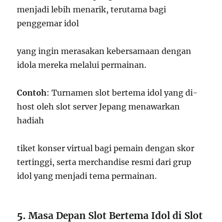
menjadi lebih menarik, terutama bagi
penggemar idol
yang ingin merasakan kebersamaan dengan
idola mereka melalui permainan.
Contoh
: Turnamen slot bertema idol yang di-
host oleh slot server Jepang menawarkan
hadiah
tiket konser virtual bagi pemain dengan skor
tertinggi, serta merchandise resmi dari grup
idol yang menjadi tema permainan.
5.
Masa Depan Slot Bertema Idol di Slot