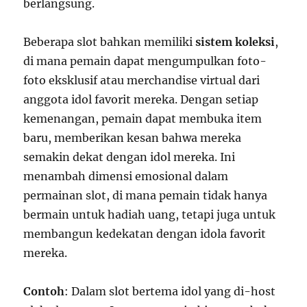
berlangsung.
Beberapa slot bahkan memiliki
sistem koleksi
,
di mana pemain dapat mengumpulkan foto-
foto eksklusif atau merchandise virtual dari
anggota idol favorit mereka. Dengan setiap
kemenangan, pemain dapat membuka item
baru, memberikan kesan bahwa mereka
semakin dekat dengan idol mereka. Ini
menambah dimensi emosional dalam
permainan slot, di mana pemain tidak hanya
bermain untuk hadiah uang, tetapi juga untuk
membangun kedekatan dengan idola favorit
mereka.
Contoh
: Dalam slot bertema idol yang di-host