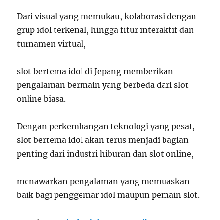
Dari visual yang memukau, kolaborasi dengan
grup idol terkenal, hingga fitur interaktif dan
turnamen virtual,
slot bertema idol di Jepang memberikan
pengalaman bermain yang berbeda dari slot
online biasa.
Dengan perkembangan teknologi yang pesat,
slot bertema idol akan terus menjadi bagian
penting dari industri hiburan dan slot online,
menawarkan pengalaman yang memuaskan
baik bagi penggemar idol maupun pemain slot.