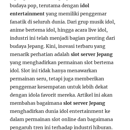
budaya pop, terutama dengan
idol
entertainment
yang memiliki penggemar
fanatik di seluruh dunia. Dari grup musik idol,
anime bertema idol, hingga acara live idol,
industri ini telah menjadi bagian penting dari
budaya Jepang. Kini, inovasi terbaru yang
menarik perhatian adalah
slot server Jepang
yang menghadirkan permainan slot bertema
idol. Slot ini tidak hanya menawarkan
permainan seru, tetapi juga memberikan
penggemar kesempatan untuk lebih dekat
dengan idola favorit mereka. Artikel ini akan
membahas bagaimana
slot server Jepang
menghadirkan dunia idol entertainment ke
dalam permainan slot online dan bagaimana
pengaruh tren ini terhadap industri hiburan.