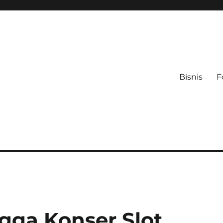
Bisnis
F
gga Konser Slot