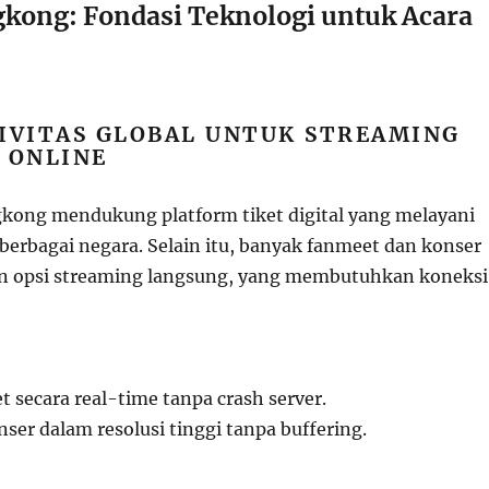
ngkong: Fondasi Teknologi untuk Acara
IVITAS GLOBAL UNTUK STREAMING
 ONLINE
gkong mendukung platform tiket digital yang melayani
berbagai negara. Selain itu, banyak fanmeet dan konser
n opsi streaming langsung, yang membutuhkan koneksi
t secara real-time tanpa crash server.
ser dalam resolusi tinggi tanpa buffering.