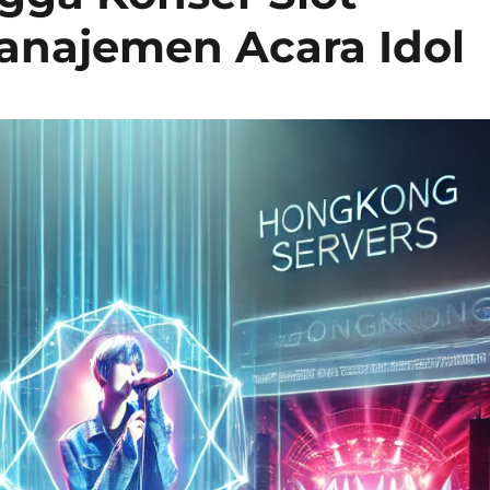
najemen Acara Idol