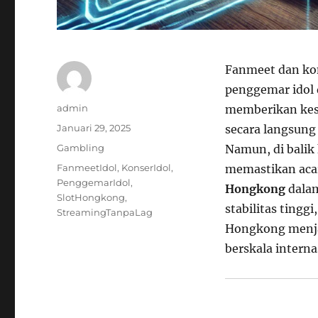
Fanmeet dan kon
penggemar idol
Author
admin
memberikan kes
Posted
Januari 29, 2025
secara langsung
on
Categories
Gambling
Namun, di balik 
Tags
FanmeetIdol
,
KonserIdol
,
memastikan acar
PenggemarIdol
,
Hongkong
dalam
SlotHongkong
,
stabilitas tingg
StreamingTanpaLag
Hongkong menja
berskala interna