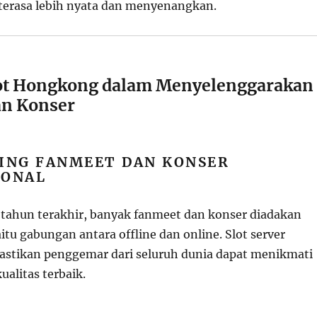
terasa lebih nyata dan menyenangkan.
lot Hongkong dalam Menyelenggarakan
an Konser
MING FANMEET DAN KONSER
IONAL
tahun terakhir, banyak fanmeet dan konser diadakan
aitu gabungan antara offline dan online. Slot server
tikan penggemar dari seluruh dunia dapat menikmati
ualitas terbaik.