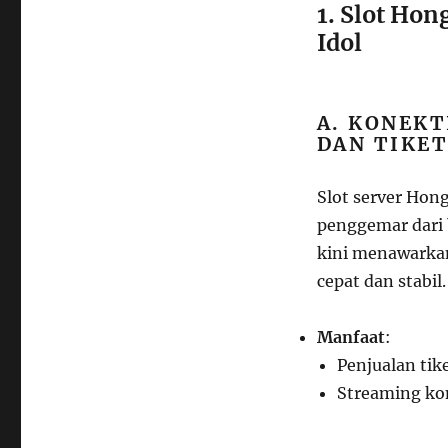
1. Slot Ho
Idol
A. KONEKT
DAN TIKET
Slot server Hon
penggemar dari 
kini menawarka
cepat dan stabil.
Manfaat
:
Penjualan tike
Streaming kon