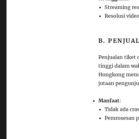
Streaming rea
Resolusi vid
B. PENJUA
Penjualan tiket 
tinggi dalam wak
Hongkong memban
jutaan pengunju
Manfaat
:
Tidak ada cra
Pemrosesan p