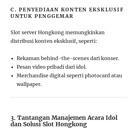
C. PENYEDIAAN KONTEN EKSKLUSIF
UNTUK PENGGEMAR
Slot server Hongkong memungkinkan
distribusi konten eksklusif, seperti:
Rekaman behind-the-scenes dari konser.
Pesan video pribadi dari idol.
Merchandise digital seperti photocard atau
wallpaper.
3. Tantangan Manajemen Acara Idol
dan Solusi Slot Hongkong