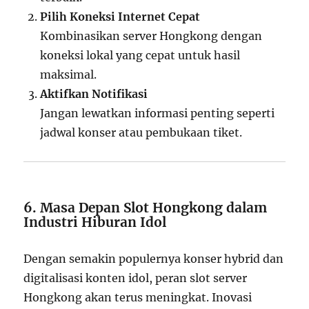
Pilih Koneksi Internet Cepat
Kombinasikan server Hongkong dengan
koneksi lokal yang cepat untuk hasil
maksimal.
Aktifkan Notifikasi
Jangan lewatkan informasi penting seperti
jadwal konser atau pembukaan tiket.
6. Masa Depan Slot Hongkong dalam
Industri Hiburan Idol
Dengan semakin populernya konser hybrid dan
digitalisasi konten idol, peran slot server
Hongkong akan terus meningkat. Inovasi