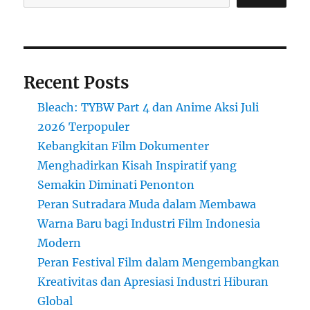
Recent Posts
Bleach: TYBW Part 4 dan Anime Aksi Juli
2026 Terpopuler
Kebangkitan Film Dokumenter
Menghadirkan Kisah Inspiratif yang
Semakin Diminati Penonton
Peran Sutradara Muda dalam Membawa
Warna Baru bagi Industri Film Indonesia
Modern
Peran Festival Film dalam Mengembangkan
Kreativitas dan Apresiasi Industri Hiburan
Global