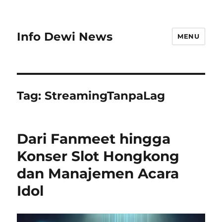
Info Dewi News
MENU
Tag:
StreamingTanpaLag
Dari Fanmeet hingga
Konser Slot Hongkong
dan Manajemen Acara
Idol