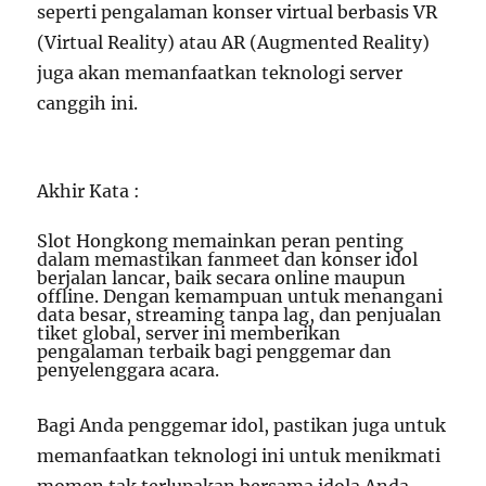
seperti pengalaman konser virtual berbasis VR
(Virtual Reality) atau AR (Augmented Reality)
juga akan memanfaatkan teknologi server
canggih ini.
Akhir Kata :
Slot Hongkong memainkan peran penting
dalam memastikan fanmeet dan konser idol
berjalan lancar, baik secara online maupun
offline. Dengan kemampuan untuk menangani
data besar, streaming tanpa lag, dan penjualan
tiket global, server ini memberikan
pengalaman terbaik bagi penggemar dan
penyelenggara acara.
Bagi Anda penggemar idol, pastikan juga untuk
memanfaatkan teknologi ini untuk menikmati