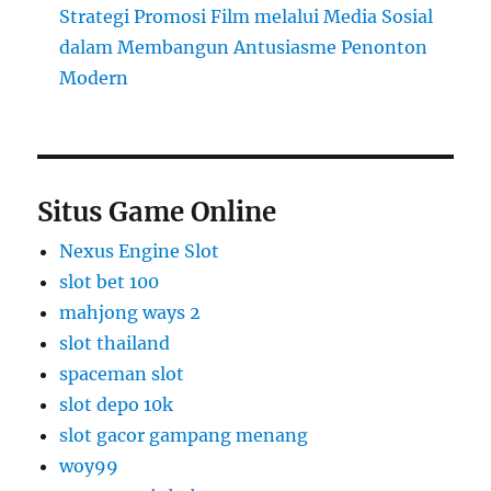
Strategi Promosi Film melalui Media Sosial
dalam Membangun Antusiasme Penonton
Modern
Situs Game Online
Nexus Engine Slot
slot bet 100
mahjong ways 2
slot thailand
spaceman slot
slot depo 10k
slot gacor gampang menang
woy99