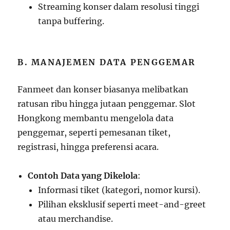
Streaming konser dalam resolusi tinggi
tanpa buffering.
B. MANAJEMEN DATA PENGGEMAR
Fanmeet dan konser biasanya melibatkan
ratusan ribu hingga jutaan penggemar. Slot
Hongkong membantu mengelola data
penggemar, seperti pemesanan tiket,
registrasi, hingga preferensi acara.
Contoh Data yang Dikelola
:
Informasi tiket (kategori, nomor kursi).
Pilihan eksklusif seperti meet-and-greet
atau merchandise.