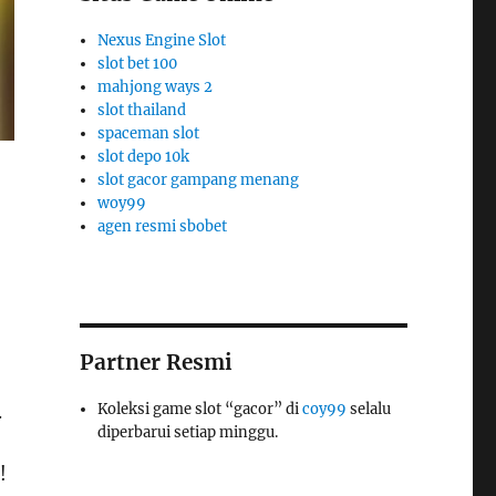
Nexus Engine Slot
slot bet 100
mahjong ways 2
slot thailand
spaceman slot
slot depo 10k
slot gacor gampang menang
woy99
agen resmi sbobet
Partner Resmi
Koleksi game slot “gacor” di
coy99
selalu
.
diperbarui setiap minggu.
!