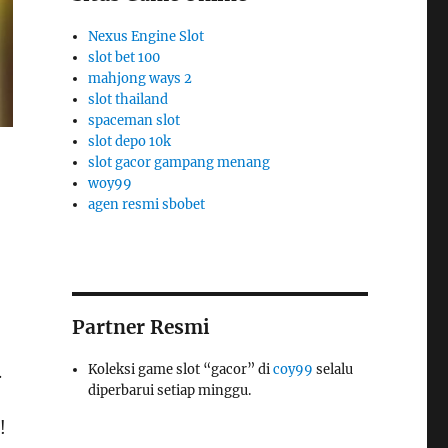
Nexus Engine Slot
slot bet 100
mahjong ways 2
slot thailand
spaceman slot
slot depo 10k
slot gacor gampang menang
woy99
agen resmi sbobet
Partner Resmi
Koleksi game slot “gacor” di
coy99
selalu
.
diperbarui setiap minggu.
!