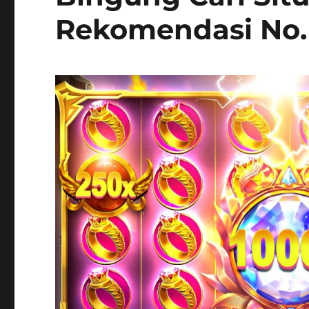
Rekomendasi No.