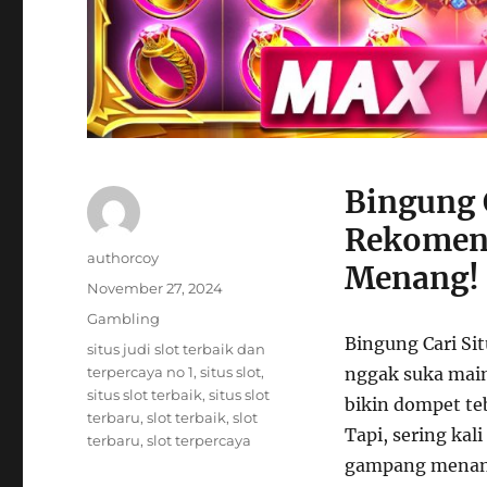
Bingung C
Rekomend
Author
authorcoy
Menang!
Posted
November 27, 2024
on
Categories
Gambling
Bingung Cari Sit
Tags
situs judi slot terbaik dan
terpercaya no 1
,
situs slot
,
nggak suka main 
situs slot terbaik
,
situs slot
bikin dompet te
terbaru
,
slot terbaik
,
slot
Tapi, sering kal
terbaru
,
slot terpercaya
gampang menang,