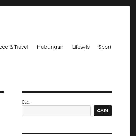
ood & Travel
Hubungan
Lifesyle
Sport
Cari
CARI