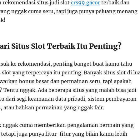
 rekomendasi situs judi slot
crs99 gacor
terbaik dan
 yang nggak cuma seru, tapi juga punya peluang menang
ak!
ari Situs Slot Terbaik Itu Penting?
suk ke rekomendasi, penting banget buat kamu tahu
 slot yang terpercaya itu penting. Banyak situs slot di lu
arkan bonus besar dan permainan seru, tapi apakah
Tentu nggak. Ada beberapa situs yang malah bisa jadi
itu dari segi keamanan data pribadi, sistem pembayaran
s, atau bahkan permainan yang nggak fair.
aik nggak cuma memberikan pengalaman bermain yang
etapi juga punya fitur-fitur yang bikin kamu lebih