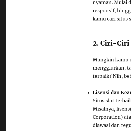
nyaman. Mulai d
responsif, hing
kamu cari situs 
2. Ciri-Ciri
Mungkin kamu ud
menggiurkan, tap
terbaik? Nih, be
Lisensi dan Ke
Situs slot terba
Misalnya, lisen
Corporation) at
diawasi dan regu