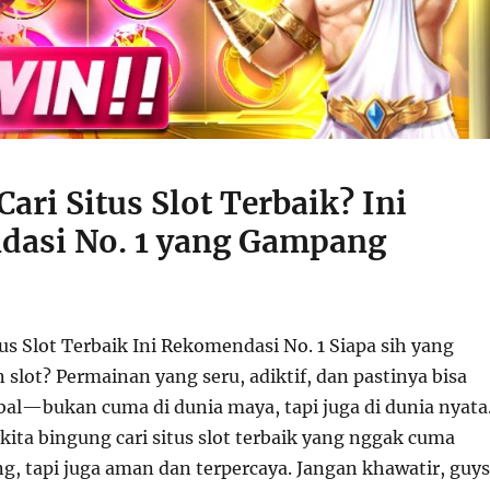
ari Situs Slot Terbaik? Ini
asi No. 1 yang Gampang
us Slot Terbaik Ini Rekomendasi No. 1 Siapa sih yang
slot? Permainan yang seru, adiktif, dan pastinya bisa
bal—bukan cuma di dunia maya, tapi juga di dunia nyata
i kita bingung cari situs slot terbaik yang nggak cuma
 tapi juga aman dan terpercaya. Jangan khawatir, guys