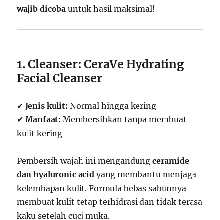
wajib dicoba
untuk hasil maksimal!
1. Cleanser: CeraVe Hydrating
Facial Cleanser
✔
Jenis kulit:
Normal hingga kering
✔
Manfaat:
Membersihkan tanpa membuat
kulit kering
Pembersih wajah ini mengandung
ceramide
dan hyaluronic acid
yang membantu menjaga
kelembapan kulit. Formula bebas sabunnya
membuat kulit tetap terhidrasi dan tidak terasa
kaku setelah cuci muka.