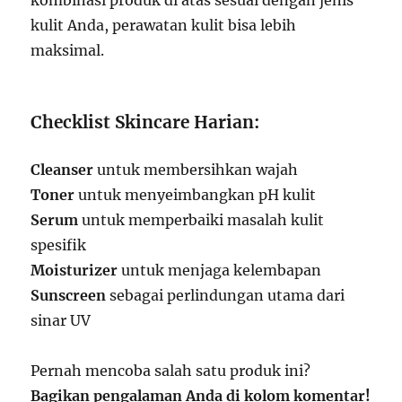
kulit Anda, perawatan kulit bisa lebih
maksimal.
Checklist Skincare Harian:
Cleanser
untuk membersihkan wajah
Toner
untuk menyeimbangkan pH kulit
Serum
untuk memperbaiki masalah kulit
spesifik
Moisturizer
untuk menjaga kelembapan
Sunscreen
sebagai perlindungan utama dari
sinar UV
Pernah mencoba salah satu produk ini?
Bagikan pengalaman Anda di kolom komentar!