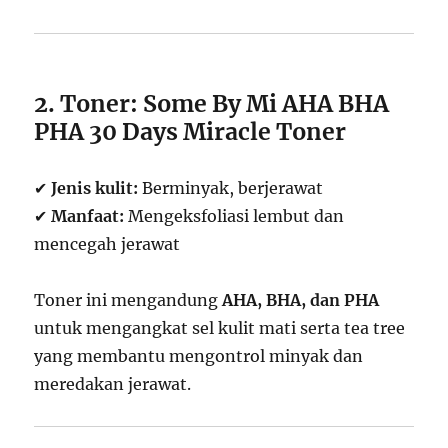
2. Toner: Some By Mi AHA BHA
PHA 30 Days Miracle Toner
✔
Jenis kulit:
Berminyak, berjerawat
✔
Manfaat:
Mengeksfoliasi lembut dan
mencegah jerawat
Toner ini mengandung
AHA, BHA, dan PHA
untuk mengangkat sel kulit mati serta tea tree
yang membantu mengontrol minyak dan
meredakan jerawat.