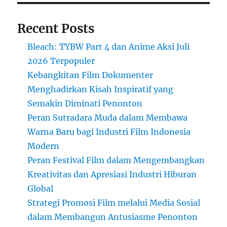
Recent Posts
Bleach: TYBW Part 4 dan Anime Aksi Juli
2026 Terpopuler
Kebangkitan Film Dokumenter
Menghadirkan Kisah Inspiratif yang
Semakin Diminati Penonton
Peran Sutradara Muda dalam Membawa
Warna Baru bagi Industri Film Indonesia
Modern
Peran Festival Film dalam Mengembangkan
Kreativitas dan Apresiasi Industri Hiburan
Global
Strategi Promosi Film melalui Media Sosial
dalam Membangun Antusiasme Penonton