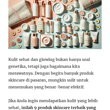
Kulit sehat dan glowing bukan hanya soal
genetika, tetapi juga bagaimana kita
merawatnya. Dengan begitu banyak produk
skincare di pasaran, mungkin sulit untuk
menemukan yang benar-benar efektif.
Jika Anda ingin mendapatkan kulit yang lebih
sehat,
inilah 9 produk skincare terbaik yang