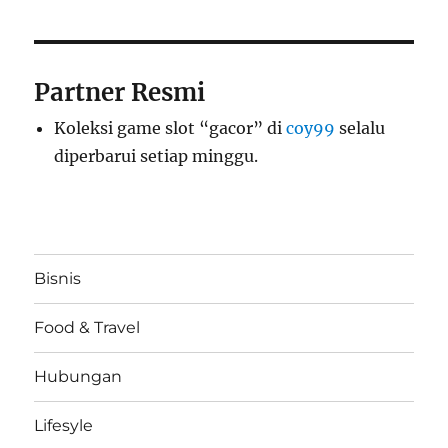
Partner Resmi
Koleksi game slot “gacor” di
coy99
selalu
diperbarui setiap minggu.
Bisnis
Food & Travel
Hubungan
Lifesyle