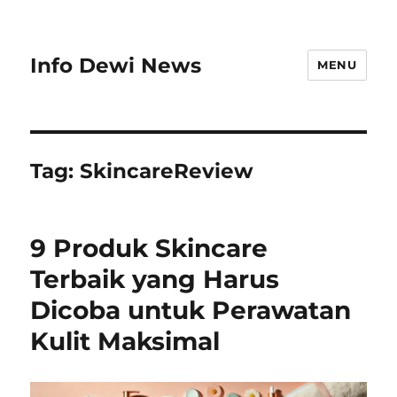
Info Dewi News
MENU
Tag:
SkincareReview
9 Produk Skincare
Terbaik yang Harus
Dicoba untuk Perawatan
Kulit Maksimal