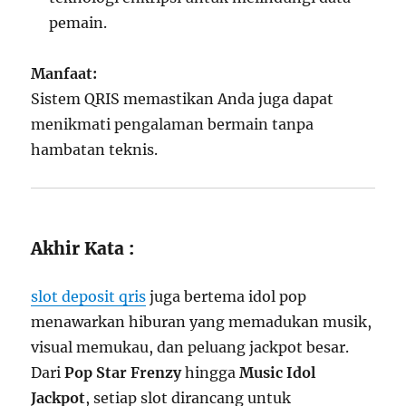
pemain.
Manfaat:
Sistem QRIS memastikan Anda juga dapat
menikmati pengalaman bermain tanpa
hambatan teknis.
Akhir Kata :
slot deposit qris
juga bertema idol pop
menawarkan hiburan yang memadukan musik,
visual memukau, dan peluang jackpot besar.
Dari
Pop Star Frenzy
hingga
Music Idol
Jackpot
, setiap slot dirancang untuk