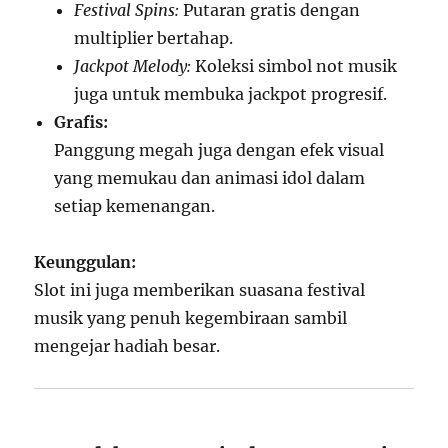
Festival Spins:
Putaran gratis dengan
multiplier bertahap.
Jackpot Melody:
Koleksi simbol not musik
juga untuk membuka jackpot progresif.
Grafis:
Panggung megah juga dengan efek visual
yang memukau dan animasi idol dalam
setiap kemenangan.
Keunggulan:
Slot ini juga memberikan suasana festival
musik yang penuh kegembiraan sambil
mengejar hadiah besar.