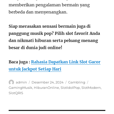
memberikan pengalaman bermain yang
berbeda dan menyenangkan.
Siap merasakan sensasi bermain juga di
panggung musik pop? Pilih slot favorit Anda
dan nikmati hiburan serta peluang menang
besar di dunia judi online!
Baca juga :
Rahasia Dapatkan Link Slot Gacor
untuk Jackpot Setiap Hari
Author
Posted
Categories
Tags
admin
Desember 24, 2024
Gambling
on
GamingMusik
,
HiburanOnline
,
SlotIdolPop
,
SlotModern
,
SlotQRIS