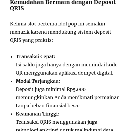
Kemudahan Bermain dengan Deposit
QRIS
Kelima slot bertema idol pop ini semakin
menarik karena mendukung sistem deposit
QRIS yang praktis:
Transaksi Cepat:
Isi saldo juga hanya dengan memindai kode
QR menggunakan aplikasi dompet digital.
Modal Terjangkau:
Deposit juga minimal Rp5.000
memungkinkan Anda menikmati permainan
tanpa beban finansial besar.
Keamanan Tinggi:
Transaksi QRIS menggunakan
juga
teknologi enkripsi untuk melindungi data