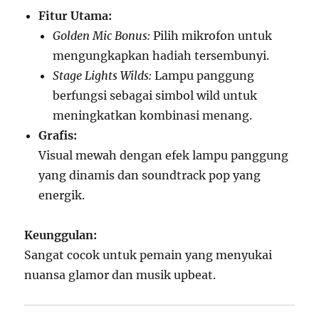
Fitur Utama:
Golden Mic Bonus:
Pilih mikrofon untuk
mengungkapkan hadiah tersembunyi.
Stage Lights Wilds:
Lampu panggung
berfungsi sebagai simbol wild untuk
meningkatkan kombinasi menang.
Grafis:
Visual mewah dengan efek lampu panggung
yang dinamis dan soundtrack pop yang
energik.
Keunggulan:
Sangat cocok untuk pemain yang menyukai
nuansa glamor dan musik upbeat.