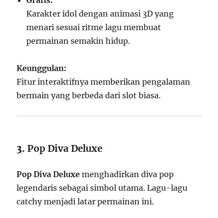
Grafis:
Karakter idol dengan animasi 3D yang
menari sesuai ritme lagu membuat
permainan semakin hidup.
Keunggulan:
Fitur interaktifnya memberikan pengalaman
bermain yang berbeda dari slot biasa.
3.
Pop Diva Deluxe
Pop Diva Deluxe
menghadirkan diva pop
legendaris sebagai simbol utama. Lagu-lagu
catchy menjadi latar permainan ini.