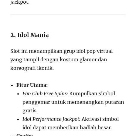
jackpot.
2.
Idol Mania
Slot ini menampilkan grup idol pop virtual
yang tampil dengan kostum glamor dan
koreografi ikonik.
Fitur Utama:
Fan Club Free Spins:
Kumpulkan simbol
penggemar untuk memenangkan putaran
gratis.
Idol Performance Jackpot:
Aktivasi simbol
idol dapat memberikan hadiah besar.