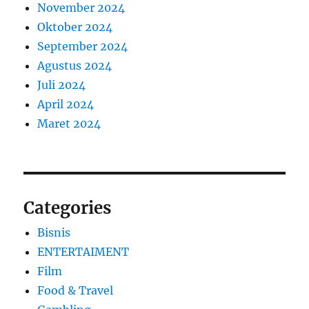
November 2024
Oktober 2024
September 2024
Agustus 2024
Juli 2024
April 2024
Maret 2024
Categories
Bisnis
ENTERTAIMENT
Film
Food & Travel