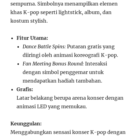
sempurna. Simbolnya menampilkan elemen
khas K-pop seperti lightstick, album, dan
kostum stylish.
Fitur Utama:
Dance Battle Spins:
Putaran gratis yang
diiringi oleh animasi koreografi K-pop.
Fan Meeting Bonus Round:
Interaksi
dengan simbol penggemar untuk
mendapatkan hadiah tambahan.
Grafis:
Latar belakang berupa arena konser dengan
animasi LED yang memukau.
Keunggulan:
Menggabungkan sensasi konser K-pop dengan