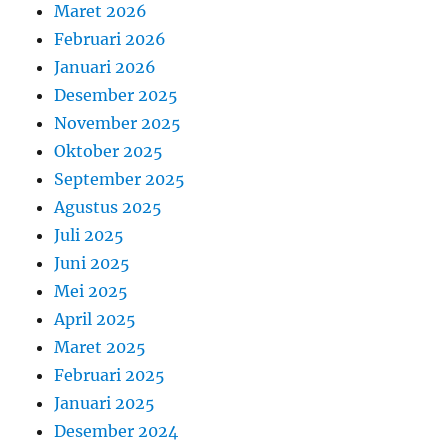
Maret 2026
Februari 2026
Januari 2026
Desember 2025
November 2025
Oktober 2025
September 2025
Agustus 2025
Juli 2025
Juni 2025
Mei 2025
April 2025
Maret 2025
Februari 2025
Januari 2025
Desember 2024