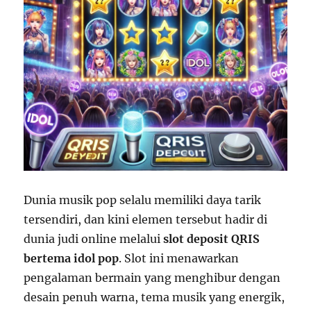
Dunia musik pop selalu memiliki daya tarik
tersendiri, dan kini elemen tersebut hadir di
dunia judi online melalui
slot deposit QRIS
bertema idol pop
. Slot ini menawarkan
pengalaman bermain yang menghibur dengan
desain penuh warna, tema musik yang energik,