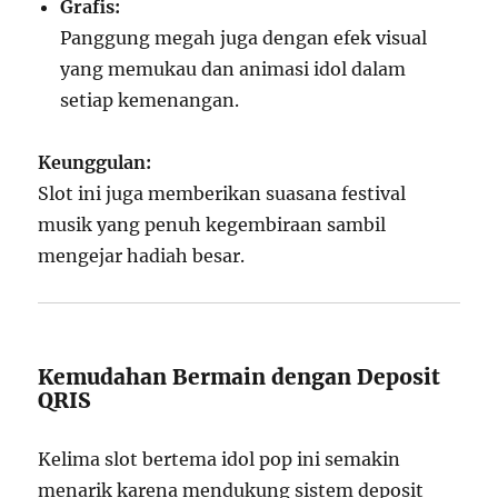
Grafis:
Panggung megah juga dengan efek visual
yang memukau dan animasi idol dalam
setiap kemenangan.
Keunggulan:
Slot ini juga memberikan suasana festival
musik yang penuh kegembiraan sambil
mengejar hadiah besar.
Kemudahan Bermain dengan Deposit
QRIS
Kelima slot bertema idol pop ini semakin
menarik karena mendukung sistem deposit