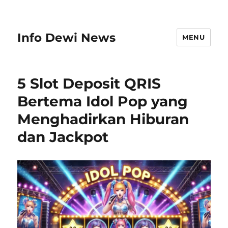
Info Dewi News
MENU
5 Slot Deposit QRIS
Bertema Idol Pop yang
Menghadirkan Hiburan
dan Jackpot