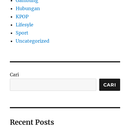
Gambling
Hubungan
KPOP
Lifesyle
Sport
Uncategorized
Cari
CARI
Recent Posts