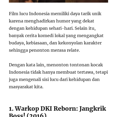
Film lucu Indonesia memiliki daya tarik unik
karena menghadirkan humor yang dekat
dengan kehidupan sehari-hari. Selain itu,
banyak cerita komedi lokal yang mengangkat
budaya, kebiasaan, dan kekonyolan karakter
sehingga penonton merasa relate.
Dengan kata lain, menonton tontonan kocak
Indonesia tidak hanya membuat tertawa, tetapi
juga mengenali sisi lucu dari kehidupan dan
masyarakat kita.
1. Warkop DKI Reborn: Jangkrik
Boss! (2016)