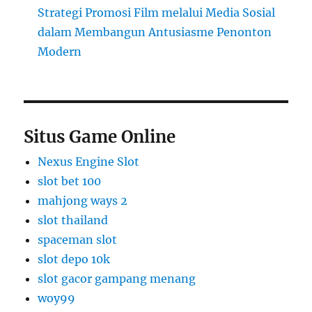
Strategi Promosi Film melalui Media Sosial
dalam Membangun Antusiasme Penonton
Modern
Situs Game Online
Nexus Engine Slot
slot bet 100
mahjong ways 2
slot thailand
spaceman slot
slot depo 10k
slot gacor gampang menang
woy99