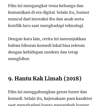
Film ini mengangkat tema keluarga dan
komunikasi di era digital. Selain itu, humor
muncul dari interaksi ibu dan anak serta
konflik lucu saat menghadapi teknologi.
Dengan kata lain, cerita ini menunjukkan
bahwa hiburan komedi lokal bisa relevan
dengan kehidupan modern dan tetap
menghibur.
9. Hantu Kak Limah (2018)
Film ini menggabungkan genre horor dan
komedi. Selain itu, kejenakaan para karakter
saat menghadapi hantu menambah humor