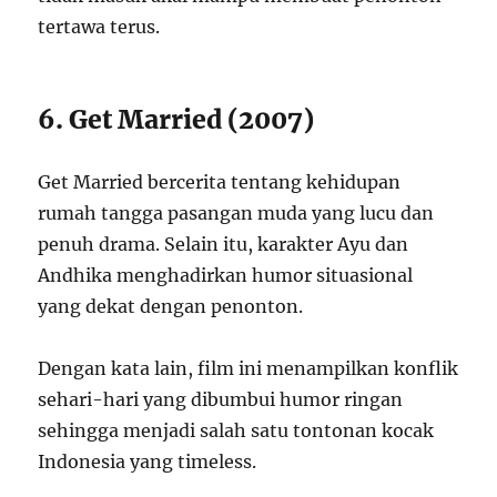
tertawa terus.
6. Get Married (2007)
Get Married bercerita tentang kehidupan
rumah tangga pasangan muda yang lucu dan
penuh drama. Selain itu, karakter Ayu dan
Andhika menghadirkan humor situasional
yang dekat dengan penonton.
Dengan kata lain, film ini menampilkan konflik
sehari-hari yang dibumbui humor ringan
sehingga menjadi salah satu tontonan kocak
Indonesia yang timeless.