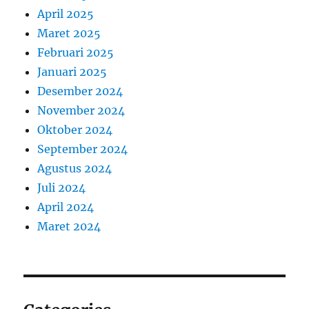
April 2025
Maret 2025
Februari 2025
Januari 2025
Desember 2024
November 2024
Oktober 2024
September 2024
Agustus 2024
Juli 2024
April 2024
Maret 2024