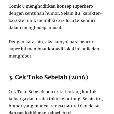
Comic 8 menghadirkan konsep superhero
dengan sentuhan humor. Selain itu, karakter-
karakter unik memiliki cara lucu tersendiri
dalam menghadapi musuh.
Dengan kata lain, aksi konyol para pencuri
super ini membuat komedi lokal ini unik dan
menghibur.
3. Cek Toko Sebelah (2016)
Cek Toko Sebelah bercerita tentang konflik
keluarga dan usaha toko kelontong. Selain itu,
humor yang muncul terasa natural dan dekat
dengan kehidupan sehari-hari.