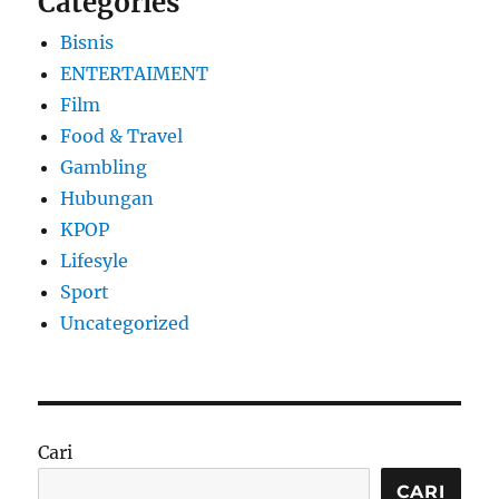
Categories
Bisnis
ENTERTAIMENT
Film
Food & Travel
Gambling
Hubungan
KPOP
Lifesyle
Sport
Uncategorized
Cari
CARI