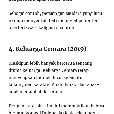
Sebagai contoh, persaingan saudara yang lucu
namun menyentuh hati membuat penonton
bisa tertawa sekaligus tersentuh.
4. Keluarga Cemara (2019)
Meskipun lebih banyak bercerita tentang
drama keluarga, Keluarga Cemara tetap
menyelipkan momen lucu. Selain itu,
kekonyolan karakter Abah, Emak, dan anak-
anak menambah keseruan.
Dengan kata lain, film ini membuktikan bahwa
hiburan komedi Indonesia tidak selalu harus