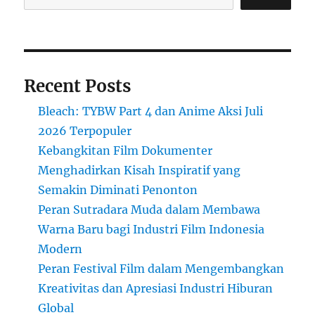
Recent Posts
Bleach: TYBW Part 4 dan Anime Aksi Juli
2026 Terpopuler
Kebangkitan Film Dokumenter
Menghadirkan Kisah Inspiratif yang
Semakin Diminati Penonton
Peran Sutradara Muda dalam Membawa
Warna Baru bagi Industri Film Indonesia
Modern
Peran Festival Film dalam Mengembangkan
Kreativitas dan Apresiasi Industri Hiburan
Global