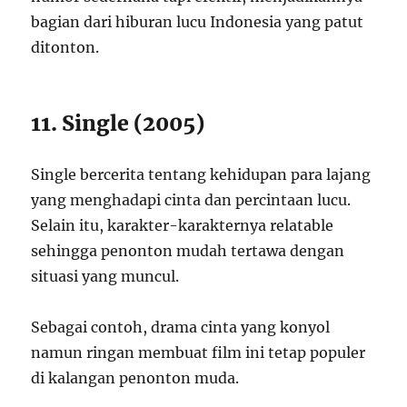
bagian dari hiburan lucu Indonesia yang patut
ditonton.
11. Single (2005)
Single bercerita tentang kehidupan para lajang
yang menghadapi cinta dan percintaan lucu.
Selain itu, karakter-karakternya relatable
sehingga penonton mudah tertawa dengan
situasi yang muncul.
Sebagai contoh, drama cinta yang konyol
namun ringan membuat film ini tetap populer
di kalangan penonton muda.