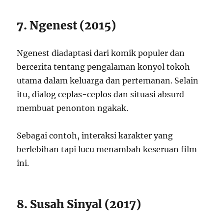
7. Ngenest (2015)
Ngenest diadaptasi dari komik populer dan
bercerita tentang pengalaman konyol tokoh
utama dalam keluarga dan pertemanan. Selain
itu, dialog ceplas-ceplos dan situasi absurd
membuat penonton ngakak.
Sebagai contoh, interaksi karakter yang
berlebihan tapi lucu menambah keseruan film
ini.
8. Susah Sinyal (2017)