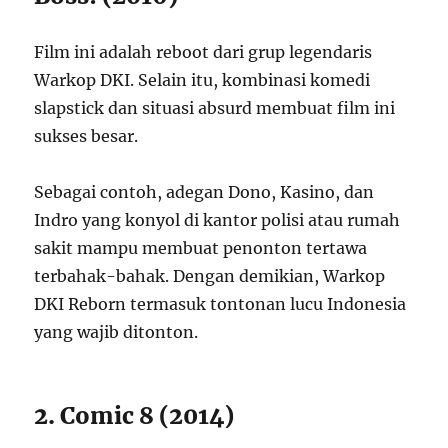
Film ini adalah reboot dari grup legendaris
Warkop DKI. Selain itu, kombinasi komedi
slapstick dan situasi absurd membuat film ini
sukses besar.
Sebagai contoh, adegan Dono, Kasino, dan
Indro yang konyol di kantor polisi atau rumah
sakit mampu membuat penonton tertawa
terbahak-bahak. Dengan demikian, Warkop
DKI Reborn termasuk tontonan lucu Indonesia
yang wajib ditonton.
2. Comic 8 (2014)