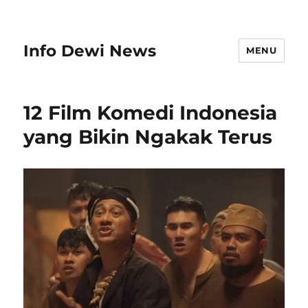
Info Dewi News
MENU
12 Film Komedi Indonesia
yang Bikin Ngakak Terus