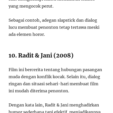
yang mengocok perut.
Sebagai contoh, adegan slapstick dan dialog
lucu membuat penonton tetap tertawa meski
ada elemen horor.
10. Radit & Jani (2008)
Film ini bercerita tentang hubungan pasangan
muda dengan konflik kocak. Selain itu, dialog
ringan dan situasi sehari-hari membuat film
ini mudah diterima penonton.
Dengan kata lain, Radit & Jani menghadirkan
humor sederhana tapi efektif, menjadikannya