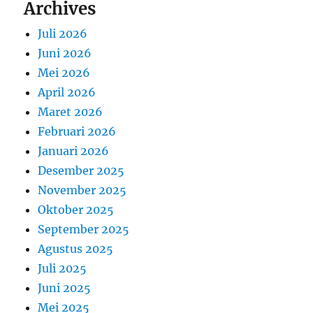
Archives
Juli 2026
Juni 2026
Mei 2026
April 2026
Maret 2026
Februari 2026
Januari 2026
Desember 2025
November 2025
Oktober 2025
September 2025
Agustus 2025
Juli 2025
Juni 2025
Mei 2025