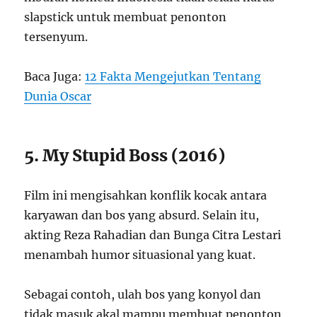
slapstick untuk membuat penonton
tersenyum.
Baca Juga:
12 Fakta Mengejutkan Tentang
Dunia Oscar
5. My Stupid Boss (2016)
Film ini mengisahkan konflik kocak antara
karyawan dan bos yang absurd. Selain itu,
akting Reza Rahadian dan Bunga Citra Lestari
menambah humor situasional yang kuat.
Sebagai contoh, ulah bos yang konyol dan
tidak masuk akal mampu membuat penonton