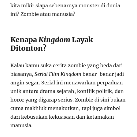
kita mikir siapa sebenarnya monster di dunia
ini? Zombie atau manusia?
Kenapa
Kingdom
Layak
Ditonton?
Kalau kamu suka cerita zombie yang beda dari
biasanya,
Serial Film Kingdom
benar-benar jadi
angin segar. Serial ini menawarkan perpaduan
unik antara drama sejarah, konflik politik, dan
horor yang digarap serius. Zombie di sini bukan
cuma makhluk menakutkan, tapi juga simbol
dari kebusukan kekuasaan dan ketamakan
manusia.