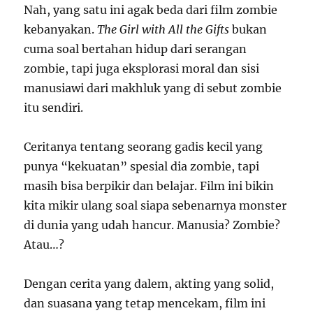
Nah, yang satu ini agak beda dari film zombie
kebanyakan.
The Girl with All the Gifts
bukan
cuma soal bertahan hidup dari serangan
zombie, tapi juga eksplorasi moral dan sisi
manusiawi dari makhluk yang di sebut zombie
itu sendiri.
Ceritanya tentang seorang gadis kecil yang
punya “kekuatan” spesial dia zombie, tapi
masih bisa berpikir dan belajar. Film ini bikin
kita mikir ulang soal siapa sebenarnya monster
di dunia yang udah hancur. Manusia? Zombie?
Atau…?
Dengan cerita yang dalem, akting yang solid,
dan suasana yang tetap mencekam, film ini