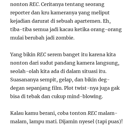
nonton
REC
. Ceritanya tentang seorang
reporter dan kru kameranya yang meliput
kejadian darurat di sebuah apartemen. Eh,
tiba-tiba semua jadi kacau ketika orang-orang
mulai berubah jadi zombie.
Yang bikin
REC
serem banget itu karena kita
nonton dari sudut pandang kamera langsung,
seolah-olah kita ada di dalam situasi itu.
Suasananya sempit, gelap, dan bikin deg-
degan sepanjang film. Plot twist-nya juga gak
bisa di tebak dan cukup mind-blowing.
Kalau kamu berani, coba tonton
REC
malam-
malam, lampu mati. Dijamin nyesel (tapi puas)!