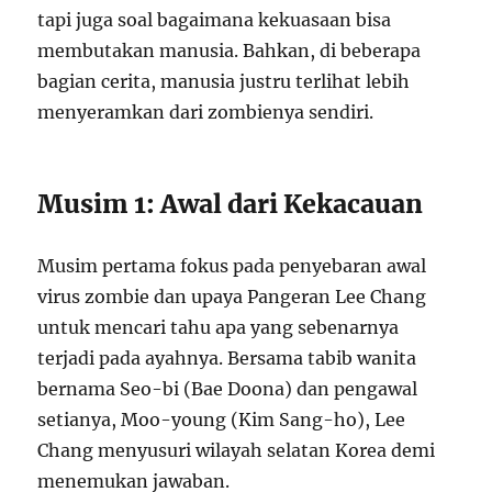
tapi juga soal bagaimana kekuasaan bisa
membutakan manusia. Bahkan, di beberapa
bagian cerita, manusia justru terlihat lebih
menyeramkan dari zombienya sendiri.
Musim 1: Awal dari Kekacauan
Musim pertama fokus pada penyebaran awal
virus zombie dan upaya Pangeran Lee Chang
untuk mencari tahu apa yang sebenarnya
terjadi pada ayahnya. Bersama tabib wanita
bernama Seo-bi (Bae Doona) dan pengawal
setianya, Moo-young (Kim Sang-ho), Lee
Chang menyusuri wilayah selatan Korea demi
menemukan jawaban.