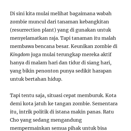
Di sini kita mulai melihat bagaimana wabah
zombie muncul dari tanaman kebangkitan
(resurrection plant) yang di gunakan untuk
menyelamatkan raja. Tapi tanaman itu malah
membawa bencana besar. Keunikan zombie di
Kingdom
juga mulai terungkap mereka aktif
hanya di malam hari dan tidur di siang hari,
yang bikin penonton punya sedikit harapan
untuk bertahan hidup.
Tapi tentu saja, situasi cepat memburuk. Kota
demi kota jatuh ke tangan zombie. Sementara
itu, intrik politik di istana makin panas. Ratu
Cho yang sedang mengandung
mempermainkan semua pihak untuk bisa