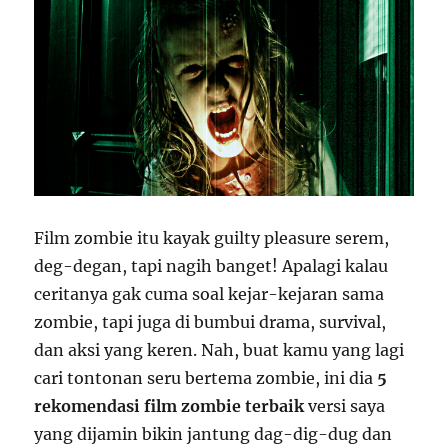
Film zombie itu kayak guilty pleasure serem,
deg-degan, tapi nagih banget! Apalagi kalau
ceritanya gak cuma soal kejar-kejaran sama
zombie, tapi juga di bumbui drama, survival,
dan aksi yang keren. Nah, buat kamu yang lagi
cari tontonan seru bertema zombie, ini dia
5
rekomendasi film zombie terbaik
versi saya
yang dijamin bikin jantung dag-dig-dug dan