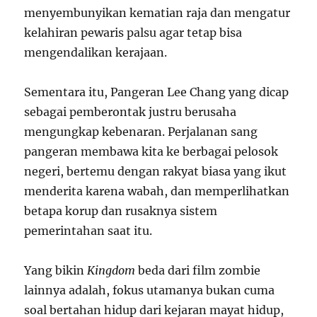
menyembunyikan kematian raja dan mengatur
kelahiran pewaris palsu agar tetap bisa
mengendalikan kerajaan.
Sementara itu, Pangeran Lee Chang yang dicap
sebagai pemberontak justru berusaha
mengungkap kebenaran. Perjalanan sang
pangeran membawa kita ke berbagai pelosok
negeri, bertemu dengan rakyat biasa yang ikut
menderita karena wabah, dan memperlihatkan
betapa korup dan rusaknya sistem
pemerintahan saat itu.
Yang bikin
Kingdom
beda dari film zombie
lainnya adalah, fokus utamanya bukan cuma
soal bertahan hidup dari kejaran mayat hidup,