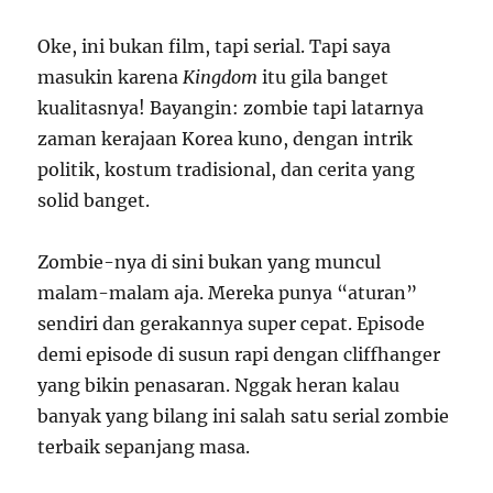
Oke, ini bukan film, tapi serial. Tapi saya
masukin karena
Kingdom
itu gila banget
kualitasnya! Bayangin: zombie tapi latarnya
zaman kerajaan Korea kuno, dengan intrik
politik, kostum tradisional, dan cerita yang
solid banget.
Zombie-nya di sini bukan yang muncul
malam-malam aja. Mereka punya “aturan”
sendiri dan gerakannya super cepat. Episode
demi episode di susun rapi dengan cliffhanger
yang bikin penasaran. Nggak heran kalau
banyak yang bilang ini salah satu serial zombie
terbaik sepanjang masa.