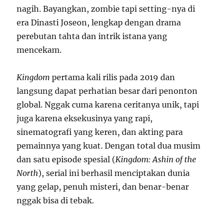
nagih. Bayangkan, zombie tapi setting-nya di
era Dinasti Joseon, lengkap dengan drama
perebutan tahta dan intrik istana yang
mencekam.
Kingdom
pertama kali rilis pada 2019 dan
langsung dapat perhatian besar dari penonton
global. Nggak cuma karena ceritanya unik, tapi
juga karena eksekusinya yang rapi,
sinematografi yang keren, dan akting para
pemainnya yang kuat. Dengan total dua musim
dan satu episode spesial (
Kingdom: Ashin of the
North
), serial ini berhasil menciptakan dunia
yang gelap, penuh misteri, dan benar-benar
nggak bisa di tebak.