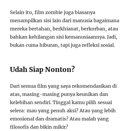
Selain itu, film zombie juga biasanya
menampilkan sisi lain dari manusia bagaimana
mereka bertahan, berkhianat, berkorban, atau
bahkan kehilangan sisi kemanusiaannya. Jadi,
bukan cuma hiburan, tapi juga refleksi sosial.
Udah Siap Nonton?
Dari semua film yang saya rekomendasikan di
atas, masing-masing punya keunikan dan
kelebihan sendiri. Tinggal kamu pilih sesuai
selera: mau yang penuh aksi? Atau yang lebih
emosional dan dramatis? Atau malah yang
filosofis dan bikin mikir?