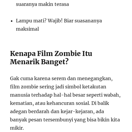
suaranya makin terasa
Lampu mati? Wajib! Biar suasananya
maksimal
Kenapa Film Zombie Itu
Menarik Banget?
Gak cuma karena serem dan menegangkan,
film zombie sering jadi simbol ketakutan
manusia terhadap hal-hal besar seperti wabah,
kematian, atau kehancuran sosial. Di balik
adegan berdarah dan kejar-kejaran, ada
banyak pesan tersembunyi yang bisa bikin kita
mikir.