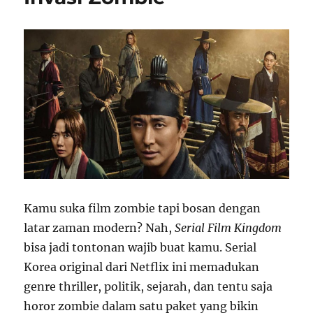
Kamu suka film zombie tapi bosan dengan
latar zaman modern? Nah,
Serial Film
Kingdom
bisa jadi tontonan wajib buat kamu. Serial
Korea original dari Netflix ini memadukan
genre thriller, politik, sejarah, dan tentu saja
horor zombie dalam satu paket yang bikin