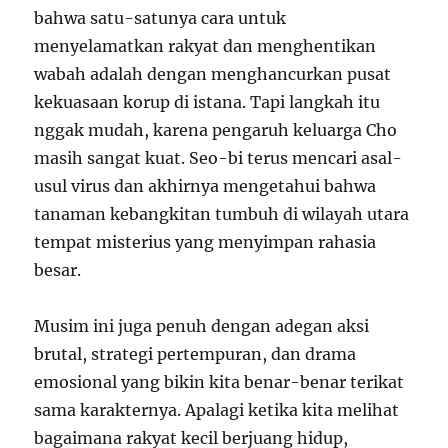
bahwa satu-satunya cara untuk
menyelamatkan rakyat dan menghentikan
wabah adalah dengan menghancurkan pusat
kekuasaan korup di istana. Tapi langkah itu
nggak mudah, karena pengaruh keluarga Cho
masih sangat kuat. Seo-bi terus mencari asal-
usul virus dan akhirnya mengetahui bahwa
tanaman kebangkitan tumbuh di wilayah utara
tempat misterius yang menyimpan rahasia
besar.
Musim ini juga penuh dengan adegan aksi
brutal, strategi pertempuran, dan drama
emosional yang bikin kita benar-benar terikat
sama karakternya. Apalagi ketika kita melihat
bagaimana rakyat kecil berjuang hidup,