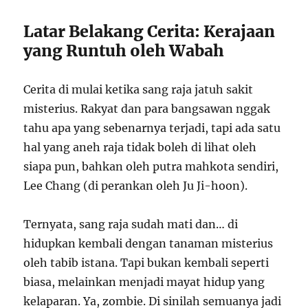
Latar Belakang Cerita: Kerajaan
yang Runtuh oleh Wabah
Cerita di mulai ketika sang raja jatuh sakit
misterius. Rakyat dan para bangsawan nggak
tahu apa yang sebenarnya terjadi, tapi ada satu
hal yang aneh raja tidak boleh di lihat oleh
siapa pun, bahkan oleh putra mahkota sendiri,
Lee Chang (di perankan oleh Ju Ji-hoon).
Ternyata, sang raja sudah mati dan… di
hidupkan kembali dengan tanaman misterius
oleh tabib istana. Tapi bukan kembali seperti
biasa, melainkan menjadi mayat hidup yang
kelaparan. Ya, zombie. Di sinilah semuanya jadi