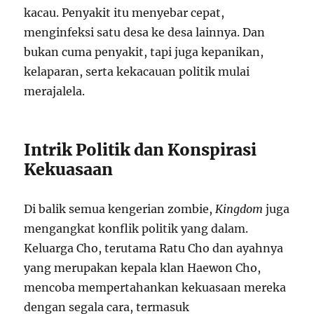
kacau. Penyakit itu menyebar cepat,
menginfeksi satu desa ke desa lainnya. Dan
bukan cuma penyakit, tapi juga kepanikan,
kelaparan, serta kekacauan politik mulai
merajalela.
Intrik Politik dan Konspirasi
Kekuasaan
Di balik semua kengerian zombie,
Kingdom
juga
mengangkat konflik politik yang dalam.
Keluarga Cho, terutama Ratu Cho dan ayahnya
yang merupakan kepala klan Haewon Cho,
mencoba mempertahankan kekuasaan mereka
dengan segala cara, termasuk