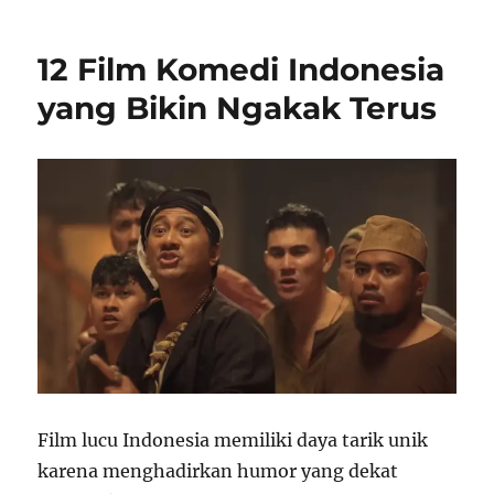
12 Film Komedi Indonesia
yang Bikin Ngakak Terus
Film lucu Indonesia memiliki daya tarik unik
karena menghadirkan humor yang dekat