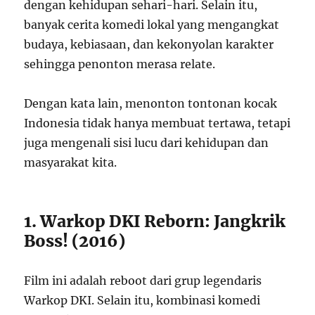
dengan kehidupan sehari-hari. Selain itu,
banyak cerita komedi lokal yang mengangkat
budaya, kebiasaan, dan kekonyolan karakter
sehingga penonton merasa relate.
Dengan kata lain, menonton tontonan kocak
Indonesia tidak hanya membuat tertawa, tetapi
juga mengenali sisi lucu dari kehidupan dan
masyarakat kita.
1. Warkop DKI Reborn: Jangkrik
Boss! (2016)
Film ini adalah reboot dari grup legendaris
Warkop DKI. Selain itu, kombinasi komedi