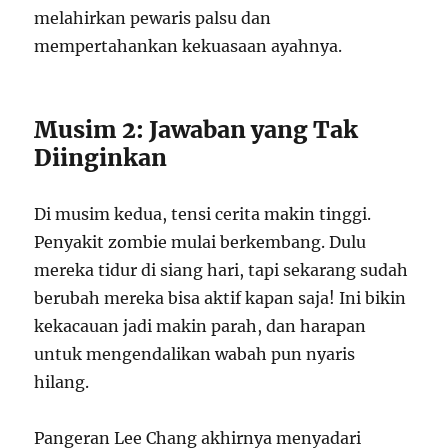
melahirkan pewaris palsu dan
mempertahankan kekuasaan ayahnya.
Musim 2: Jawaban yang Tak
Diinginkan
Di musim kedua, tensi cerita makin tinggi.
Penyakit zombie mulai berkembang. Dulu
mereka tidur di siang hari, tapi sekarang sudah
berubah mereka bisa aktif kapan saja! Ini bikin
kekacauan jadi makin parah, dan harapan
untuk mengendalikan wabah pun nyaris
hilang.
Pangeran Lee Chang akhirnya menyadari