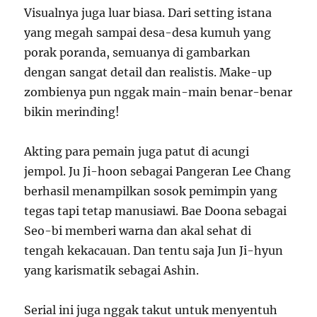
Visualnya juga luar biasa. Dari setting istana
yang megah sampai desa-desa kumuh yang
porak poranda, semuanya di gambarkan
dengan sangat detail dan realistis. Make-up
zombienya pun nggak main-main benar-benar
bikin merinding!
Akting para pemain juga patut di acungi
jempol. Ju Ji-hoon sebagai Pangeran Lee Chang
berhasil menampilkan sosok pemimpin yang
tegas tapi tetap manusiawi. Bae Doona sebagai
Seo-bi memberi warna dan akal sehat di
tengah kekacauan. Dan tentu saja Jun Ji-hyun
yang karismatik sebagai Ashin.
Serial ini juga nggak takut untuk menyentuh