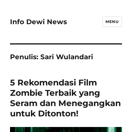
Info Dewi News
MENU
Penulis:
Sari Wulandari
5 Rekomendasi Film
Zombie Terbaik yang
Seram dan Menegangkan
untuk Ditonton!