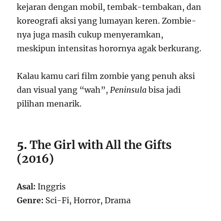
kejaran dengan mobil, tembak-tembakan, dan
koreografi aksi yang lumayan keren. Zombie-
nya juga masih cukup menyeramkan,
meskipun intensitas horornya agak berkurang.
Kalau kamu cari film zombie yang penuh aksi
dan visual yang “wah”,
Peninsula
bisa jadi
pilihan menarik.
5.
The Girl with All the Gifts
(2016)
Asal:
Inggris
Genre:
Sci-Fi, Horror, Drama