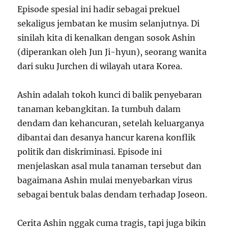
Episode spesial ini hadir sebagai prekuel
sekaligus jembatan ke musim selanjutnya. Di
sinilah kita di kenalkan dengan sosok Ashin
(diperankan oleh Jun Ji-hyun), seorang wanita
dari suku Jurchen di wilayah utara Korea.
Ashin adalah tokoh kunci di balik penyebaran
tanaman kebangkitan. Ia tumbuh dalam
dendam dan kehancuran, setelah keluarganya
dibantai dan desanya hancur karena konflik
politik dan diskriminasi. Episode ini
menjelaskan asal mula tanaman tersebut dan
bagaimana Ashin mulai menyebarkan virus
sebagai bentuk balas dendam terhadap Joseon.
Cerita Ashin nggak cuma tragis, tapi juga bikin