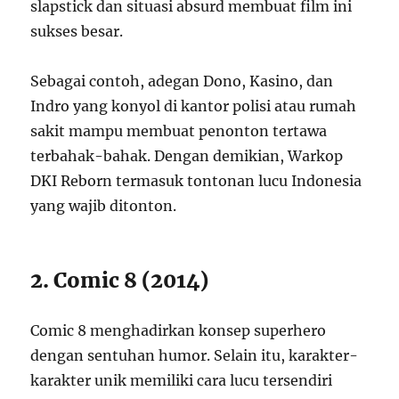
slapstick dan situasi absurd membuat film ini
sukses besar.
Sebagai contoh, adegan Dono, Kasino, dan
Indro yang konyol di kantor polisi atau rumah
sakit mampu membuat penonton tertawa
terbahak-bahak. Dengan demikian, Warkop
DKI Reborn termasuk tontonan lucu Indonesia
yang wajib ditonton.
2. Comic 8 (2014)
Comic 8 menghadirkan konsep superhero
dengan sentuhan humor. Selain itu, karakter-
karakter unik memiliki cara lucu tersendiri