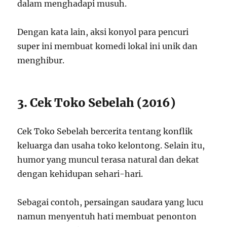
dalam menghadapi musuh.
Dengan kata lain, aksi konyol para pencuri
super ini membuat komedi lokal ini unik dan
menghibur.
3. Cek Toko Sebelah (2016)
Cek Toko Sebelah bercerita tentang konflik
keluarga dan usaha toko kelontong. Selain itu,
humor yang muncul terasa natural dan dekat
dengan kehidupan sehari-hari.
Sebagai contoh, persaingan saudara yang lucu
namun menyentuh hati membuat penonton