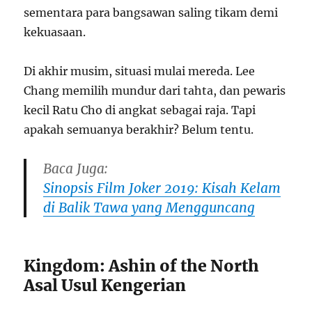
sementara para bangsawan saling tikam demi
kekuasaan.
Di akhir musim, situasi mulai mereda. Lee
Chang memilih mundur dari tahta, dan pewaris
kecil Ratu Cho di angkat sebagai raja. Tapi
apakah semuanya berakhir? Belum tentu.
Baca Juga:
Sinopsis Film Joker 2019: Kisah Kelam
di Balik Tawa yang Mengguncang
Kingdom: Ashin of the North
Asal Usul Kengerian