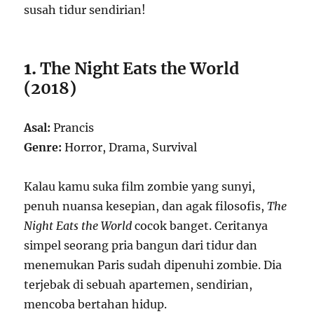
susah tidur sendirian!
1.
The Night Eats the World
(2018)
Asal:
Prancis
Genre:
Horror, Drama, Survival
Kalau kamu suka film zombie yang sunyi,
penuh nuansa kesepian, dan agak filosofis,
The
Night Eats the World
cocok banget. Ceritanya
simpel seorang pria bangun dari tidur dan
menemukan Paris sudah dipenuhi zombie. Dia
terjebak di sebuah apartemen, sendirian,
mencoba bertahan hidup.