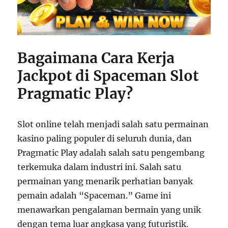
Bagaimana Cara Kerja
Jackpot di Spaceman Slot
Pragmatic Play?
Slot online telah menjadi salah satu permainan
kasino paling populer di seluruh dunia, dan
Pragmatic Play adalah salah satu pengembang
terkemuka dalam industri ini. Salah satu
permainan yang menarik perhatian banyak
pemain adalah “Spaceman.” Game ini
menawarkan pengalaman bermain yang unik
dengan tema luar angkasa yang futuristik.