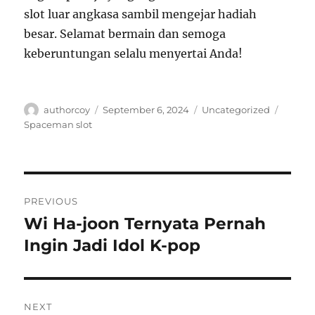
slot luar angkasa sambil mengejar hadiah
besar. Selamat bermain dan semoga
keberuntungan selalu menyertai Anda!
Author
Posted
Categories
Tags
authorcoy
September 6, 2024
Uncategorized
on
Spaceman slot
Navigasi
PREVIOUS
pos
Wi Ha-joon Ternyata Pernah
Previous
post:
Ingin Jadi Idol K-pop
NEXT