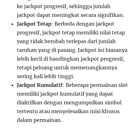
ke jackpot progresif, sehingga jumlah
jackpot dapat meningkat secara signifikan.
Jackpot Tetap
: Berbeda dengan jackpot
progresif, jackpot tetap memiliki nilai tetap
yang tidak berubah terlepas dari jumlah
taruhan yang di pasang. Jackpot ini biasanya
lebih kecil di bandingkan jackpot progresif,
tetapi peluang untuk memenangkannya
sering kali lebih tinggi.
Jackpot Kumulatif
: Beberapa permainan slot
memiliki jackpot kumulatif yang dapat
diaktifkan dengan mengumpulkan simbol
tertentu atau menyelesaikan misi khusus
dalam permainan.