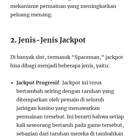
mekanisme permainan yang meningkatkan
peluang menang.
2.
Jenis-Jenis Jackpot
Di banyak slot, termasuk “Spaceman,” jackpot
bisa dibagi menjadi beberapa jenis, yaitu:
Jackpot Progresif
: Jackpot ini terus
bertambah seiring dengan taruhan yang
ditempatkan oleh pemain di seluruh
jaringan kasino yang menawarkan
permainan tersebut. Ini berarti bahwa setiap
kali seseorang bertaruh pada game tersebut,
sebagian dari taruhan mereka di tambahkan