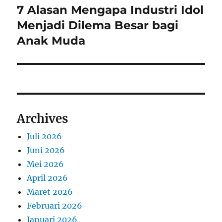
7 Alasan Mengapa Industri Idol
Next
post:
Menjadi Dilema Besar bagi
Anak Muda
Archives
Juli 2026
Juni 2026
Mei 2026
April 2026
Maret 2026
Februari 2026
Januari 2026