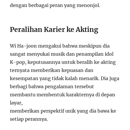
dengan berbagai peran yang menonjol.
Peralihan Karier ke Akting
Wi Ha-joon mengakui bahwa meskipun dia
sangat menyukai musik dan penampilan idol
K-pop, keputusannya untuk beralih ke akting
ternyata memberikan kepuasan dan
kesempatan yang tidak kalah menarik. Dia juga
berbagi bahwa pengalaman tersebut
membantu membentuk karakternya di depan
layar,
memberikan perspektif unik yang dia bawa ke
setiap perannya.