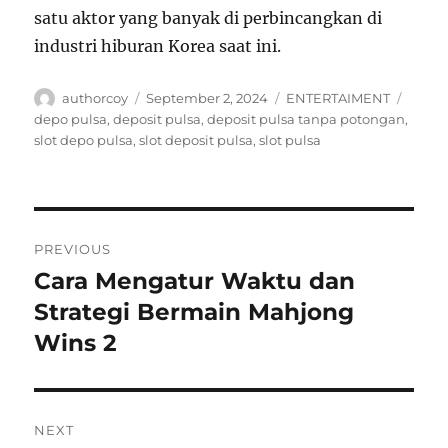
satu aktor yang banyak di perbincangkan di
industri hiburan Korea saat ini.
Author
Posted
Categories
Tags
authorcoy
September 2, 2024
ENTERTAIMENT
on
depo pulsa
,
deposit pulsa
,
deposit pulsa tanpa potongan
,
slot depo pulsa
,
slot deposit pulsa
,
slot pulsa
Navigasi
PREVIOUS
pos
Cara Mengatur Waktu dan
Previous
post:
Strategi Bermain Mahjong
Wins 2
NEXT