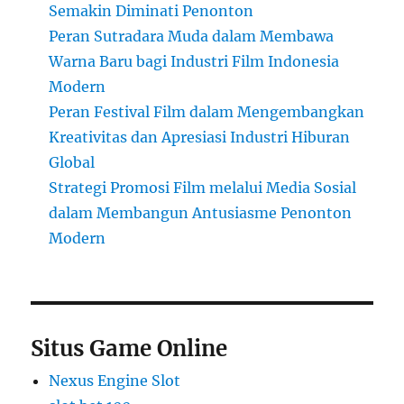
Semakin Diminati Penonton
Peran Sutradara Muda dalam Membawa
Warna Baru bagi Industri Film Indonesia
Modern
Peran Festival Film dalam Mengembangkan
Kreativitas dan Apresiasi Industri Hiburan
Global
Strategi Promosi Film melalui Media Sosial
dalam Membangun Antusiasme Penonton
Modern
Situs Game Online
Nexus Engine Slot