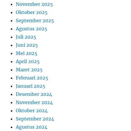
November 2025
Oktober 2025
September 2025
Agustus 2025
Juli 2025
Juni 2025
Mei 2025
April 2025
Maret 2025
Februari 2025
Januari 2025
Desember 2024
November 2024
Oktober 2024
September 2024
Agustus 2024