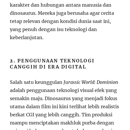
karakter dan hubungan antara manusia dan
dinosaurus. Mereka juga berusaha agar cerita
tetap relevan dengan kondisi dunia saat ini,
yang penuh dengan isu teknologi dan
keberlanjutan.
2.
PENGGUNAAN TEKNOLOGI
CANGGIH DI ERA DIGITAL
Salah satu keunggulan
Jurassic World: Dominion
adalah penggunaan teknologi visual efek yang
semakin maju. Dinosaurus yang menjadi fokus
utama dalam film ini kini terlihat lebih realistis
berkat CGI yang lebih canggih. Tim produksi
mampu menciptakan makhluk purba dengan