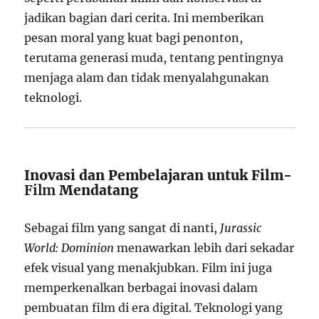
jadikan bagian dari cerita. Ini memberikan
pesan moral yang kuat bagi penonton,
terutama generasi muda, tentang pentingnya
menjaga alam dan tidak menyalahgunakan
teknologi.
Inovasi dan Pembelajaran untuk Film-
Film
Mendatang
Sebagai film yang sangat di nanti,
Jurassic
World: Dominion
menawarkan lebih dari sekadar
efek visual yang menakjubkan. Film ini juga
memperkenalkan berbagai inovasi dalam
pembuatan film di era digital. Teknologi yang