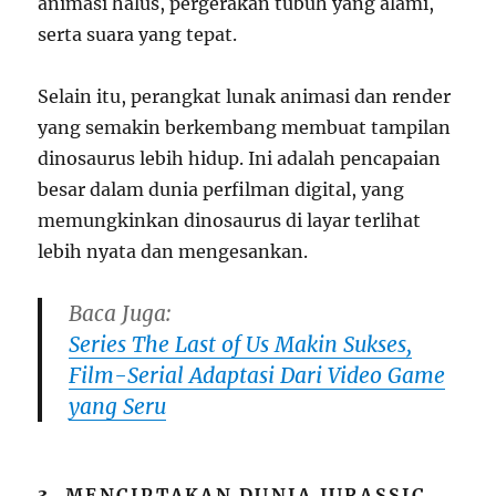
animasi halus, pergerakan tubuh yang alami,
serta suara yang tepat.
Selain itu, perangkat lunak animasi dan render
yang semakin berkembang membuat tampilan
dinosaurus lebih hidup. Ini adalah pencapaian
besar dalam dunia perfilman digital, yang
memungkinkan dinosaurus di layar terlihat
lebih nyata dan mengesankan.
Baca Juga:
Series The Last of Us Makin Sukses,
Film-Serial Adaptasi Dari Video Game
yang Seru
3.
MENCIPTAKAN DUNIA JURASSIC