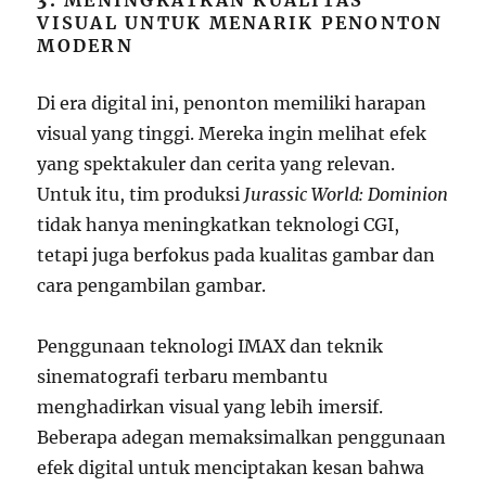
3.
MENINGKATKAN KUALITAS
VISUAL UNTUK MENARIK PENONTON
MODERN
Di era digital ini, penonton memiliki harapan
visual yang tinggi. Mereka ingin melihat efek
yang spektakuler dan cerita yang relevan.
Untuk itu, tim produksi
Jurassic World: Dominion
tidak hanya meningkatkan teknologi CGI,
tetapi juga berfokus pada kualitas gambar dan
cara pengambilan gambar.
Penggunaan teknologi IMAX dan teknik
sinematografi terbaru membantu
menghadirkan visual yang lebih imersif.
Beberapa adegan memaksimalkan penggunaan
efek digital untuk menciptakan kesan bahwa