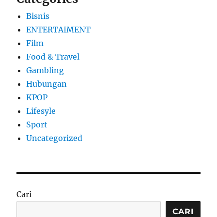
Bisnis
ENTERTAIMENT
Film
Food & Travel
Gambling
Hubungan
KPOP
Lifesyle
Sport
Uncategorized
Cari
CARI