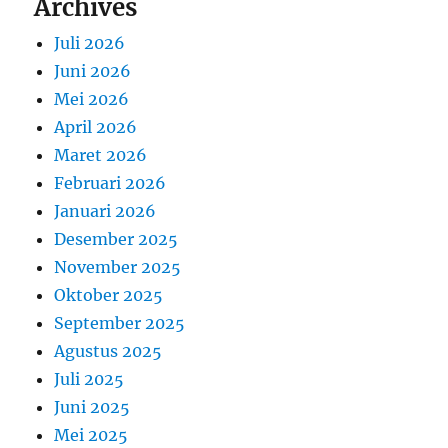
Archives
Juli 2026
Juni 2026
Mei 2026
April 2026
Maret 2026
Februari 2026
Januari 2026
Desember 2025
November 2025
Oktober 2025
September 2025
Agustus 2025
Juli 2025
Juni 2025
Mei 2025