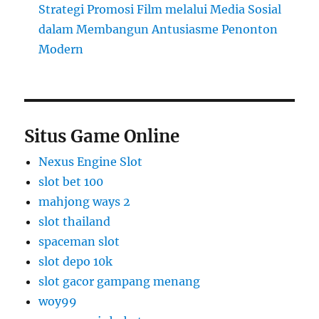
Strategi Promosi Film melalui Media Sosial
dalam Membangun Antusiasme Penonton
Modern
Situs Game Online
Nexus Engine Slot
slot bet 100
mahjong ways 2
slot thailand
spaceman slot
slot depo 10k
slot gacor gampang menang
woy99