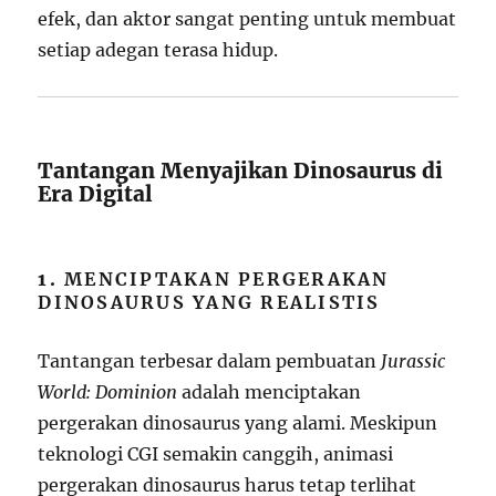
efek, dan aktor sangat penting untuk membuat
setiap adegan terasa hidup.
Tantangan Menyajikan Dinosaurus di
Era Digital
1.
MENCIPTAKAN PERGERAKAN
DINOSAURUS YANG REALISTIS
Tantangan terbesar dalam pembuatan
Jurassic
World: Dominion
adalah menciptakan
pergerakan dinosaurus yang alami. Meskipun
teknologi CGI semakin canggih, animasi
pergerakan dinosaurus harus tetap terlihat