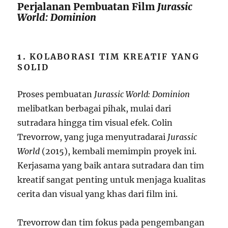
Perjalanan Pembuatan Film
Jurassic
World: Dominion
1.
KOLABORASI TIM KREATIF YANG
SOLID
Proses pembuatan
Jurassic World: Dominion
melibatkan berbagai pihak, mulai dari
sutradara hingga tim visual efek. Colin
Trevorrow, yang juga menyutradarai
Jurassic
World
(2015), kembali memimpin proyek ini.
Kerjasama yang baik antara sutradara dan tim
kreatif sangat penting untuk menjaga kualitas
cerita dan visual yang khas dari film ini.
Trevorrow dan tim fokus pada pengembangan