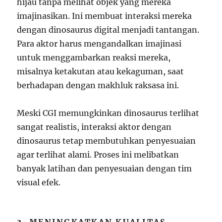
hijau tanpa melihat objek yang mereka
imajinasikan. Ini membuat interaksi mereka
dengan dinosaurus digital menjadi tantangan.
Para aktor harus mengandalkan imajinasi
untuk menggambarkan reaksi mereka,
misalnya ketakutan atau kekaguman, saat
berhadapan dengan makhluk raksasa ini.
Meski CGI memungkinkan dinosaurus terlihat
sangat realistis, interaksi aktor dengan
dinosaurus tetap membutuhkan penyesuaian
agar terlihat alami. Proses ini melibatkan
banyak latihan dan penyesuaian dengan tim
visual efek.