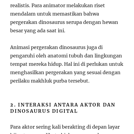
realistis. Para animator melakukan riset
mendalam untuk memastikan bahwa
pergerakan dinosaurus serupa dengan hewan
besar yang ada saat ini.
Animasi pergerakan dinosaurus juga di
pengaruhi oleh anatomi tubuh dan lingkungan
tempat mereka hidup. Hal ini di perlukan untuk
menghasilkan pergerakan yang sesuai dengan
perilaku makhluk purba tersebut.
2.
INTERAKSI ANTARA AKTOR DAN
DINOSAURUS DIGITAL
Para aktor sering kali berakting di depan layar