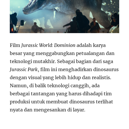
Film
Jurassic World: Dominion
adalah karya
besar yang menggabungkan petualangan dan
teknologi mutakhir. Sebagai bagian dari saga
Jurassic Park
, film ini menghadirkan dinosaurus
dengan visual yang lebih hidup dan realistis.
Namun, di balik teknologi canggih, ada
berbagai tantangan yang harus dihadapi tim
produksi untuk membuat dinosaurus terlihat
nyata dan mengesankan di layar.