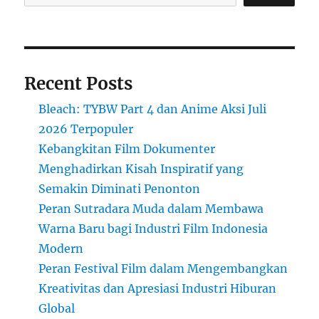
Recent Posts
Bleach: TYBW Part 4 dan Anime Aksi Juli
2026 Terpopuler
Kebangkitan Film Dokumenter
Menghadirkan Kisah Inspiratif yang
Semakin Diminati Penonton
Peran Sutradara Muda dalam Membawa
Warna Baru bagi Industri Film Indonesia
Modern
Peran Festival Film dalam Mengembangkan
Kreativitas dan Apresiasi Industri Hiburan
Global