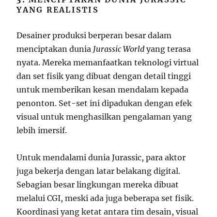
YANG REALISTIS
Desainer produksi berperan besar dalam
menciptakan dunia
Jurassic World
yang terasa
nyata. Mereka memanfaatkan teknologi virtual
dan set fisik yang dibuat dengan detail tinggi
untuk memberikan kesan mendalam kepada
penonton. Set-set ini dipadukan dengan efek
visual untuk menghasilkan pengalaman yang
lebih imersif.
Untuk mendalami dunia Jurassic, para aktor
juga bekerja dengan latar belakang digital.
Sebagian besar lingkungan mereka dibuat
melalui CGI, meski ada juga beberapa set fisik.
Koordinasi yang ketat antara tim desain, visual