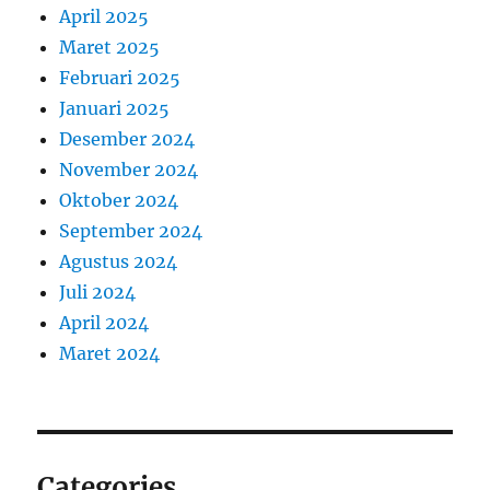
April 2025
Maret 2025
Februari 2025
Januari 2025
Desember 2024
November 2024
Oktober 2024
September 2024
Agustus 2024
Juli 2024
April 2024
Maret 2024
Categories