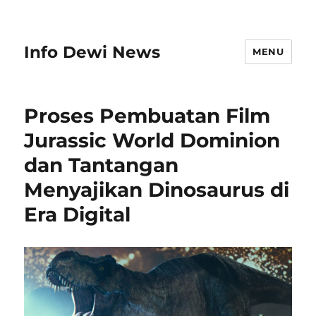
Info Dewi News
MENU
Proses Pembuatan Film
Jurassic World Dominion
dan Tantangan
Menyajikan Dinosaurus di
Era Digital