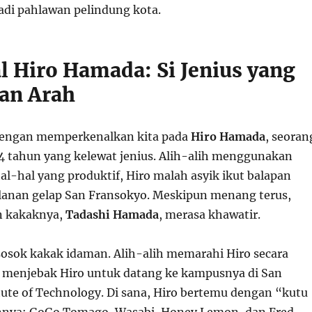
di pahlawan pelindung kota.
 Hiro Hamada: Si Jenius yang
an Arah
 dengan memperkenalkan kita pada
Hiro Hamada
, seoran
14 tahun yang kelewat jenius. Alih-alih menggunakan
al-hal yang produktif, Hiro malah asyik ikut balapan
 jalanan gelap San Fransokyo. Meskipun menang terus,
in kakaknya,
Tadashi Hamada
, merasa khawatir.
sosok kakak idaman. Alih-alih memarahi Hiro secara
h menjebak Hiro untuk datang ke kampusnya di San
tute of Technology. Di sana, Hiro bertemu dengan “kutu