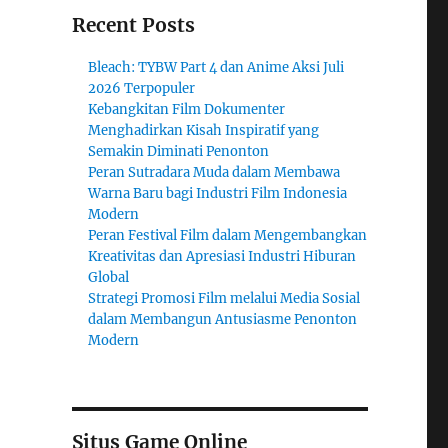
Recent Posts
Bleach: TYBW Part 4 dan Anime Aksi Juli
2026 Terpopuler
Kebangkitan Film Dokumenter
Menghadirkan Kisah Inspiratif yang
Semakin Diminati Penonton
Peran Sutradara Muda dalam Membawa
Warna Baru bagi Industri Film Indonesia
Modern
Peran Festival Film dalam Mengembangkan
Kreativitas dan Apresiasi Industri Hiburan
Global
Strategi Promosi Film melalui Media Sosial
dalam Membangun Antusiasme Penonton
Modern
Situs Game Online