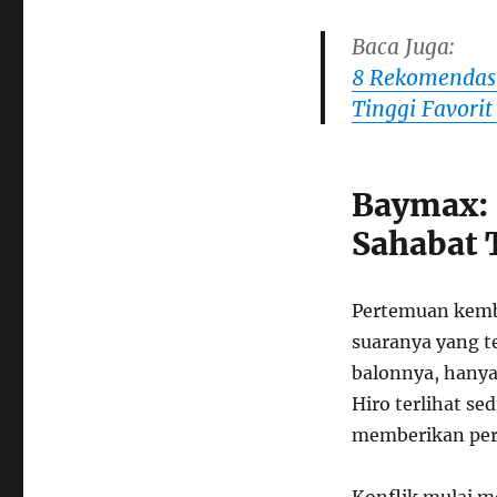
Baca Juga:
8 Rekomendasi
Tinggi Favori
Baymax: 
Sahabat 
Pertemuan kemb
suaranya yang t
balonnya, hany
Hiro terlihat s
memberikan per