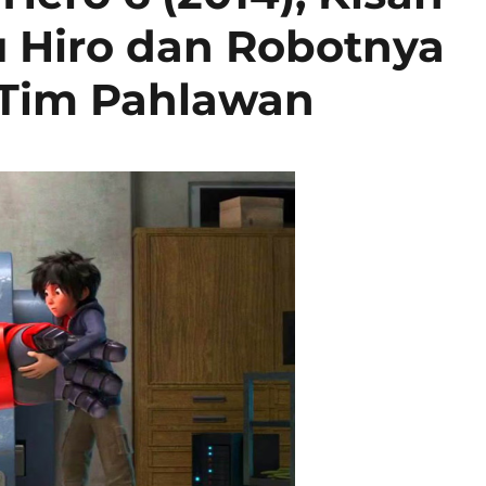
 Hiro dan Robotnya
Tim Pahlawan