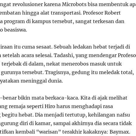
ngat revolusioner karena Microbots bisa membentuk ap
jembatan hingga alat transportasi. Profesor Robert
la program di kampus tersebut, sangat terkesan dan
o beasiswa.
aan itu cuma sesaat. Sebuah ledakan hebat terjadi di
setelah acara selesai. Tadashi, yang mendengar Profeso
 terjebak di dalam, nekat menerobos masuk untuk
urunya tersebut. Tragisnya, gedung itu meledak total,
nyatakan meninggal dunia.
-benar bikin mata berkaca-kaca. Kita di ajak melihat
ng remaja seperti Hiro harus menghadapi rasa
 begitu hebat. Dia menjadi tertutup, kehilangan nafsu
urung diri di kamar, sampai akhirnya dia secara tidak
ifkan kembali “warisan” terakhir kakaknya: Baymax.