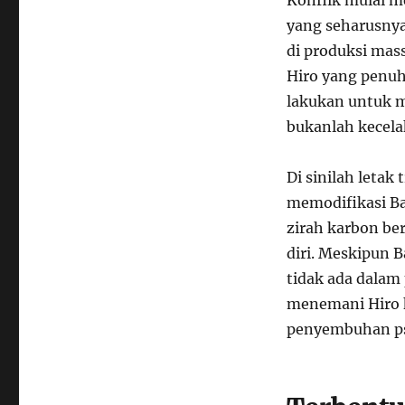
Konflik mulai 
yang seharusnya
di produksi mass
Hiro yang penuh
lakukan untuk m
bukanlah kecela
Di sinilah leta
memodifikasi Ba
zirah karbon be
diri. Meskipun 
tidak ada dalam 
menemani Hiro k
penyembuhan ps