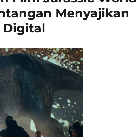
ntangan Menyajikan
 Digital