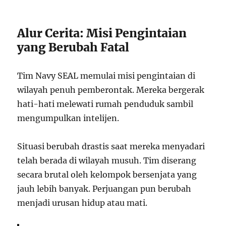
Alur Cerita: Misi Pengintaian
yang Berubah Fatal
Tim Navy SEAL memulai misi pengintaian di
wilayah penuh pemberontak. Mereka bergerak
hati-hati melewati rumah penduduk sambil
mengumpulkan intelijen.
Situasi berubah drastis saat mereka menyadari
telah berada di wilayah musuh. Tim diserang
secara brutal oleh kelompok bersenjata yang
jauh lebih banyak. Perjuangan pun berubah
menjadi urusan hidup atau mati.