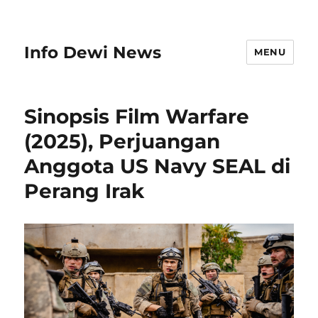
Info Dewi News
MENU
Sinopsis Film Warfare
(2025), Perjuangan
Anggota US Navy SEAL di
Perang Irak