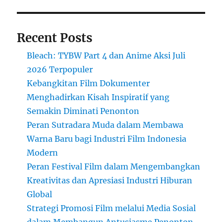
Recent Posts
Bleach: TYBW Part 4 dan Anime Aksi Juli
2026 Terpopuler
Kebangkitan Film Dokumenter
Menghadirkan Kisah Inspiratif yang
Semakin Diminati Penonton
Peran Sutradara Muda dalam Membawa
Warna Baru bagi Industri Film Indonesia
Modern
Peran Festival Film dalam Mengembangkan
Kreativitas dan Apresiasi Industri Hiburan
Global
Strategi Promosi Film melalui Media Sosial