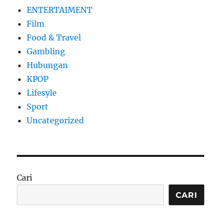
ENTERTAIMENT
Film
Food & Travel
Gambling
Hubungan
KPOP
Lifesyle
Sport
Uncategorized
Cari
CARI