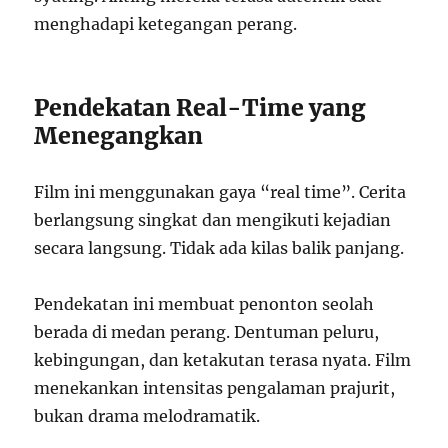
menghadapi ketegangan perang.
Pendekatan Real-Time yang
Menegangkan
Film ini menggunakan gaya “real time”. Cerita
berlangsung singkat dan mengikuti kejadian
secara langsung. Tidak ada kilas balik panjang.
Pendekatan ini membuat penonton seolah
berada di medan perang. Dentuman peluru,
kebingungan, dan ketakutan terasa nyata. Film
menekankan intensitas pengalaman prajurit,
bukan drama melodramatik.