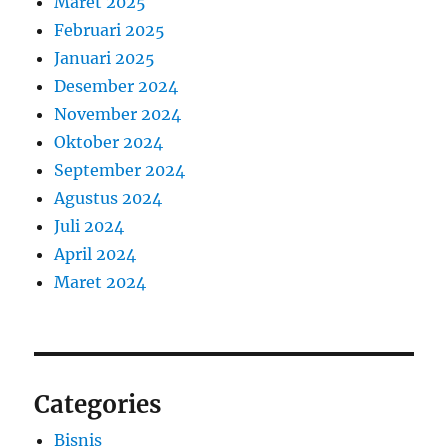
Maret 2025
Februari 2025
Januari 2025
Desember 2024
November 2024
Oktober 2024
September 2024
Agustus 2024
Juli 2024
April 2024
Maret 2024
Categories
Bisnis