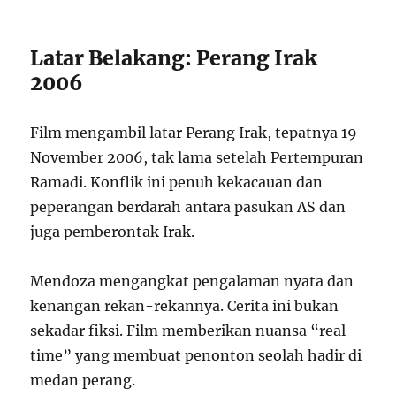
Latar Belakang: Perang Irak
2006
Film mengambil latar Perang Irak, tepatnya 19
November 2006, tak lama setelah Pertempuran
Ramadi. Konflik ini penuh kekacauan dan
peperangan berdarah antara pasukan AS dan
juga pemberontak Irak.
Mendoza mengangkat pengalaman nyata dan
kenangan rekan-rekannya. Cerita ini bukan
sekadar fiksi. Film memberikan nuansa “real
time” yang membuat penonton seolah hadir di
medan perang.