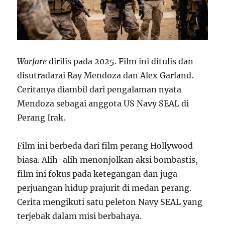
Warfare
dirilis pada 2025. Film ini ditulis dan
disutradarai Ray Mendoza dan Alex Garland.
Ceritanya diambil dari pengalaman nyata
Mendoza sebagai anggota US Navy SEAL di
Perang Irak.
Film ini berbeda dari film perang Hollywood
biasa. Alih-alih menonjolkan aksi bombastis,
film ini fokus pada ketegangan dan juga
perjuangan hidup prajurit di medan perang.
Cerita mengikuti satu peleton Navy SEAL yang
terjebak dalam misi berbahaya.