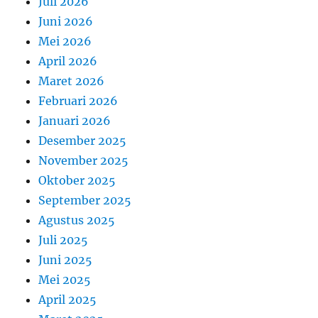
Juli 2026
Juni 2026
Mei 2026
April 2026
Maret 2026
Februari 2026
Januari 2026
Desember 2025
November 2025
Oktober 2025
September 2025
Agustus 2025
Juli 2025
Juni 2025
Mei 2025
April 2025