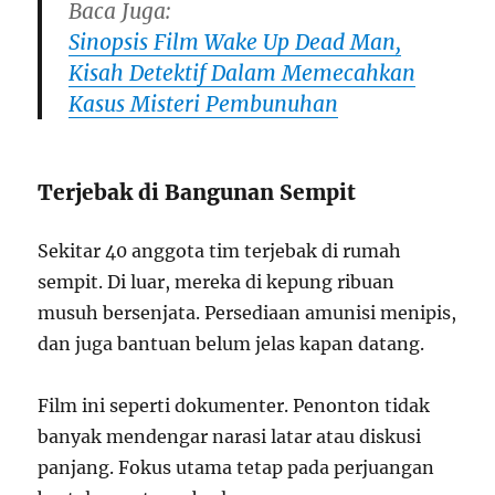
Baca Juga:
Sinopsis Film Wake Up Dead Man,
Kisah Detektif Dalam Memecahkan
Kasus Misteri Pembunuhan
Terjebak di Bangunan Sempit
Sekitar 40 anggota tim terjebak di rumah
sempit. Di luar, mereka di kepung ribuan
musuh bersenjata. Persediaan amunisi menipis,
dan juga bantuan belum jelas kapan datang.
Film ini seperti dokumenter. Penonton tidak
banyak mendengar narasi latar atau diskusi
panjang. Fokus utama tetap pada perjuangan