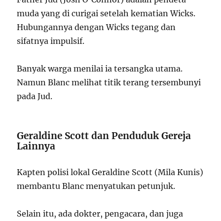
muda yang di curigai setelah kematian Wicks.
Hubungannya dengan Wicks tegang dan
sifatnya impulsif.
Banyak warga menilai ia tersangka utama.
Namun Blanc melihat titik terang tersembunyi
pada Jud.
Geraldine Scott dan Penduduk Gereja
Lainnya
Kapten polisi lokal Geraldine Scott (Mila Kunis)
membantu Blanc menyatukan petunjuk.
Selain itu, ada dokter, pengacara, dan juga