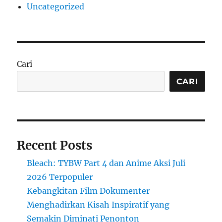
Uncategorized
Cari
CARI
Recent Posts
Bleach: TYBW Part 4 dan Anime Aksi Juli
2026 Terpopuler
Kebangkitan Film Dokumenter
Menghadirkan Kisah Inspiratif yang
Semakin Diminati Penonton