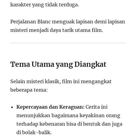
karakter yang tidak terduga.
Perjalanan Blanc menguak lapisan demi lapisan
misteri menjadi daya tarik utama film.
Tema Utama yang Diangkat
Selain misteri klasik, film ini mengangkat
beberapa tema:
Kepercayaan dan Keraguan:
Cerita ini
menunjukkan bagaimana keyakinan orang
terhadap kebenaran bisa di bentuk dan juga
di bolak-balik.