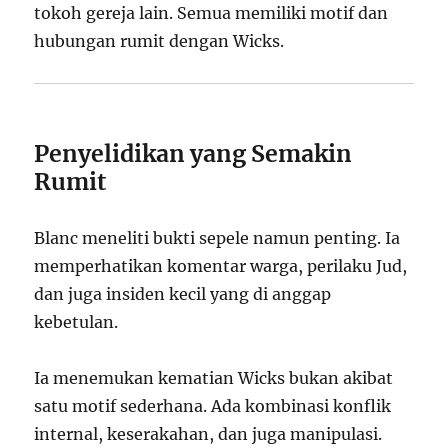
tokoh gereja lain. Semua memiliki motif dan
hubungan rumit dengan Wicks.
Penyelidikan yang Semakin
Rumit
Blanc meneliti bukti sepele namun penting. Ia
memperhatikan komentar warga, perilaku Jud,
dan juga insiden kecil yang di anggap
kebetulan.
Ia menemukan kematian Wicks bukan akibat
satu motif sederhana. Ada kombinasi konflik
internal, keserakahan, dan juga manipulasi.