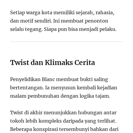
Setiap warga kota memiliki sejarah, rahasia,
dan motif sendiri. Ini membuat penonton
selalu tegang. Siapa pun bisa menjadi pelaku.
Twist dan Klimaks Cerita
Penyelidikan Blanc membuat bukti saling
bertentangan. Ia menyusun kembali kejadian
malam pembunuhan dengan logika tajam.
Twist di akhir menunjukkan hubungan antar
tokoh lebih kompleks daripada yang terlihat.
Beberapa konspirasi tersembunyi bahkan dari