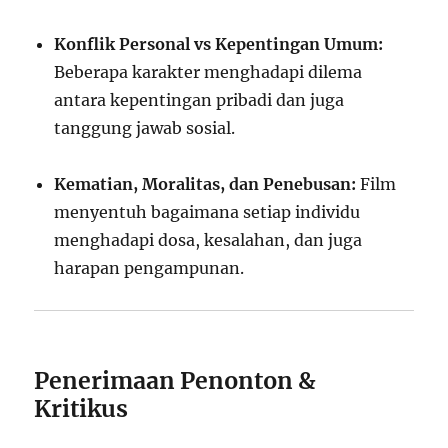
Konflik Personal vs Kepentingan Umum:
Beberapa karakter menghadapi dilema
antara kepentingan pribadi dan juga
tanggung jawab sosial.
Kematian, Moralitas, dan Penebusan:
Film
menyentuh bagaimana setiap individu
menghadapi dosa, kesalahan, dan juga
harapan pengampunan.
Penerimaan Penonton &
Kritikus