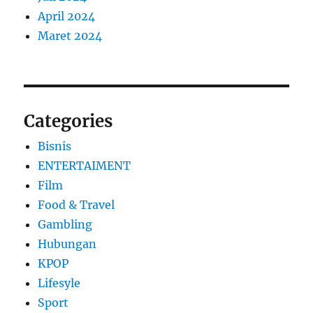
April 2024
Maret 2024
Categories
Bisnis
ENTERTAIMENT
Film
Food & Travel
Gambling
Hubungan
KPOP
Lifesyle
Sport