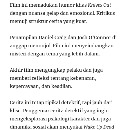
Film ini memadukan humor khas
Knives Out
dengan nuansa gelap dan emosional. Kritikus
memuji struktur cerita yang kuat.
Penampilan Daniel Craig dan Josh O’Connor di
anggap menonjol. Film ini menyeimbangkan
misteri dengan tema yang lebih dalam.
Akhir film mengungkap pelaku dan juga
memberi refleksi tentang kebenaran,
kepercayaan, dan keadilan.
Cerita ini tetap tipikal detektif, tapi jauh dari
klise. Penggemar cerita detektif yang ingin
mengeksplorasi psikologi karakter dan juga
dinamika sosial akan menyukai
Wake Up Dead