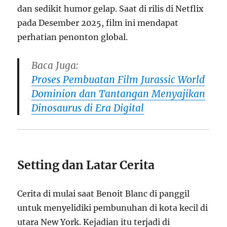
dan sedikit humor gelap. Saat di rilis di Netflix
pada Desember 2025, film ini mendapat
perhatian penonton global.
Baca Juga:
Proses Pembuatan Film Jurassic World
Dominion dan Tantangan Menyajikan
Dinosaurus di Era Digital
Setting dan Latar Cerita
Cerita di mulai saat Benoit Blanc di panggil
untuk menyelidiki pembunuhan di kota kecil di
utara New York. Kejadian itu terjadi di