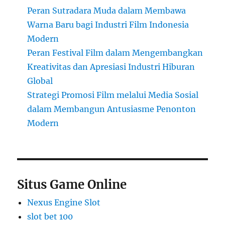
Peran Sutradara Muda dalam Membawa
Warna Baru bagi Industri Film Indonesia
Modern
Peran Festival Film dalam Mengembangkan
Kreativitas dan Apresiasi Industri Hiburan
Global
Strategi Promosi Film melalui Media Sosial
dalam Membangun Antusiasme Penonton
Modern
Situs Game Online
Nexus Engine Slot
slot bet 100