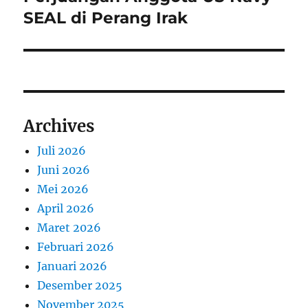
SEAL di Perang Irak
Archives
Juli 2026
Juni 2026
Mei 2026
April 2026
Maret 2026
Februari 2026
Januari 2026
Desember 2025
November 2025