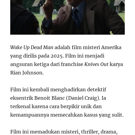
Wake Up Dead Man
adalah film misteri Amerika
yang dirilis pada 2025. Film ini menjadi
angsuran ketiga dari franchise
Knives Out
karya
Rian Johnson.
Film ini kembali menghadirkan detektif
eksentrik Benoit Blanc (Daniel Craig). Ia
terkenal karena cara berpikir unik dan
kemampuannya memecahkan kasus yang sulit.
Film ini memadukan misteri, thriller, drama,