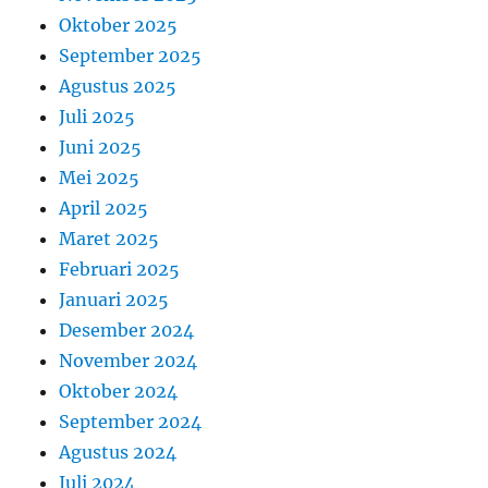
Oktober 2025
September 2025
Agustus 2025
Juli 2025
Juni 2025
Mei 2025
April 2025
Maret 2025
Februari 2025
Januari 2025
Desember 2024
November 2024
Oktober 2024
September 2024
Agustus 2024
Juli 2024