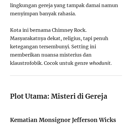
lingkungan gereja yang tampak damai namun
menyimpan banyak rahasia.
Kota ini bernama Chimney Rock.
Masyarakatnya dekat, religius, tapi penuh
ketegangan tersembunyi. Setting ini
memberikan nuansa misterius dan
klaustrofobik. Cocok untuk genre
whodunit
.
Plot Utama: Misteri di Gereja
Kematian Monsignor Jefferson Wicks