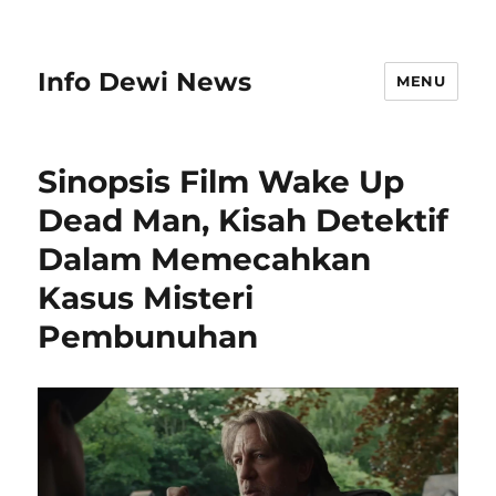
Info Dewi News
MENU
Sinopsis Film Wake Up
Dead Man, Kisah Detektif
Dalam Memecahkan
Kasus Misteri
Pembunuhan