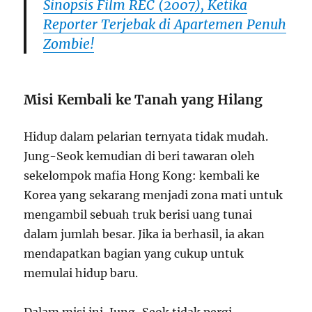
Sinopsis Film REC (2007), Ketika
Reporter Terjebak di Apartemen Penuh
Zombie!
Misi Kembali ke Tanah yang Hilang
Hidup dalam pelarian ternyata tidak mudah.
Jung-Seok kemudian di beri tawaran oleh
sekelompok mafia Hong Kong: kembali ke
Korea yang sekarang menjadi zona mati untuk
mengambil sebuah truk berisi uang tunai
dalam jumlah besar. Jika ia berhasil, ia akan
mendapatkan bagian yang cukup untuk
memulai hidup baru.