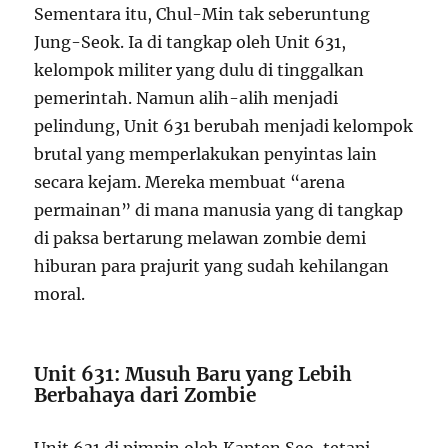
Sementara itu, Chul-Min tak seberuntung
Jung-Seok. Ia di tangkap oleh Unit 631,
kelompok militer yang dulu di tinggalkan
pemerintah. Namun alih-alih menjadi
pelindung, Unit 631 berubah menjadi kelompok
brutal yang memperlakukan penyintas lain
secara kejam. Mereka membuat “arena
permainan” di mana manusia yang di tangkap
di paksa bertarung melawan zombie demi
hiburan para prajurit yang sudah kehilangan
moral.
Unit 631: Musuh Baru yang Lebih
Berbahaya dari Zombie