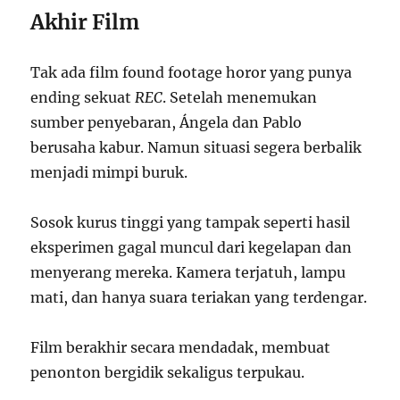
Akhir Film
Tak ada film found footage horor yang punya
ending sekuat
REC
. Setelah menemukan
sumber penyebaran, Ángela dan Pablo
berusaha kabur. Namun situasi segera berbalik
menjadi mimpi buruk.
Sosok kurus tinggi yang tampak seperti hasil
eksperimen gagal muncul dari kegelapan dan
menyerang mereka. Kamera terjatuh, lampu
mati, dan hanya suara teriakan yang terdengar.
Film berakhir secara mendadak, membuat
penonton bergidik sekaligus terpukau.