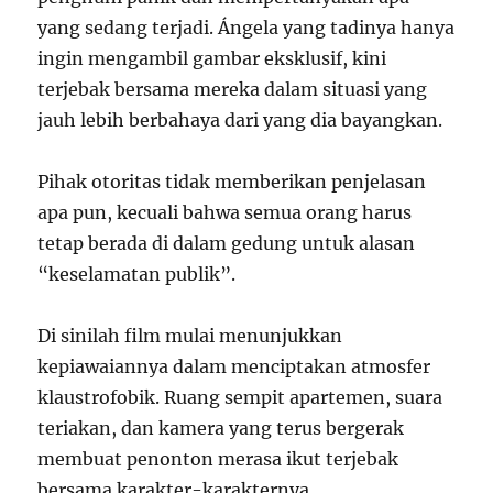
yang sedang terjadi. Ángela yang tadinya hanya
ingin mengambil gambar eksklusif, kini
terjebak bersama mereka dalam situasi yang
jauh lebih berbahaya dari yang dia bayangkan.
Pihak otoritas tidak memberikan penjelasan
apa pun, kecuali bahwa semua orang harus
tetap berada di dalam gedung untuk alasan
“keselamatan publik”.
Di sinilah film mulai menunjukkan
kepiawaiannya dalam menciptakan atmosfer
klaustrofobik. Ruang sempit apartemen, suara
teriakan, dan kamera yang terus bergerak
membuat penonton merasa ikut terjebak
bersama karakter-karakternya.