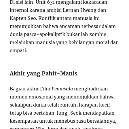
Di sisi lain, Unit 631 mengalami kekacauan
internal karena ambisi Letnan Hwang dan
Kapten Seo. Konflik antara manusia ini
menunjukkan bahwa ancaman terbesar dalam
dunia pasca-apokaliptik bukanlah zombie,
melainkan manusia yang kehilangan moral dan
empati.
Akhir yang Pahit-Manis
Bagian akhir Film
Peninsula
menghadirkan
momen emosional yang menunjukkan bahwa
sekalipun dunia telah runtuh, harapan kecil
tetap bisa bertahan. Jung-Seok mendapatkan
kesempatan untuk menebus rasa bersalahnya,