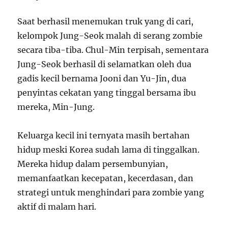
Saat berhasil menemukan truk yang di cari,
kelompok Jung-Seok malah di serang zombie
secara tiba-tiba. Chul-Min terpisah, sementara
Jung-Seok berhasil di selamatkan oleh dua
gadis kecil bernama Jooni dan Yu-Jin, dua
penyintas cekatan yang tinggal bersama ibu
mereka, Min-Jung.
Keluarga kecil ini ternyata masih bertahan
hidup meski Korea sudah lama di tinggalkan.
Mereka hidup dalam persembunyian,
memanfaatkan kecepatan, kecerdasan, dan
strategi untuk menghindari para zombie yang
aktif di malam hari.