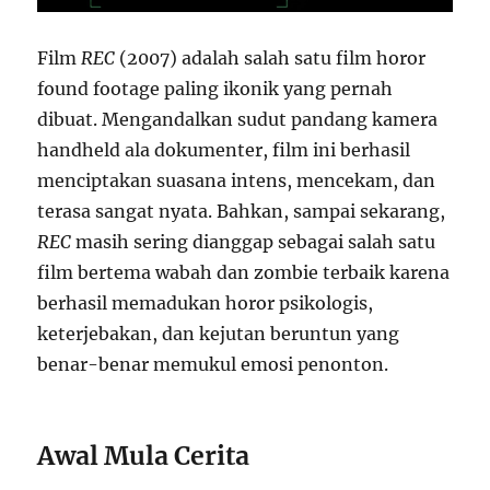
Film
REC
(2007) adalah salah satu film horor
found footage paling ikonik yang pernah
dibuat. Mengandalkan sudut pandang kamera
handheld ala dokumenter, film ini berhasil
menciptakan suasana intens, mencekam, dan
terasa sangat nyata. Bahkan, sampai sekarang,
REC
masih sering dianggap sebagai salah satu
film bertema wabah dan zombie terbaik karena
berhasil memadukan horor psikologis,
keterjebakan, dan kejutan beruntun yang
benar-benar memukul emosi penonton.
Awal Mula Cerita