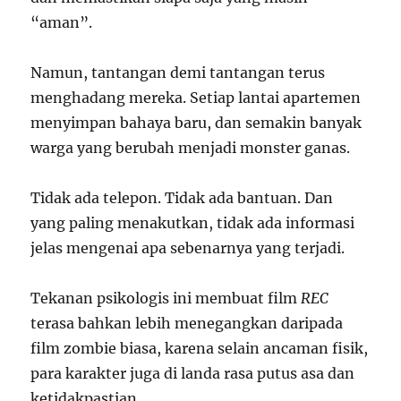
“aman”.
Namun, tantangan demi tantangan terus
menghadang mereka. Setiap lantai apartemen
menyimpan bahaya baru, dan semakin banyak
warga yang berubah menjadi monster ganas.
Tidak ada telepon. Tidak ada bantuan. Dan
yang paling menakutkan, tidak ada informasi
jelas mengenai apa sebenarnya yang terjadi.
Tekanan psikologis ini membuat film
REC
terasa bahkan lebih menegangkan daripada
film zombie biasa, karena selain ancaman fisik,
para karakter juga di landa rasa putus asa dan
ketidakpastian.