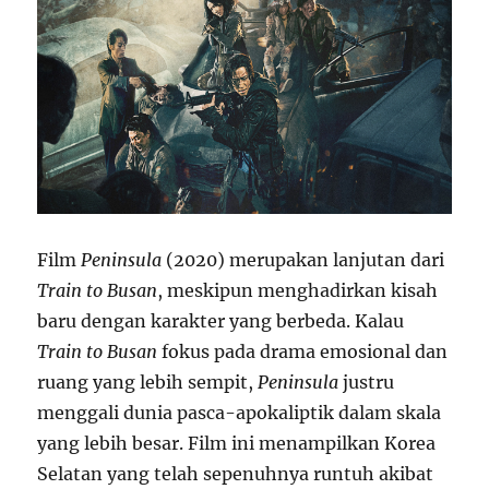
Film
Peninsula
(2020) merupakan lanjutan dari
Train to Busan
, meskipun menghadirkan kisah
baru dengan karakter yang berbeda. Kalau
Train to Busan
fokus pada drama emosional dan
ruang yang lebih sempit,
Peninsula
justru
menggali dunia pasca-apokaliptik dalam skala
yang lebih besar. Film ini menampilkan Korea
Selatan yang telah sepenuhnya runtuh akibat