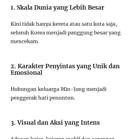
1. Skala Dunia yang Lebih Besar
Kini tidak hanya kereta atau satu kota saja,
seluruh Korea menjadi panggung besar yang
mencekam.
2. Karakter Penyintas yang Unik dan
Emosional
Hubungan keluarga Min-Jung menjadi
penggerak hati penonton.
3. Visual dan Aksi yang Intens