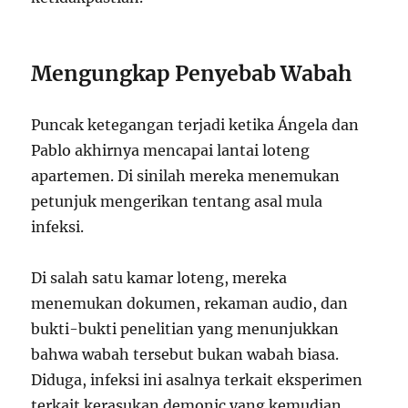
Mengungkap Penyebab Wabah
Puncak ketegangan terjadi ketika Ángela dan
Pablo akhirnya mencapai lantai loteng
apartemen. Di sinilah mereka menemukan
petunjuk mengerikan tentang asal mula
infeksi.
Di salah satu kamar loteng, mereka
menemukan dokumen, rekaman audio, dan
bukti-bukti penelitian yang menunjukkan
bahwa wabah tersebut bukan wabah biasa.
Diduga, infeksi ini asalnya terkait eksperimen
terkait kerasukan demonic yang kemudian