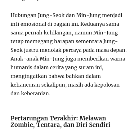
Hubungan Jung-Seok dan Min-Jung menjadi
inti emosional di bagian ini. Keduanya sama-
sama pernah kehilangan, namun Min-Jung
tetap memegang harapan sementara Jung-
Seok justru menolak percaya pada masa depan.
Anak-anak Min-Jung juga memberikan warna
humanis dalam cerita yang suram ini,
mengingatkan bahwa bahkan dalam
kehancuran sekalipun, masih ada kepolosan
dan keberanian.
Pertarungan Terakhir: Melawan
Zombie, Tentara, dan Diri Sendiri