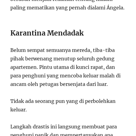
paling mematikan yang pernah dialami Ángela.
Karantina Mendadak
Belum sempat semuanya mereda, tiba-tiba
pihak berwenang menutup seluruh gedung
apartemen. Pintu utama di kunci rapat, dan
para penghuni yang mencoba keluar malah di
ancam oleh petugas bersenjata dari luar.
Tidak ada seorang pun yang di perbolehkan
keluar.
Langkah drastis ini langsung membuat para
penghuni panik dan mempertanyakan apa