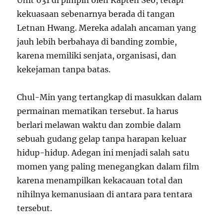
Unit 631 di pimpin oleh Kapten Seo, tetapi
kekuasaan sebenarnya berada di tangan
Letnan Hwang. Mereka adalah ancaman yang
jauh lebih berbahaya di banding zombie,
karena memiliki senjata, organisasi, dan
kekejaman tanpa batas.
Chul-Min yang tertangkap di masukkan dalam
permainan mematikan tersebut. Ia harus
berlari melawan waktu dan zombie dalam
sebuah gudang gelap tanpa harapan keluar
hidup-hidup. Adegan ini menjadi salah satu
momen yang paling menegangkan dalam film
karena menampilkan kekacauan total dan
nihilnya kemanusiaan di antara para tentara
tersebut.