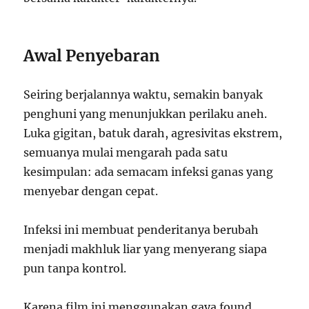
Awal Penyebaran
Seiring berjalannya waktu, semakin banyak
penghuni yang menunjukkan perilaku aneh.
Luka gigitan, batuk darah, agresivitas ekstrem,
semuanya mulai mengarah pada satu
kesimpulan: ada semacam infeksi ganas yang
menyebar dengan cepat.
Infeksi ini membuat penderitanya berubah
menjadi makhluk liar yang menyerang siapa
pun tanpa kontrol.
Karena film ini menggunakan gaya found