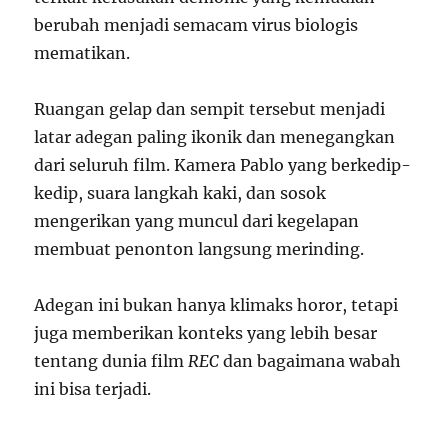
berubah menjadi semacam virus biologis
mematikan.
Ruangan gelap dan sempit tersebut menjadi
latar adegan paling ikonik dan menegangkan
dari seluruh film. Kamera Pablo yang berkedip-
kedip, suara langkah kaki, dan sosok
mengerikan yang muncul dari kegelapan
membuat penonton langsung merinding.
Adegan ini bukan hanya klimaks horor, tetapi
juga memberikan konteks yang lebih besar
tentang dunia film
REC
dan bagaimana wabah
ini bisa terjadi.