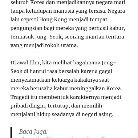
seluruh Korea dan menjadikannya negara mati
tanpa kehidupan manusia yang tersisa. Negara
lain seperti Hong Kong menjadi tempat
pengungsian bagi mereka yang berhasil kabur,
termasuk Jung-Seok, seorang mantan tentara
yang menjadi tokoh utama.
Di awal film, kita melihat bagaimana Jung-
Seok di hantui rasa bersalah karena gagal
menyelamatkan keluarga kakaknya saat
mereka berusaha kabur meninggalkan Korea.
Tragedi itu membentuk karakternya menjadi
pribadi dingin, tertutup, dan memilih
menjalani hidup seadanya di negeri asing.
Baca Juga: