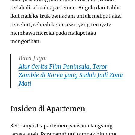
teriak di sebuah apartemen. Ángela dan Pablo
ikut naik ke truk pemadam untuk meliput aksi
tersebut, sebuah keputusan yang ternyata
membawa mereka pada malapetaka
mengerikan.
Baca Juga:
Alur Cerita Film Peninsula, Teror
Zombie di Korea yang Sudah Jadi Zona
Mati
Insiden di Apartemen
Setibanya di apartemen, suasana langsung
terasa aneh. Para penghuni tampak bingung