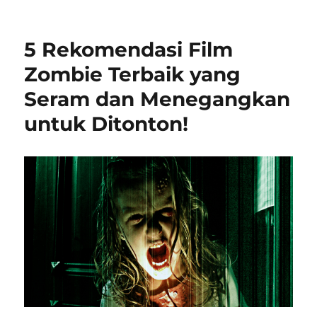
5 Rekomendasi Film
Zombie Terbaik yang
Seram dan Menegangkan
untuk Ditonton!