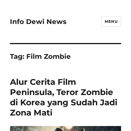
Info Dewi News
MENU
Tag:
Film Zombie
Alur Cerita Film
Peninsula, Teror Zombie
di Korea yang Sudah Jadi
Zona Mati