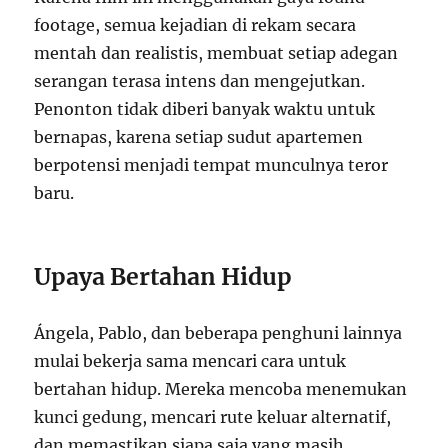
footage, semua kejadian di rekam secara
mentah dan realistis, membuat setiap adegan
serangan terasa intens dan mengejutkan.
Penonton tidak diberi banyak waktu untuk
bernapas, karena setiap sudut apartemen
berpotensi menjadi tempat munculnya teror
baru.
Upaya Bertahan Hidup
Ángela, Pablo, dan beberapa penghuni lainnya
mulai bekerja sama mencari cara untuk
bertahan hidup. Mereka mencoba menemukan
kunci gedung, mencari rute keluar alternatif,
dan memastikan siapa saja yang masih