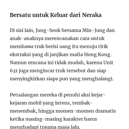
Bersatu untuk Keluar dari Neraka
Di sisi lain, Jung-Seok bersama Min-Jung dan
anak-anaknya merencanakan cara untuk
membawa truk berisi uang itu menuju titik
ekstraksi yang di janjikan mafia Hong Kong.
Namun rencana ini tidak mudah, karena Unit
631 juga mengincar truk tersebut dan siap
menyingkirkan siapa pun yang menghalangi.
Petualangan mereka di penuhi aksi kejar-
kejaran mobil yang intens, tembak-
menembak, hingga momen-momen dramatis
ketika masing-masing karakter harus
menghadapi trauma masa lalu.