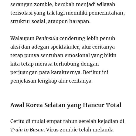
serangan zombie, berubah menjadi wilayah
terisolasi yang tak lagi memiliki pemerintahan,
struktur sosial, ataupun harapan.
Walaupun
Peninsula
cenderung lebih penuh
aksi dan adegan spektakuler, alur ceritanya
tetap punya sentuhan emosional yang bikin
kita tetap merasa terhubung dengan
perjuangan para karakternya. Berikut ini
penjelasan lengkap alur ceritanya.
Awal Korea Selatan yang Hancur Total
Cerita di mulai empat tahun setelah kejadian di
Train to Busan
. Virus zombie telah melanda