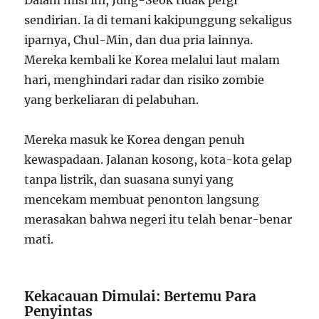
Dalam misi ini, Jung-Seok tidak pergi
sendirian. Ia di temani kakipunggung sekaligus
iparnya, Chul-Min, dan dua pria lainnya.
Mereka kembali ke Korea melalui laut malam
hari, menghindari radar dan risiko zombie
yang berkeliaran di pelabuhan.
Mereka masuk ke Korea dengan penuh
kewaspadaan. Jalanan kosong, kota-kota gelap
tanpa listrik, dan suasana sunyi yang
mencekam membuat penonton langsung
merasakan bahwa negeri itu telah benar-benar
mati.
Kekacauan Dimulai: Bertemu Para
Penyintas