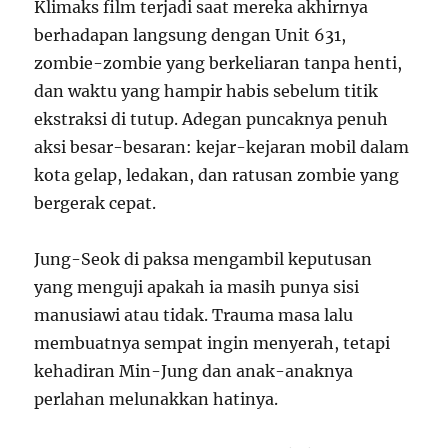
Klimaks film terjadi saat mereka akhirnya
berhadapan langsung dengan Unit 631,
zombie-zombie yang berkeliaran tanpa henti,
dan waktu yang hampir habis sebelum titik
ekstraksi di tutup. Adegan puncaknya penuh
aksi besar-besaran: kejar-kejaran mobil dalam
kota gelap, ledakan, dan ratusan zombie yang
bergerak cepat.
Jung-Seok di paksa mengambil keputusan
yang menguji apakah ia masih punya sisi
manusiawi atau tidak. Trauma masa lalu
membuatnya sempat ingin menyerah, tetapi
kehadiran Min-Jung dan anak-anaknya
perlahan melunakkan hatinya.