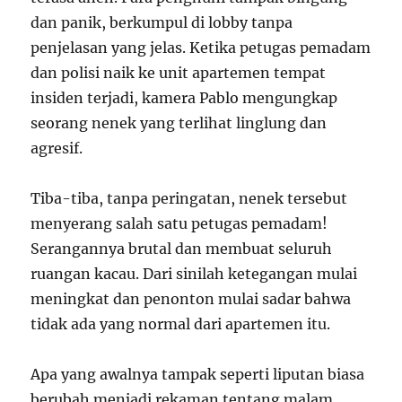
dan panik, berkumpul di lobby tanpa
penjelasan yang jelas. Ketika petugas pemadam
dan polisi naik ke unit apartemen tempat
insiden terjadi, kamera Pablo mengungkap
seorang nenek yang terlihat linglung dan
agresif.
Tiba-tiba, tanpa peringatan, nenek tersebut
menyerang salah satu petugas pemadam!
Serangannya brutal dan membuat seluruh
ruangan kacau. Dari sinilah ketegangan mulai
meningkat dan penonton mulai sadar bahwa
tidak ada yang normal dari apartemen itu.
Apa yang awalnya tampak seperti liputan biasa
berubah menjadi rekaman tentang malam