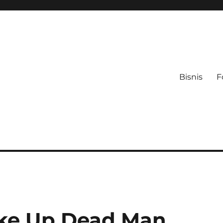
Bisnis
F
ke Up Dead Man,