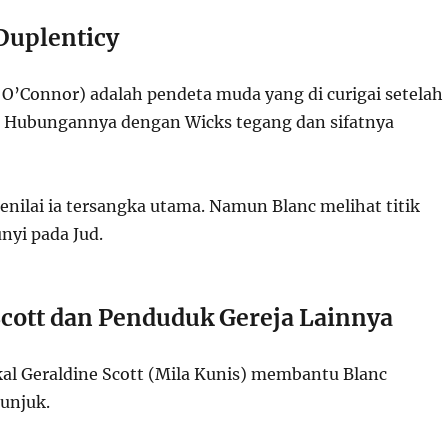
Duplenticy
h O’Connor) adalah pendeta muda yang di curigai setelah
. Hubungannya dengan Wicks tegang dan sifatnya
nilai ia tersangka utama. Namun Blanc melihat titik
nyi pada Jud.
Scott dan Penduduk Gereja Lainnya
okal Geraldine Scott (Mila Kunis) membantu Blanc
unjuk.