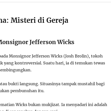
a: Misteri di Gereja
onsignor Jefferson Wicks
pada Monsignor Jefferson Wicks (Josh Brolin), tokoh
 yang kontroversial. Suatu hari, ia di temukan tewas
membingungkan.
atau bukti langsung. Situasinya tampak mustahil bagi
kukan pembunuhan itu.
ematian Wicks bukan mukjizat. Ia menyadari ini adalah