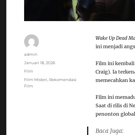
Wake Up Dead M
ini menjadi angs
Author
admin
Posted
Januari 18, 2026
Film ini kembali
on
Categories
Film
Craig). Ia terk
Tags
Film Misteri
,
Rekomendasi
memecahkan kasu
Film
Film ini memaduk
Saat di rilis di
penonton global
Baca Juga: