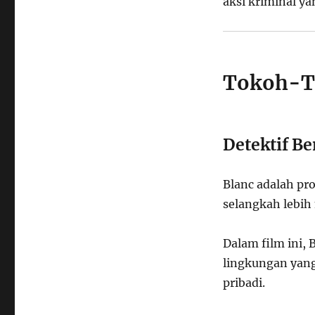
aksi kriminal ya
Tokoh-To
Detektif Be
Blanc adalah pro
selangkah lebih
Dalam film ini, 
lingkungan yang
pribadi.