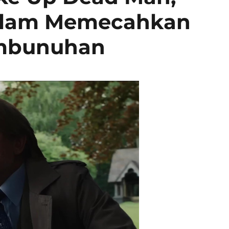
Dalam Memecahkan
embunuhan