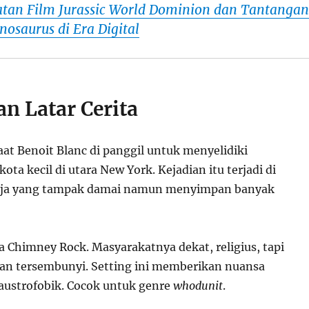
tan Film Jurassic World Dominion dan Tantangan
osaurus di Era Digital
an Latar Cerita
saat Benoit Blanc di panggil untuk menyelidiki
ta kecil di utara New York. Kejadian itu terjadi di
eja yang tampak damai namun menyimpan banyak
a Chimney Rock. Masyarakatnya dekat, religius, tapi
n tersembunyi. Setting ini memberikan nuansa
laustrofobik. Cocok untuk genre
whodunit
.