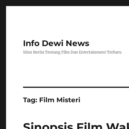
Info Dewi News
Situs Berita Tentang Film Dan Entertainment Terbaru
Tag:
Film Misteri
Sinopsis Film Wa